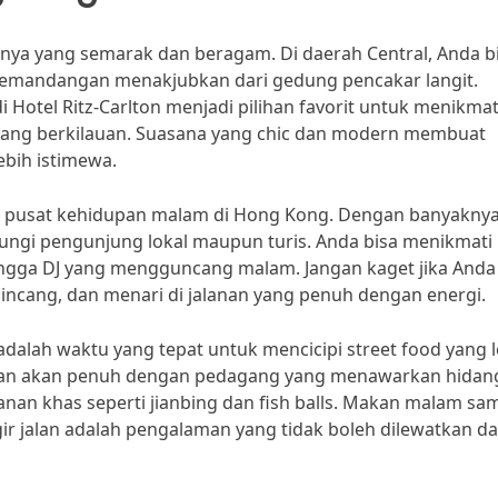
ya yang semarak dan beragam. Di daerah Central, Anda b
mandangan menakjubkan dari gedung pencakar langit.
Hotel Ritz-Carlton menjadi pilihan favorit untuk menikmat
ng berkilauan. Suasana yang chic dan modern membuat
ebih istimewa.
ah pusat kehidupan malam di Hong Kong. Dengan banyaknya
jungi pengunjung lokal maupun turis. Anda bisa menikmati
 hingga DJ yang mengguncang malam. Jangan kaget jika Anda
incang, dan menari di jalanan yang penuh dengan energi.
alah waktu yang tepat untuk mencicipi street food yang l
alanan akan penuh dengan pedagang yang menawarkan hida
an khas seperti jianbing dan fish balls. Makan malam sam
r jalan adalah pengalaman yang tidak boleh dilewatkan d