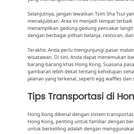
Selanjutnya, jangan lewatkan Tsim Sha Tsui y
menakjubkan. Area ini menjadi tempat terbaik
menampilkan gedung-gedung pencakar langit di s
dengan berbagai pilihan belanja, restoran, d
Terakhir, Anda perlu mengunjungi pasar mal
wisatawan. Di sini, Anda dapat menemukan ber
barang-barang khas Hong Kong. Suasana pas
gambaran lebih dekat tentang kehidupan seha
jalanan yang terkenal, seperti egg waffles dan 
Tips Transportasi di Ho
Hong Kong dikenal dengan sistem transportasi
Hong Kong, penting untuk familiar dengan berb
untuk berkeliling adalah dengan menggunakan