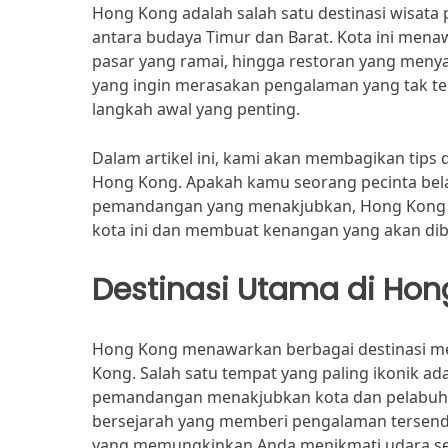
Hong Kong adalah salah satu destinasi wisata 
antara budaya Timur dan Barat. Kota ini menaw
pasar yang ramai, hingga restoran yang menyaj
yang ingin merasakan pengalaman yang tak te
langkah awal yang penting.
Dalam artikel ini, kami akan membagikan tips 
Hong Kong. Apakah kamu seorang pecinta bela
pemandangan yang menakjubkan, Hong Kong m
kota ini dan membuat kenangan yang akan di
Destinasi Utama di Hon
Hong Kong menawarkan berbagai destinasi men
Kong. Salah satu tempat yang paling ikonik a
pemandangan menakjubkan kota dan pelabuha
bersejarah yang memberi pengalaman tersendiri
yang memungkinkan Anda menikmati udara se