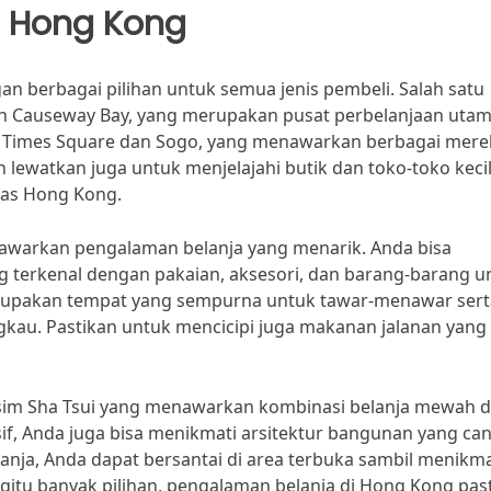
i Hong Kong
n berbagai pilihan untuk semua jenis pembeli. Salah satu
ah Causeway Bay, yang merupakan pusat perbelanjaan utam
i Times Square dan Sogo, yang menawarkan berbagai mere
n lewatkan juga untuk menjelajahi butik dan toko-toko keci
has Hong Kong.
awarkan pengalaman belanja yang menarik. Anda bisa
g terkenal dengan pakaian, aksesori, dan barang-barang u
merupakan tempat yang sempurna untuk tawar-menawar sert
gkau. Pastikan untuk mencicipi juga makanan jalanan yang
Tsim Sha Tsui yang menawarkan kombinasi belanja mewah 
usif, Anda juga bisa menikmati arsitektur bangunan yang can
nja, Anda dapat bersantai di area terbuka sambil menikma
tu banyak pilihan, pengalaman belanja di Hong Kong past