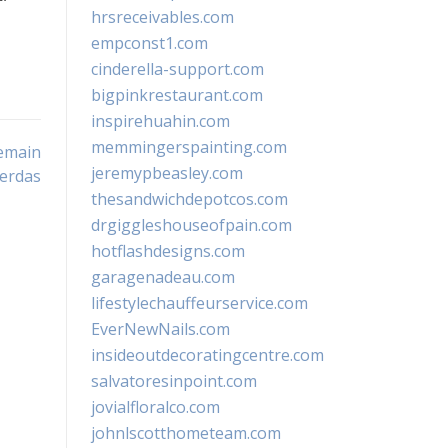
hrsreceivables.com
empconst1.com
cinderella-support.com
bigpinkrestaurant.com
inspirehuahin.com
memmingerspainting.com
Pemain
jeremypbeasley.com
erdas
thesandwichdepotcos.com
drgiggleshouseofpain.com
hotflashdesigns.com
garagenadeau.com
lifestylechauffeurservice.com
EverNewNails.com
insideoutdecoratingcentre.com
salvatoresinpoint.com
jovialfloralco.com
johnlscotthometeam.com