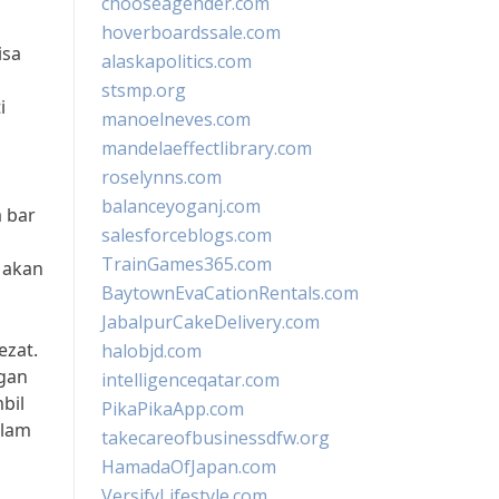
chooseagender.com
hoverboardssale.com
isa
alaskapolitics.com
stsmp.org
i
manoelneves.com
mandelaeffectlibrary.com
roselynns.com
balanceyoganj.com
 bar
salesforceblogs.com
TrainGames365.com
 akan
BaytownEvaCationRentals.com
JabalpurCakeDelivery.com
ezat.
halobjd.com
ngan
intelligenceqatar.com
bil
PikaPikaApp.com
alam
takecareofbusinessdfw.org
HamadaOfJapan.com
VersifyLifestyle.com