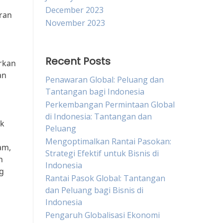
December 2023
ran
November 2023
Recent Posts
rkan
an
Penawaran Global: Peluang dan
Tantangan bagi Indonesia
Perkembangan Permintaan Global
di Indonesia: Tantangan dan
ok
Peluang
Mengoptimalkan Rantai Pasokan:
am,
Strategi Efektif untuk Bisnis di
n
Indonesia
g
Rantai Pasok Global: Tantangan
dan Peluang bagi Bisnis di
Indonesia
Pengaruh Globalisasi Ekonomi