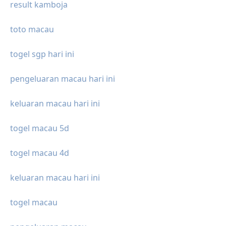
result kamboja
toto macau
togel sgp hari ini
pengeluaran macau hari ini
keluaran macau hari ini
togel macau 5d
togel macau 4d
keluaran macau hari ini
togel macau