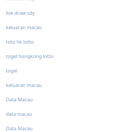
live draw sdy
keluaran macau
toto hk lotto
togel hongkong lotto
togel
keluaran macau
Data Macau
data macau
Data Macau