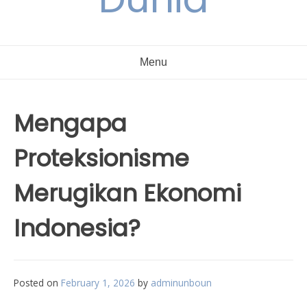
Menu
Mengapa
Proteksionisme
Merugikan Ekonomi
Indonesia?
Posted on
February 1, 2026
by
adminunboun