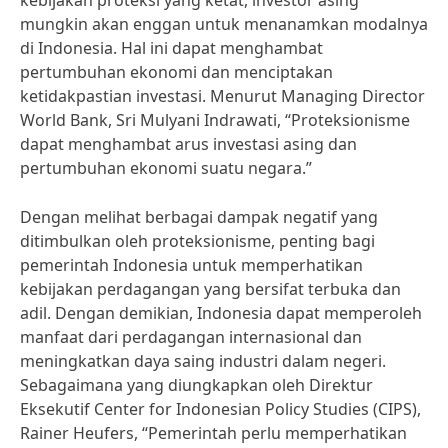
kebijakan proteksi yang ketat, investor asing
mungkin akan enggan untuk menanamkan modalnya
di Indonesia. Hal ini dapat menghambat
pertumbuhan ekonomi dan menciptakan
ketidakpastian investasi. Menurut Managing Director
World Bank, Sri Mulyani Indrawati, “Proteksionisme
dapat menghambat arus investasi asing dan
pertumbuhan ekonomi suatu negara.”
Dengan melihat berbagai dampak negatif yang
ditimbulkan oleh proteksionisme, penting bagi
pemerintah Indonesia untuk memperhatikan
kebijakan perdagangan yang bersifat terbuka dan
adil. Dengan demikian, Indonesia dapat memperoleh
manfaat dari perdagangan internasional dan
meningkatkan daya saing industri dalam negeri.
Sebagaimana yang diungkapkan oleh Direktur
Eksekutif Center for Indonesian Policy Studies (CIPS),
Rainer Heufers, “Pemerintah perlu memperhatikan