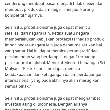
cenderung membuat pasar menjadi tidak efisien dan
membuat produk dalam negeri menjadi kurang
kompetitif,” ujarnya.
Selain itu, proteksionisme juga dapat memicu
retaliasi dari negara lain. Ketika suatu negara
memberlakukan kebijakan proteksi terhadap produk
impor, negara-negara lain juga dapat melakukan hal
yang sama. Hal ini dapat memicu perang tarif dan
perdagangan yang berdampak negatif terhadap
perekonomian global. Menurut Menteri Keuangan Sri
Mulyani, “Proteksionisme dapat memicu
ketidakpastian dan ketegangan dalam perdagangan
internasional, yang pada akhirnya akan merugikan
semua pihak.”
Selain itu, proteksionisme juga dapat menghambat
investasi asing di Indonesia. Dengan adanya