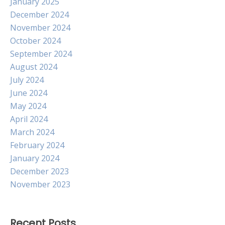
January 2025
December 2024
November 2024
October 2024
September 2024
August 2024
July 2024
June 2024
May 2024
April 2024
March 2024
February 2024
January 2024
December 2023
November 2023
Recent Posts