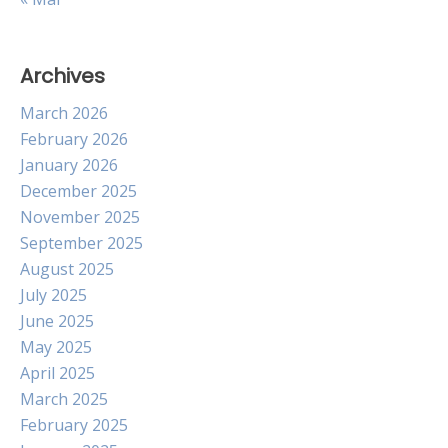
Archives
March 2026
February 2026
January 2026
December 2025
November 2025
September 2025
August 2025
July 2025
June 2025
May 2025
April 2025
March 2025
February 2025