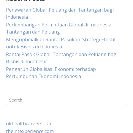
Penawaran Global: Peluang dan Tantangan bagi
Indonesia
Perkembangan Permintaan Global di Indonesia:
Tantangan dan Peluang
Mengoptimalkan Rantai Pasokan: Strategi Efektif
untuk Bisnis di Indonesia
Rantai Pasok Global: Tantangan dan Peluang bagi
Bisnis di Indonesia
Pengaruh Globalisasi Ekonomi terhadap
Pertumbuhan Ekonomi Indonesia
Search
for:
okhealthcareers.com
theintexperience.com