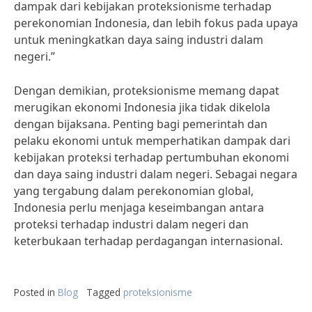
dampak dari kebijakan proteksionisme terhadap
perekonomian Indonesia, dan lebih fokus pada upaya
untuk meningkatkan daya saing industri dalam
negeri.”
Dengan demikian, proteksionisme memang dapat
merugikan ekonomi Indonesia jika tidak dikelola
dengan bijaksana. Penting bagi pemerintah dan
pelaku ekonomi untuk memperhatikan dampak dari
kebijakan proteksi terhadap pertumbuhan ekonomi
dan daya saing industri dalam negeri. Sebagai negara
yang tergabung dalam perekonomian global,
Indonesia perlu menjaga keseimbangan antara
proteksi terhadap industri dalam negeri dan
keterbukaan terhadap perdagangan internasional.
Posted in
Blog
Tagged
proteksionisme