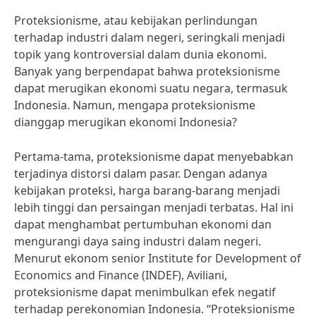
Proteksionisme, atau kebijakan perlindungan
terhadap industri dalam negeri, seringkali menjadi
topik yang kontroversial dalam dunia ekonomi.
Banyak yang berpendapat bahwa proteksionisme
dapat merugikan ekonomi suatu negara, termasuk
Indonesia. Namun, mengapa proteksionisme
dianggap merugikan ekonomi Indonesia?
Pertama-tama, proteksionisme dapat menyebabkan
terjadinya distorsi dalam pasar. Dengan adanya
kebijakan proteksi, harga barang-barang menjadi
lebih tinggi dan persaingan menjadi terbatas. Hal ini
dapat menghambat pertumbuhan ekonomi dan
mengurangi daya saing industri dalam negeri.
Menurut ekonom senior Institute for Development of
Economics and Finance (INDEF), Aviliani,
proteksionisme dapat menimbulkan efek negatif
terhadap perekonomian Indonesia. “Proteksionisme