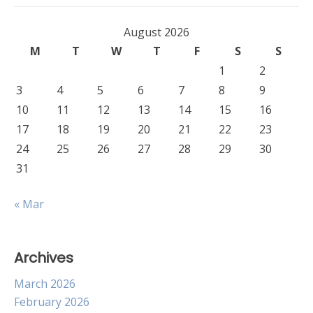
August 2026
M
T
W
T
F
S
S
1
2
3
4
5
6
7
8
9
10
11
12
13
14
15
16
17
18
19
20
21
22
23
24
25
26
27
28
29
30
31
« Mar
Archives
March 2026
February 2026