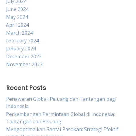
July 2024
June 2024
May 2024
April 2024
March 2024
February 2024
January 2024
December 2023
November 2023
Recent Posts
Penawaran Global: Peluang dan Tantangan bagi
Indonesia
Perkembangan Permintaan Global di Indonesia:
Tantangan dan Peluang
Mengoptimalkan Rantai Pasokan: Strategi Efektif