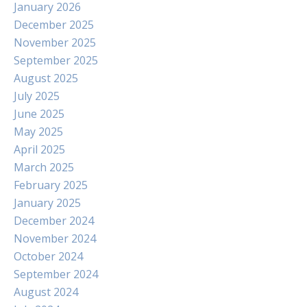
January 2026
December 2025
November 2025
September 2025
August 2025
July 2025
June 2025
May 2025
April 2025
March 2025
February 2025
January 2025
December 2024
November 2024
October 2024
September 2024
August 2024