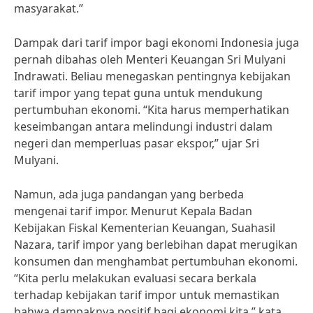
masyarakat.”
Dampak dari tarif impor bagi ekonomi Indonesia juga
pernah dibahas oleh Menteri Keuangan Sri Mulyani
Indrawati. Beliau menegaskan pentingnya kebijakan
tarif impor yang tepat guna untuk mendukung
pertumbuhan ekonomi. “Kita harus memperhatikan
keseimbangan antara melindungi industri dalam
negeri dan memperluas pasar ekspor,” ujar Sri
Mulyani.
Namun, ada juga pandangan yang berbeda
mengenai tarif impor. Menurut Kepala Badan
Kebijakan Fiskal Kementerian Keuangan, Suahasil
Nazara, tarif impor yang berlebihan dapat merugikan
konsumen dan menghambat pertumbuhan ekonomi.
“Kita perlu melakukan evaluasi secara berkala
terhadap kebijakan tarif impor untuk memastikan
bahwa dampaknya positif bagi ekonomi kita,” kata