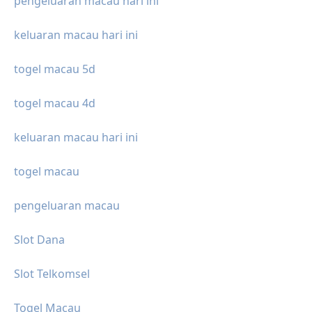
pengeluaran macau hari ini
keluaran macau hari ini
togel macau 5d
togel macau 4d
keluaran macau hari ini
togel macau
pengeluaran macau
Slot Dana
Slot Telkomsel
Togel Macau