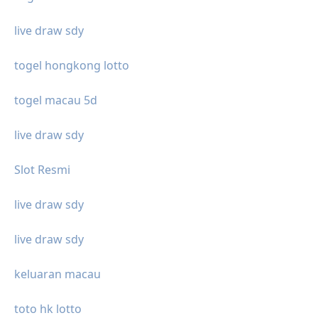
live draw sdy
togel hongkong lotto
togel macau 5d
live draw sdy
Slot Resmi
live draw sdy
live draw sdy
keluaran macau
toto hk lotto