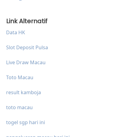
Link Alternatif
Data HK
Slot Deposit Pulsa
Live Draw Macau
Toto Macau
result kamboja
toto macau
togel sgp hari ini