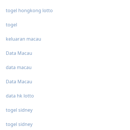
togel hongkong lotto
togel
keluaran macau
Data Macau
data macau
Data Macau
data hk lotto
togel sidney
togel sidney