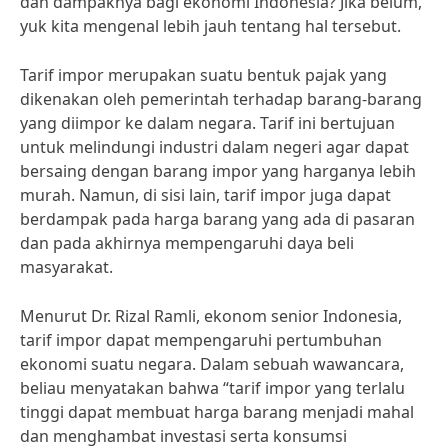
dan dampaknya bagi ekonomi Indonesia? Jika belum,
yuk kita mengenal lebih jauh tentang hal tersebut.
Tarif impor merupakan suatu bentuk pajak yang
dikenakan oleh pemerintah terhadap barang-barang
yang diimpor ke dalam negara. Tarif ini bertujuan
untuk melindungi industri dalam negeri agar dapat
bersaing dengan barang impor yang harganya lebih
murah. Namun, di sisi lain, tarif impor juga dapat
berdampak pada harga barang yang ada di pasaran
dan pada akhirnya mempengaruhi daya beli
masyarakat.
Menurut Dr. Rizal Ramli, ekonom senior Indonesia,
tarif impor dapat mempengaruhi pertumbuhan
ekonomi suatu negara. Dalam sebuah wawancara,
beliau menyatakan bahwa “tarif impor yang terlalu
tinggi dapat membuat harga barang menjadi mahal
dan menghambat investasi serta konsumsi