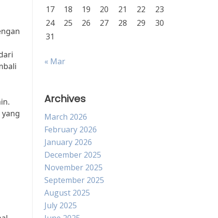
17
18
19
20
21
22
23
24
25
26
27
28
29
30
dengan
31
dari
« Mar
mbali
Archives
in.
a yang
March 2026
February 2026
January 2026
December 2025
November 2025
September 2025
August 2025
July 2025