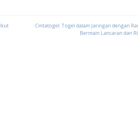
Ikut
Cintatogel: Togel dalam Jaringan dengan R
Bermain Lancaran dan Ri