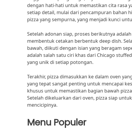
dengan hati-hati untuk memastikan cita rasa
setiap detail, mulai dari pencampuran bahan 
pizza yang sempurna, yang menjadi kunci untuk
Setelah adonan siap, proses berikutnya adal
membentuk cetakan berbentuk deep dish. Sela
bawah, diikuti dengan isian yang beragam sepe
adalah salah satu ciri khas dari Chicago stuff
yang unik di setiap potongan.
Terakhir, pizza dimasukkan ke dalam oven ya
yang tepat sangat penting untuk mencapai ke
khusus untuk memastikan bagian bawah pizza 
Setelah dikeluarkan dari oven, pizza siap untu
mencicipinya.
Menu Populer