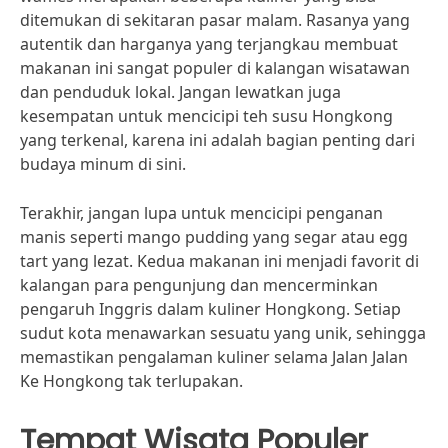
ditemukan di sekitaran pasar malam. Rasanya yang
autentik dan harganya yang terjangkau membuat
makanan ini sangat populer di kalangan wisatawan
dan penduduk lokal. Jangan lewatkan juga
kesempatan untuk mencicipi teh susu Hongkong
yang terkenal, karena ini adalah bagian penting dari
budaya minum di sini.
Terakhir, jangan lupa untuk mencicipi penganan
manis seperti mango pudding yang segar atau egg
tart yang lezat. Kedua makanan ini menjadi favorit di
kalangan para pengunjung dan mencerminkan
pengaruh Inggris dalam kuliner Hongkong. Setiap
sudut kota menawarkan sesuatu yang unik, sehingga
memastikan pengalaman kuliner selama Jalan Jalan
Ke Hongkong tak terlupakan.
Tempat Wisata Populer