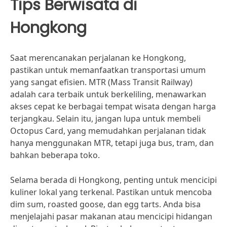
Tips Berwisata di
Hongkong
Saat merencanakan perjalanan ke Hongkong,
pastikan untuk memanfaatkan transportasi umum
yang sangat efisien. MTR (Mass Transit Railway)
adalah cara terbaik untuk berkeliling, menawarkan
akses cepat ke berbagai tempat wisata dengan harga
terjangkau. Selain itu, jangan lupa untuk membeli
Octopus Card, yang memudahkan perjalanan tidak
hanya menggunakan MTR, tetapi juga bus, tram, dan
bahkan beberapa toko.
Selama berada di Hongkong, penting untuk mencicipi
kuliner lokal yang terkenal. Pastikan untuk mencoba
dim sum, roasted goose, dan egg tarts. Anda bisa
menjelajahi pasar makanan atau mencicipi hidangan