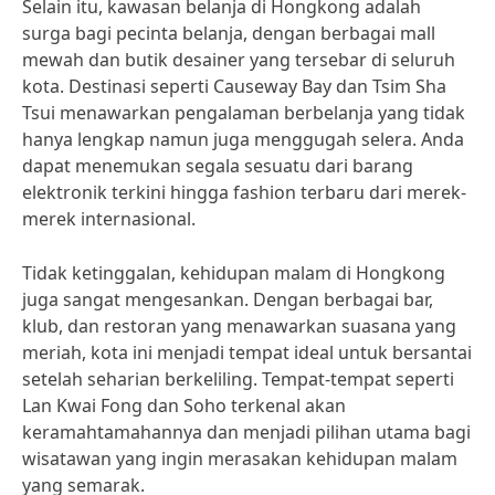
Selain itu, kawasan belanja di Hongkong adalah
surga bagi pecinta belanja, dengan berbagai mall
mewah dan butik desainer yang tersebar di seluruh
kota. Destinasi seperti Causeway Bay dan Tsim Sha
Tsui menawarkan pengalaman berbelanja yang tidak
hanya lengkap namun juga menggugah selera. Anda
dapat menemukan segala sesuatu dari barang
elektronik terkini hingga fashion terbaru dari merek-
merek internasional.
Tidak ketinggalan, kehidupan malam di Hongkong
juga sangat mengesankan. Dengan berbagai bar,
klub, dan restoran yang menawarkan suasana yang
meriah, kota ini menjadi tempat ideal untuk bersantai
setelah seharian berkeliling. Tempat-tempat seperti
Lan Kwai Fong dan Soho terkenal akan
keramahtamahannya dan menjadi pilihan utama bagi
wisatawan yang ingin merasakan kehidupan malam
yang semarak.