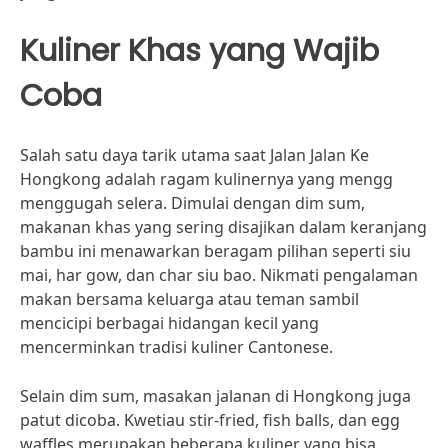
Kuliner Khas yang Wajib
Coba
Salah satu daya tarik utama saat Jalan Jalan Ke
Hongkong adalah ragam kulinernya yang mengg
menggugah selera. Dimulai dengan dim sum,
makanan khas yang sering disajikan dalam keranjang
bambu ini menawarkan beragam pilihan seperti siu
mai, har gow, dan char siu bao. Nikmati pengalaman
makan bersama keluarga atau teman sambil
mencicipi berbagai hidangan kecil yang
mencerminkan tradisi kuliner Cantonese.
Selain dim sum, masakan jalanan di Hongkong juga
patut dicoba. Kwetiau stir-fried, fish balls, dan egg
waffles merupakan beberapa kuliner yang bisa