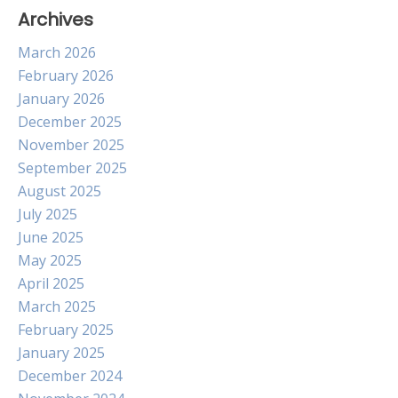
Archives
March 2026
February 2026
January 2026
December 2025
November 2025
September 2025
August 2025
July 2025
June 2025
May 2025
April 2025
March 2025
February 2025
January 2025
December 2024