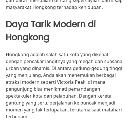
gambaran mendalam tentang kepercayaan dan sikap
masyarakat Hongkong terhadap kehidupan.
Daya Tarik Modern di
Hongkong
Hongkong adalah salah satu kota yang dikenal
dengan pencakar langitnya yang megah dan suasana
urban yang dinamis. Di antara gedung-gedung tinggi
yang menjulang, Anda akan menemukan berbagai
atraksi modern seperti Victoria Peak, di mana
pengunjung bisa menikmati pemandangan
spektakuler kota dan pelabuhan. Dengan kereta
gantung yang seru, perjalanan ke puncak menjadi
momen yang tak terlupakan, terutama saat matahari
terbenam.