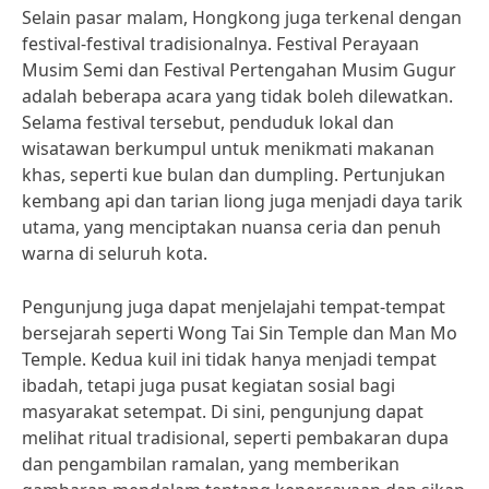
Selain pasar malam, Hongkong juga terkenal dengan
festival-festival tradisionalnya. Festival Perayaan
Musim Semi dan Festival Pertengahan Musim Gugur
adalah beberapa acara yang tidak boleh dilewatkan.
Selama festival tersebut, penduduk lokal dan
wisatawan berkumpul untuk menikmati makanan
khas, seperti kue bulan dan dumpling. Pertunjukan
kembang api dan tarian liong juga menjadi daya tarik
utama, yang menciptakan nuansa ceria dan penuh
warna di seluruh kota.
Pengunjung juga dapat menjelajahi tempat-tempat
bersejarah seperti Wong Tai Sin Temple dan Man Mo
Temple. Kedua kuil ini tidak hanya menjadi tempat
ibadah, tetapi juga pusat kegiatan sosial bagi
masyarakat setempat. Di sini, pengunjung dapat
melihat ritual tradisional, seperti pembakaran dupa
dan pengambilan ramalan, yang memberikan