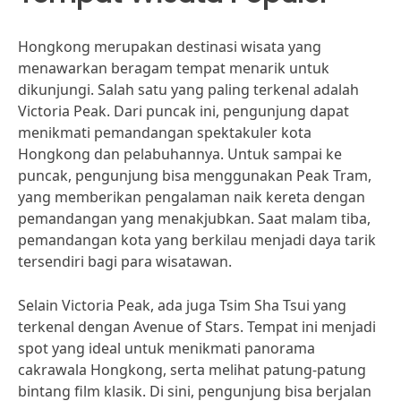
Hongkong merupakan destinasi wisata yang
menawarkan beragam tempat menarik untuk
dikunjungi. Salah satu yang paling terkenal adalah
Victoria Peak. Dari puncak ini, pengunjung dapat
menikmati pemandangan spektakuler kota
Hongkong dan pelabuhannya. Untuk sampai ke
puncak, pengunjung bisa menggunakan Peak Tram,
yang memberikan pengalaman naik kereta dengan
pemandangan yang menakjubkan. Saat malam tiba,
pemandangan kota yang berkilau menjadi daya tarik
tersendiri bagi para wisatawan.
Selain Victoria Peak, ada juga Tsim Sha Tsui yang
terkenal dengan Avenue of Stars. Tempat ini menjadi
spot yang ideal untuk menikmati panorama
cakrawala Hongkong, serta melihat patung-patung
bintang film klasik. Di sini, pengunjung bisa berjalan