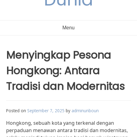
Menu
Menyingkap Pesona
Hongkong: Antara
Tradisi dan Modernitas
Posted on
September 7, 2025
by
adminunboun
Hongkong, sebuah kota yang terkenal dengan
perpaduan menawan antara tradisi dan modernitas,