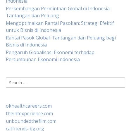
Indonesia
Perkembangan Permintaan Global di Indonesia:
Tantangan dan Peluang
Mengoptimalkan Rantai Pasokan: Strategi Efektif
untuk Bisnis di Indonesia
Rantai Pasok Global: Tantangan dan Peluang bagi
Bisnis di Indonesia
Pengaruh Globalisasi Ekonomi terhadap
Pertumbuhan Ekonomi Indonesia
Search
for:
okhealthcareers.com
theintexperience.com
unboundedthefilm.com
catfriends-bg.org