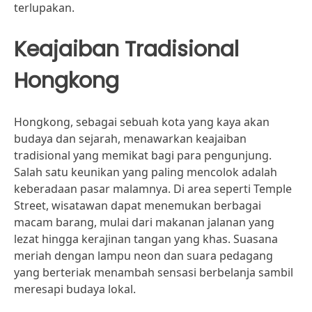
terlupakan.
Keajaiban Tradisional
Hongkong
Hongkong, sebagai sebuah kota yang kaya akan
budaya dan sejarah, menawarkan keajaiban
tradisional yang memikat bagi para pengunjung.
Salah satu keunikan yang paling mencolok adalah
keberadaan pasar malamnya. Di area seperti Temple
Street, wisatawan dapat menemukan berbagai
macam barang, mulai dari makanan jalanan yang
lezat hingga kerajinan tangan yang khas. Suasana
meriah dengan lampu neon dan suara pedagang
yang berteriak menambah sensasi berbelanja sambil
meresapi budaya lokal.