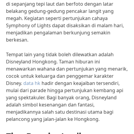
di sepanjang tepi laut dan berfoto dengan latar
belakang gedung-gedung pencakar langit yang
megah. Kegiatan seperti pertunjukan cahaya
Symphony of Lights dapat disaksikan di malam hari,
menjadikan pengalaman berkunjung semakin
berkesan.
Tempat lain yang tidak boleh dilewatkan adalah
Disneyland Hongkong. Taman hiburan ini
menawarkan wahana dan pertunjukan yang menarik,
cocok untuk keluarga dan penggemar karakter
Disney.
data hk
hadir dengan keajaiban tersendiri,
mulai dari parade hingga pertunjukan kembang api
yang spektakuler. Bagi banyak orang, Disneyland
adalah simbol kesenangan dan fantasi,
menjadikannya salah satu destinasi utama bagi
pelancong yang jalan-jalan ke Hongkong.