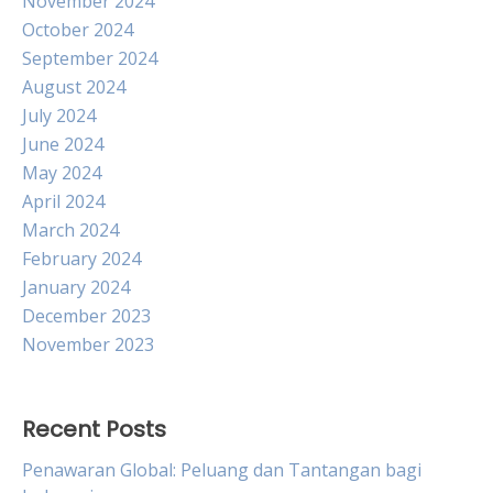
November 2024
October 2024
September 2024
August 2024
July 2024
June 2024
May 2024
April 2024
March 2024
February 2024
January 2024
December 2023
November 2023
Recent Posts
Penawaran Global: Peluang dan Tantangan bagi