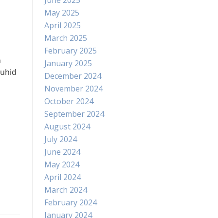
June 2025
May 2025
April 2025
March 2025
February 2025
n
January 2025
auhid
December 2024
November 2024
October 2024
September 2024
August 2024
July 2024
June 2024
May 2024
April 2024
March 2024
February 2024
January 2024