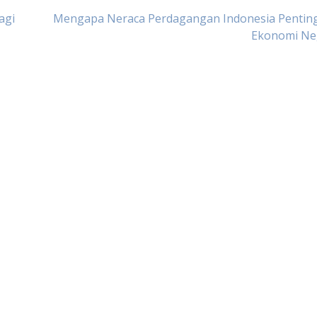
agi
Mengapa Neraca Perdagangan Indonesia Penting
Ekonomi Ne