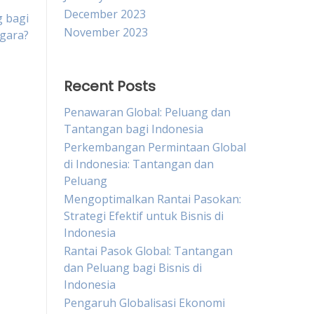
December 2023
 bagi
November 2023
gara?
Recent Posts
Penawaran Global: Peluang dan
Tantangan bagi Indonesia
Perkembangan Permintaan Global
di Indonesia: Tantangan dan
Peluang
Mengoptimalkan Rantai Pasokan:
Strategi Efektif untuk Bisnis di
Indonesia
Rantai Pasok Global: Tantangan
dan Peluang bagi Bisnis di
Indonesia
Pengaruh Globalisasi Ekonomi