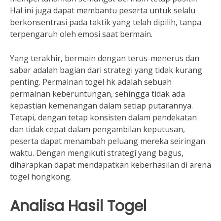
Hal ini juga dapat membantu peserta untuk selalu
berkonsentrasi pada taktik yang telah dipilih, tanpa
terpengaruh oleh emosi saat bermain.
Yang terakhir, bermain dengan terus-menerus dan
sabar adalah bagian dari strategi yang tidak kurang
penting. Permainan togel hk adalah sebuah
permainan keberuntungan, sehingga tidak ada
kepastian kemenangan dalam setiap putarannya.
Tetapi, dengan tetap konsisten dalam pendekatan
dan tidak cepat dalam pengambilan keputusan,
peserta dapat menambah peluang mereka seiringan
waktu. Dengan mengikuti strategi yang bagus,
diharapkan dapat mendapatkan keberhasilan di arena
togel hongkong.
Analisa Hasil Togel