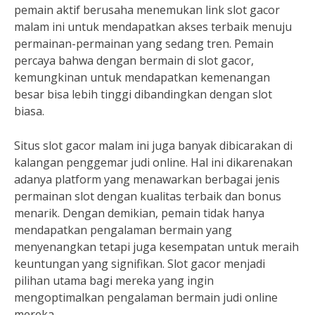
pemain aktif berusaha menemukan link slot gacor
malam ini untuk mendapatkan akses terbaik menuju
permainan-permainan yang sedang tren. Pemain
percaya bahwa dengan bermain di slot gacor,
kemungkinan untuk mendapatkan kemenangan
besar bisa lebih tinggi dibandingkan dengan slot
biasa.
Situs slot gacor malam ini juga banyak dibicarakan di
kalangan penggemar judi online. Hal ini dikarenakan
adanya platform yang menawarkan berbagai jenis
permainan slot dengan kualitas terbaik dan bonus
menarik. Dengan demikian, pemain tidak hanya
mendapatkan pengalaman bermain yang
menyenangkan tetapi juga kesempatan untuk meraih
keuntungan yang signifikan. Slot gacor menjadi
pilihan utama bagi mereka yang ingin
mengoptimalkan pengalaman bermain judi online
mereka.