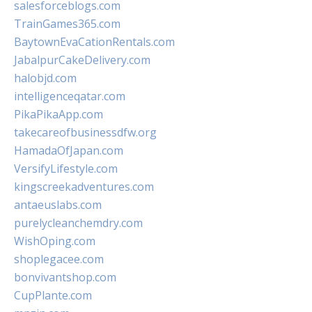
salesforceblogs.com
TrainGames365.com
BaytownEvaCationRentals.com
JabalpurCakeDelivery.com
halobjd.com
intelligenceqatar.com
PikaPikaApp.com
takecareofbusinessdfw.org
HamadaOfJapan.com
VersifyLifestyle.com
kingscreekadventures.com
antaeuslabs.com
purelycleanchemdry.com
WishOping.com
shoplegacee.com
bonvivantshop.com
CupPlante.com