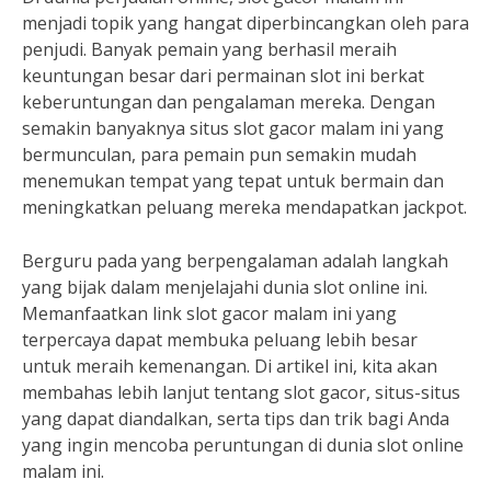
menjadi topik yang hangat diperbincangkan oleh para
penjudi. Banyak pemain yang berhasil meraih
keuntungan besar dari permainan slot ini berkat
keberuntungan dan pengalaman mereka. Dengan
semakin banyaknya situs slot gacor malam ini yang
bermunculan, para pemain pun semakin mudah
menemukan tempat yang tepat untuk bermain dan
meningkatkan peluang mereka mendapatkan jackpot.
Berguru pada yang berpengalaman adalah langkah
yang bijak dalam menjelajahi dunia slot online ini.
Memanfaatkan link slot gacor malam ini yang
terpercaya dapat membuka peluang lebih besar
untuk meraih kemenangan. Di artikel ini, kita akan
membahas lebih lanjut tentang slot gacor, situs-situs
yang dapat diandalkan, serta tips dan trik bagi Anda
yang ingin mencoba peruntungan di dunia slot online
malam ini.