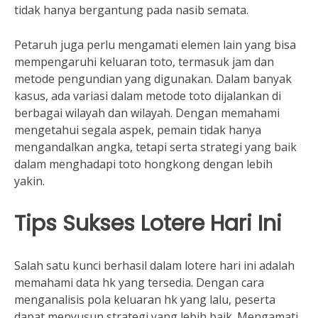
tidak hanya bergantung pada nasib semata.
Petaruh juga perlu mengamati elemen lain yang bisa
mempengaruhi keluaran toto, termasuk jam dan
metode pengundian yang digunakan. Dalam banyak
kasus, ada variasi dalam metode toto dijalankan di
berbagai wilayah dan wilayah. Dengan memahami
mengetahui segala aspek, pemain tidak hanya
mengandalkan angka, tetapi serta strategi yang baik
dalam menghadapi toto hongkong dengan lebih
yakin.
Tips Sukses Lotere Hari Ini
Salah satu kunci berhasil dalam lotere hari ini adalah
memahami data hk yang tersedia. Dengan cara
menganalisis pola keluaran hk yang lalu, peserta
dapat menyusun strategi yang lebih baik. Mengamati