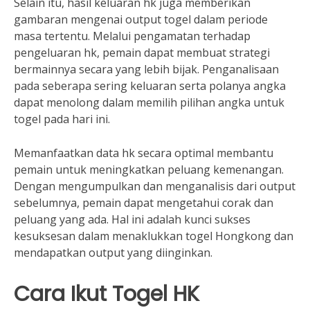
Selain itu, hasil keluaran hk juga memberikan
gambaran mengenai output togel dalam periode
masa tertentu. Melalui pengamatan terhadap
pengeluaran hk, pemain dapat membuat strategi
bermainnya secara yang lebih bijak. Penganalisaan
pada seberapa sering keluaran serta polanya angka
dapat menolong dalam memilih pilihan angka untuk
togel pada hari ini.
Memanfaatkan data hk secara optimal membantu
pemain untuk meningkatkan peluang kemenangan.
Dengan mengumpulkan dan menganalisis dari output
sebelumnya, pemain dapat mengetahui corak dan
peluang yang ada. Hal ini adalah kunci sukses
kesuksesan dalam menaklukkan togel Hongkong dan
mendapatkan output yang diinginkan.
Cara Ikut Togel HK