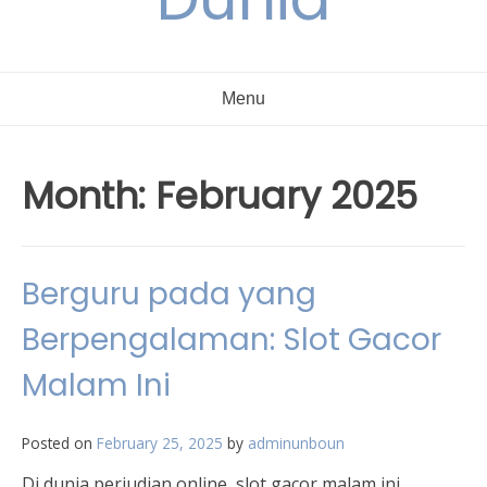
Menu
Month:
February 2025
Berguru pada yang
Berpengalaman: Slot Gacor
Malam Ini
Posted on
February 25, 2025
by
adminunboun
Di dunia perjudian online, slot gacor malam ini