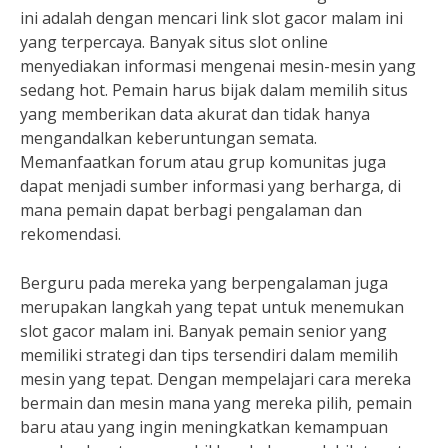
ini adalah dengan mencari link slot gacor malam ini
yang terpercaya. Banyak situs slot online
menyediakan informasi mengenai mesin-mesin yang
sedang hot. Pemain harus bijak dalam memilih situs
yang memberikan data akurat dan tidak hanya
mengandalkan keberuntungan semata.
Memanfaatkan forum atau grup komunitas juga
dapat menjadi sumber informasi yang berharga, di
mana pemain dapat berbagi pengalaman dan
rekomendasi.
Berguru pada mereka yang berpengalaman juga
merupakan langkah yang tepat untuk menemukan
slot gacor malam ini. Banyak pemain senior yang
memiliki strategi dan tips tersendiri dalam memilih
mesin yang tepat. Dengan mempelajari cara mereka
bermain dan mesin mana yang mereka pilih, pemain
baru atau yang ingin meningkatkan kemampuan