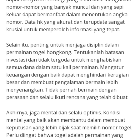
nomor-nomor yang banyak muncul dan yang sepi
keluar dapat bermanfaat dalam menentukan angka
nomor. Data hk yang akurat dan terupdate sangat
krusial untuk memperoleh informasi yang tepat.
Selain itu, penting untuk menjaga disiplin dalam
permainan togel hongkong. Tentukanlah batasan
investasi dan tidak tergoda untuk menghabiskan
semua dana dalam satu kali permainan. Mengatur
keuangan dengan baik dapat menghindari kerugian
besar dan membuat pengalaman bermain lebih
menyenangkan. Tidak pernah bermain dengan
perasaan dan selalu ikuti rencana yang telah dibuat.
Akhirnya, jaga mental dan selalu optimis. Kondisi
mental yang baik akan membantu dalam membuat
keputusan yang lebih bijak saat memilih nomor togel.
Perlu diingat bahwa togel adalah permainan yang