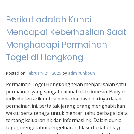
Berikut adalah Kunci
Mencapai Keberhasilan Saat
Menghadapi Permainan
Togel di Hongkong
Posted on
February 21, 2025
by
adminunboun
Permainan Togel Hongkong telah menjadi salah satu
permainan yang sangat diminati di Indonesia. Banyak
individu tertarik untuk mencoba nasib dirinya dalam
permainan ini, serta tak jarang orang menghabiskan
waktu serta tenaga untuk mencari tahu berbagai data
tentang keluaran hk dan informasi hk. Dalam dunia
togel, mengetahui pengeluaran hk serta data hk yg