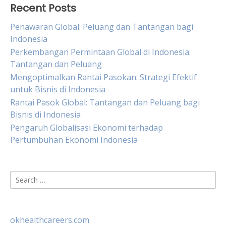
Recent Posts
Penawaran Global: Peluang dan Tantangan bagi
Indonesia
Perkembangan Permintaan Global di Indonesia:
Tantangan dan Peluang
Mengoptimalkan Rantai Pasokan: Strategi Efektif
untuk Bisnis di Indonesia
Rantai Pasok Global: Tantangan dan Peluang bagi
Bisnis di Indonesia
Pengaruh Globalisasi Ekonomi terhadap
Pertumbuhan Ekonomi Indonesia
Search
for:
okhealthcareers.com