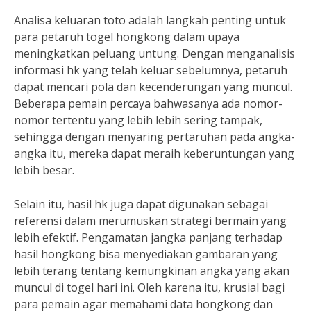
Analisa keluaran toto adalah langkah penting untuk
para petaruh togel hongkong dalam upaya
meningkatkan peluang untung. Dengan menganalisis
informasi hk yang telah keluar sebelumnya, petaruh
dapat mencari pola dan kecenderungan yang muncul.
Beberapa pemain percaya bahwasanya ada nomor-
nomor tertentu yang lebih lebih sering tampak,
sehingga dengan menyaring pertaruhan pada angka-
angka itu, mereka dapat meraih keberuntungan yang
lebih besar.
Selain itu, hasil hk juga dapat digunakan sebagai
referensi dalam merumuskan strategi bermain yang
lebih efektif. Pengamatan jangka panjang terhadap
hasil hongkong bisa menyediakan gambaran yang
lebih terang tentang kemungkinan angka yang akan
muncul di togel hari ini. Oleh karena itu, krusial bagi
para pemain agar memahami data hongkong dan