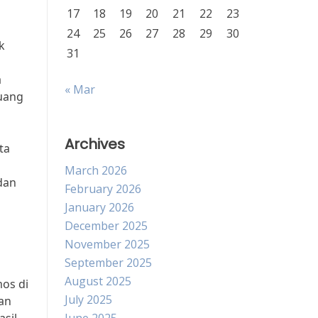
17
18
19
20
21
22
23
24
25
26
27
28
29
30
k
31
a
« Mar
luang
Archives
ta
March 2026
dan
February 2026
January 2026
December 2025
November 2025
September 2025
August 2025
os di
July 2025
an