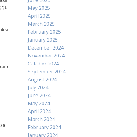
asil
June 2025
nggu
May 2025
April 2025
March 2025
iksi
February 2025
January 2025
December 2024
November 2024
October 2024
main
September 2024
August 2024
July 2024
June 2024
May 2024
April 2024
March 2024
isa
February 2024
January 2024