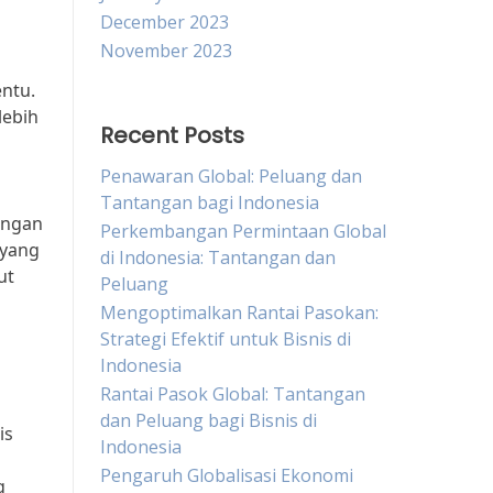
December 2023
November 2023
entu.
lebih
Recent Posts
Penawaran Global: Peluang dan
Tantangan bagi Indonesia
engan
Perkembangan Permintaan Global
 yang
di Indonesia: Tantangan dan
ut
Peluang
Mengoptimalkan Rantai Pasokan:
Strategi Efektif untuk Bisnis di
Indonesia
Rantai Pasok Global: Tantangan
dan Peluang bagi Bisnis di
is
Indonesia
Pengaruh Globalisasi Ekonomi
g