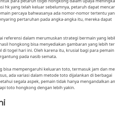
g untuk para petaruh togel hongkong dalam upaya meningk
i hk yang telah keluar sebelumnya, petaruh dapat mencar
emain percaya bahwasanya ada nomor-nomor tertentu ya
enyaring pertaruhan pada angka-angka itu, mereka dapat
agai referensi dalam merumuskan strategi bermain yang lebi
 hasil hongkong bisa menyediakan gambaran yang lebih te
 togel hari ini. Oleh karena itu, krusial bagi para pemain
rgantung pada nasib semata.
ng bisa mempengaruhi keluaran toto, termasuk jam dan m
s, ada variasi dalam metode toto dijalankan di berbagai
tahui segala aspek, pemain tidak hanya mengandalkan an
api toto hongkong dengan lebih yakin.
ni