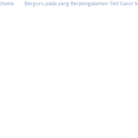
 Utama
Berguru pada yang Berpengalaman: Slot Gacor 