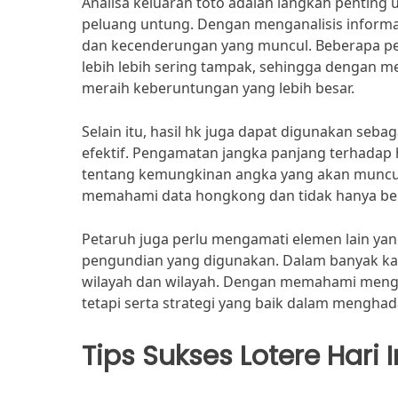
Analisa keluaran toto adalah langkah pentin
peluang untung. Dengan menganalisis informas
dan kecenderungan yang muncul. Beberapa p
lebih lebih sering tampak, sehingga dengan m
meraih keberuntungan yang lebih besar.
Selain itu, hasil hk juga dapat digunakan seb
efektif. Pengamatan jangka panjang terhadap
tentang kemungkinan angka yang akan muncul di
memahami data hongkong dan tidak hanya be
Petaruh juga perlu mengamati elemen lain ya
pengundian yang digunakan. Dalam banyak kasu
wilayah dan wilayah. Dengan memahami menge
tetapi serta strategi yang baik dalam menghad
Tips Sukses Lotere Hari I