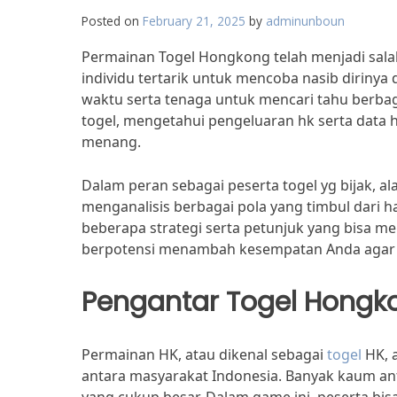
Posted on
February 21, 2025
by
adminunboun
Permainan Togel Hongkong telah menjadi salah
individu tertarik untuk mencoba nasib dirinya
waktu serta tenaga untuk mencari tahu berbag
togel, mengetahui pengeluaran hk serta data 
menang.
Dalam peran sebagai peserta togel yg bijak, al
menganalisis berbagai pola yang timbul dari ha
beberapa strategi serta petunjuk yang bisa me
berpotensi menambah kesempatan Anda agar 
Pengantar Togel Hongk
Permainan HK, atau dikenal sebagai
togel
HK, 
antara masyarakat Indonesia. Banyak kaum an