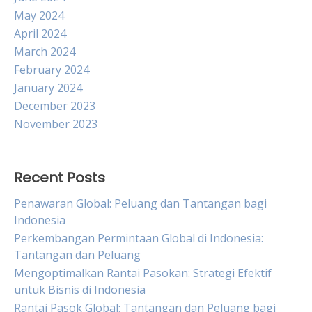
May 2024
April 2024
March 2024
February 2024
January 2024
December 2023
November 2023
Recent Posts
Penawaran Global: Peluang dan Tantangan bagi
Indonesia
Perkembangan Permintaan Global di Indonesia:
Tantangan dan Peluang
Mengoptimalkan Rantai Pasokan: Strategi Efektif
untuk Bisnis di Indonesia
Rantai Pasok Global: Tantangan dan Peluang bagi