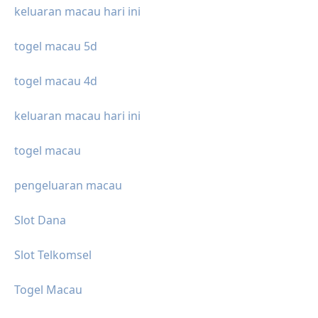
keluaran macau hari ini
togel macau 5d
togel macau 4d
keluaran macau hari ini
togel macau
pengeluaran macau
Slot Dana
Slot Telkomsel
Togel Macau