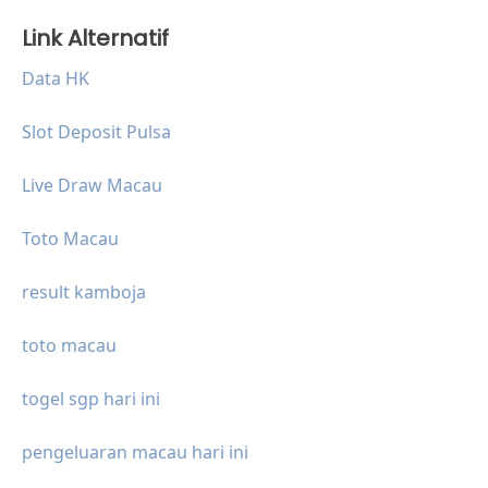
Link Alternatif
Data HK
Slot Deposit Pulsa
Live Draw Macau
Toto Macau
result kamboja
toto macau
togel sgp hari ini
pengeluaran macau hari ini