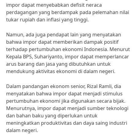
impor dapat menyebabkan defisit neraca
perdagangan yang berdampak pada pelemahan nilai
tukar rupiah dan inflasi yang tinggi.
Namun, ada juga pendapat lain yang menyatakan
bahwa impor dapat memberikan dampak positif
terhadap pertumbuhan ekonomi Indonesia. Menurut
Kepala BPS, Suhariyanto, impor dapat memperlancar
arus barang dan jasa yang dibutuhkan untuk
mendukung aktivitas ekonomi di dalam negeri.
Dalam pandangan ekonom senior, Rizal Ramli, dia
menyatakan bahwa impor dapat menjadi stimulus
pertumbuhan ekonomi jika digunakan secara bijak.
Menurutnya, impor dapat menjadi sumber teknologi
dan bahan baku yang diperlukan untuk
meningkatkan produktivitas dan daya saing industri
dalam negeri.