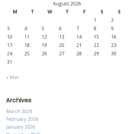
August 2026
M
T
W
T
F
S
S
1
2
3
4
5
6
7
8
9
10
11
12
13
14
15
16
17
18
19
20
21
22
23
24
25
26
27
28
29
30
31
« Mar
Archives
March 2026
February 2026
January 2026