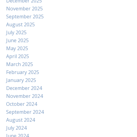
December 2025
November 2025
September 2025
August 2025
July 2025
June 2025
May 2025
April 2025
March 2025
February 2025
January 2025
December 2024
November 2024
October 2024
September 2024
August 2024
July 2024
June 2024