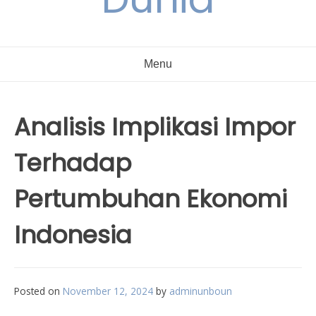
Menu
Analisis Implikasi Impor
Terhadap
Pertumbuhan Ekonomi
Indonesia
Posted on
November 12, 2024
by
adminunboun