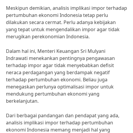
Meskipun demikian, analisis implikasi impor terhadap
pertumbuhan ekonomi Indonesia tetap perlu
dilakukan secara cermat. Perlu adanya kebijakan
yang tepat untuk mengendalikan impor agar tidak
merugikan perekonomian Indonesia.
Dalam hal ini, Menteri Keuangan Sri Mulyani
Indrawati menekankan pentingnya pengawasan
terhadap impor agar tidak menyebabkan defisit
neraca perdagangan yang berdampak negatif
terhadap pertumbuhan ekonomi. Beliau juga
menegaskan perlunya optimalisasi impor untuk
mendukung pertumbuhan ekonomi yang
berkelanjutan.
Dari berbagai pandangan dan pendapat yang ada,
analisis implikasi impor terhadap pertumbuhan
ekonomi Indonesia memang menjadi hal yang