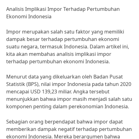
Analisis Implikasi Impor Terhadap Pertumbuhan
Ekonomi Indonesia
Impor merupakan salah satu faktor yang memiliki
dampak besar terhadap pertumbuhan ekonomi
suatu negara, termasuk Indonesia. Dalam artikel ini,
kita akan membahas analisis implikasi impor
terhadap pertumbuhan ekonomi Indonesia.
Menurut data yang dikeluarkan oleh Badan Pusat
Statistik (BPS), nilai impor Indonesia pada tahun 2020
mencapai USD 139,23 miliar. Angka tersebut
menunjukkan bahwa impor masih menjadi salah satu
komponen penting dalam perekonomian Indonesia.
Sebagian orang berpendapat bahwa impor dapat
memberikan dampak negatif terhadap pertumbuhan
ekonomi Indonesia. Mereka berargumen bahwa