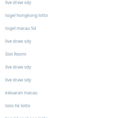
live draw sdy
togel hongkong lotto
togel macau 5d
live draw sdy
Slot Resmi
live draw sdy
live draw sdy
keluaran macau
toto hk lotto