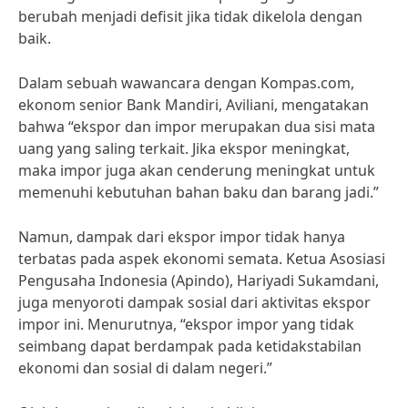
berubah menjadi defisit jika tidak dikelola dengan
baik.
Dalam sebuah wawancara dengan Kompas.com,
ekonom senior Bank Mandiri, Aviliani, mengatakan
bahwa “ekspor dan impor merupakan dua sisi mata
uang yang saling terkait. Jika ekspor meningkat,
maka impor juga akan cenderung meningkat untuk
memenuhi kebutuhan bahan baku dan barang jadi.”
Namun, dampak dari ekspor impor tidak hanya
terbatas pada aspek ekonomi semata. Ketua Asosiasi
Pengusaha Indonesia (Apindo), Hariyadi Sukamdani,
juga menyoroti dampak sosial dari aktivitas ekspor
impor ini. Menurutnya, “ekspor impor yang tidak
seimbang dapat berdampak pada ketidakstabilan
ekonomi dan sosial di dalam negeri.”