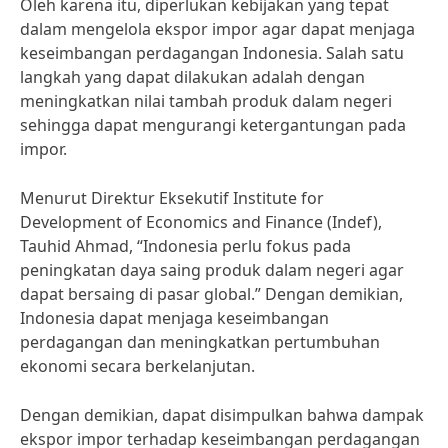
Oleh karena itu, diperlukan kebijakan yang tepat
dalam mengelola ekspor impor agar dapat menjaga
keseimbangan perdagangan Indonesia. Salah satu
langkah yang dapat dilakukan adalah dengan
meningkatkan nilai tambah produk dalam negeri
sehingga dapat mengurangi ketergantungan pada
impor.
Menurut Direktur Eksekutif Institute for
Development of Economics and Finance (Indef),
Tauhid Ahmad, “Indonesia perlu fokus pada
peningkatan daya saing produk dalam negeri agar
dapat bersaing di pasar global.” Dengan demikian,
Indonesia dapat menjaga keseimbangan
perdagangan dan meningkatkan pertumbuhan
ekonomi secara berkelanjutan.
Dengan demikian, dapat disimpulkan bahwa dampak
ekspor impor terhadap keseimbangan perdagangan