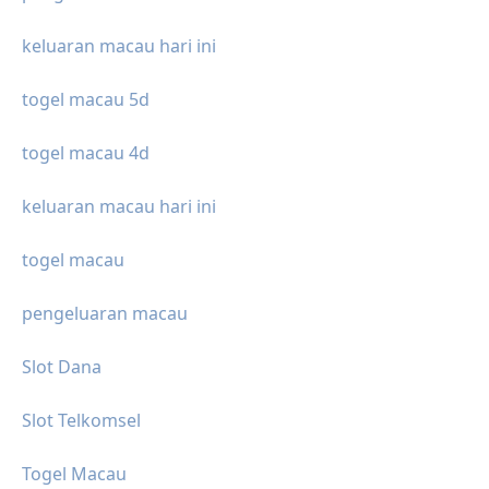
keluaran macau hari ini
togel macau 5d
togel macau 4d
keluaran macau hari ini
togel macau
pengeluaran macau
Slot Dana
Slot Telkomsel
Togel Macau