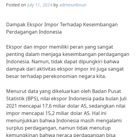
Posted on
July 11, 2024
by
adminunboun
Dampak Ekspor Impor Terhadap Keseimbangan
Perdagangan Indonesia
Ekspor dan impor memiliki peran yang sangat
penting dalam menjaga keseimbangan perdagangan
Indonesia. Namun, tidak dapat dipungkiri bahwa
dampak dari aktivitas ekspor impor ini juga sangat
besar terhadap perekonomian negara kita.
Menurut data yang dikeluarkan oleh Badan Pusat
Statistik (BPS), nilai ekspor Indonesia pada bulan Juli
2021 mencapai 17,6 miliar dolar AS, sedangkan nilai
impor mencapai 15,2 miliar dolar AS. Hal ini
menunjukkan bahwa Indonesia masih mengalami
surplus perdagangan, namun tidak menutup
kemungkinan bahwa neraca perdagangan bisa