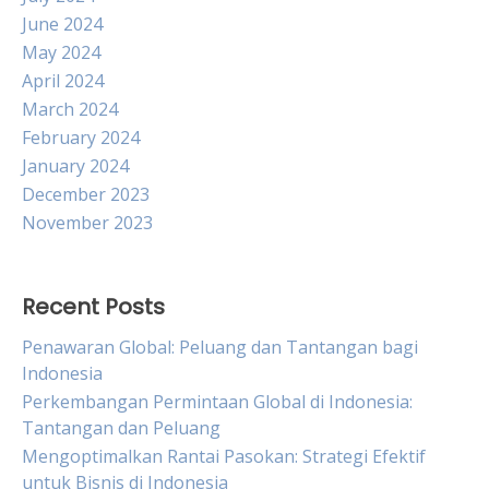
June 2024
May 2024
April 2024
March 2024
February 2024
January 2024
December 2023
November 2023
Recent Posts
Penawaran Global: Peluang dan Tantangan bagi
Indonesia
Perkembangan Permintaan Global di Indonesia:
Tantangan dan Peluang
Mengoptimalkan Rantai Pasokan: Strategi Efektif
untuk Bisnis di Indonesia