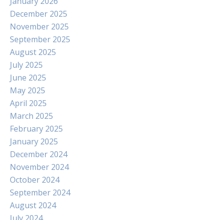
January 2026
December 2025
November 2025
September 2025
August 2025
July 2025
June 2025
May 2025
April 2025
March 2025
February 2025
January 2025
December 2024
November 2024
October 2024
September 2024
August 2024
July 2024