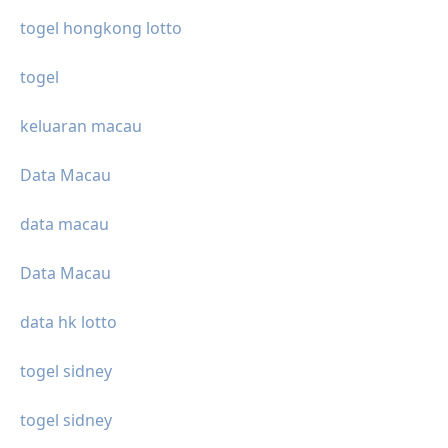
togel hongkong lotto
togel
keluaran macau
Data Macau
data macau
Data Macau
data hk lotto
togel sidney
togel sidney