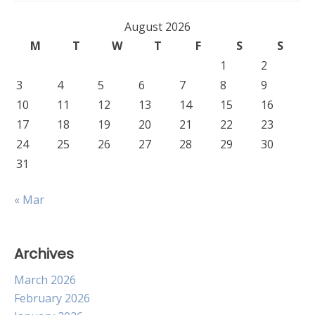
August 2026
M
T
W
T
F
S
S
1
2
3
4
5
6
7
8
9
10
11
12
13
14
15
16
17
18
19
20
21
22
23
24
25
26
27
28
29
30
31
« Mar
Archives
March 2026
February 2026