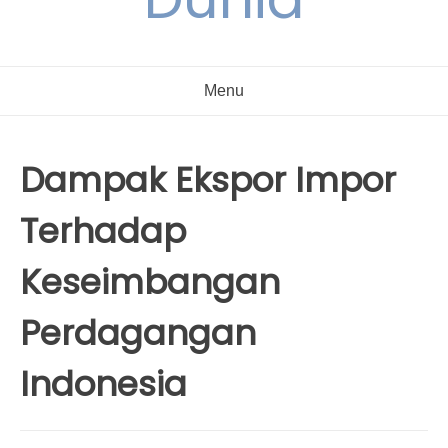
Menu
Dampak Ekspor Impor
Terhadap
Keseimbangan
Perdagangan
Indonesia