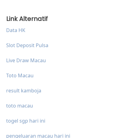
Link Alternatif
Data HK
Slot Deposit Pulsa
Live Draw Macau
Toto Macau
result kamboja
toto macau
togel sgp hari ini
pengeluaran macau hari ini