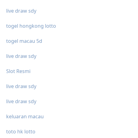
live draw sdy
togel hongkong lotto
togel macau 5d
live draw sdy
Slot Resmi
live draw sdy
live draw sdy
keluaran macau
toto hk lotto