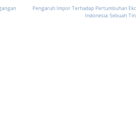
agangan
Pengaruh Impor Terhadap Pertumbuhan Ek
Indonesia: Sebuah Ti