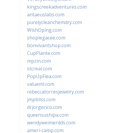
kingscreekadventures.com
antaeuslabs.com
purelycleanchemdry.com
WishOping.com
shoplegacee.com
bonvivantshop.com
CupPlante.com
mpzin.com
stcreal.com
PopUpFlea.com
valueml.com
rebeccatorresjewelry.com
jmpbliss.com
drjorgerico.com
queensushipa.com
wendyweimerdds.com
ameri-camp.com