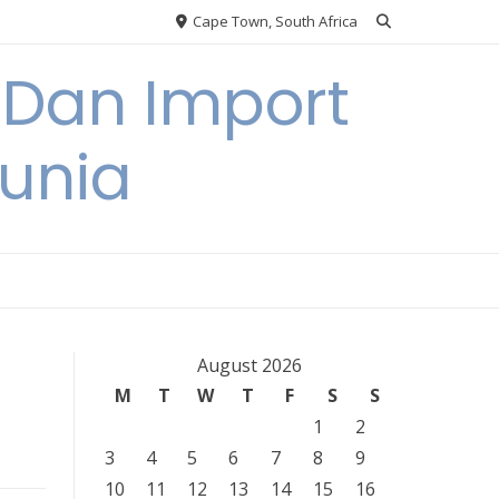
Cape Town, South Africa
 Dan Import
unia
August 2026
M
T
W
T
F
S
S
1
2
3
4
5
6
7
8
9
10
11
12
13
14
15
16