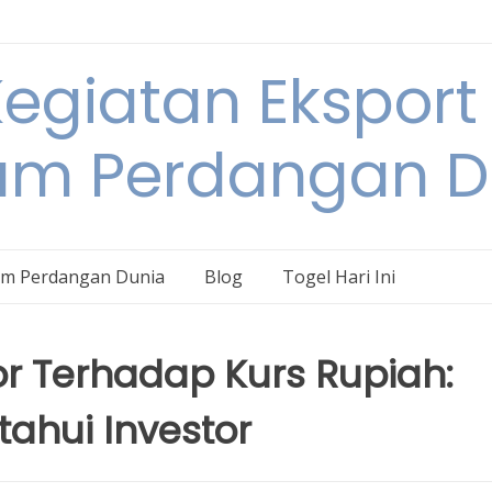
egiatan Eksport
am Perdangan D
am Perdangan Dunia
Blog
Togel Hari Ini
r Terhadap Kurs Rupiah:
ahui Investor