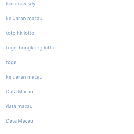
live draw sdy
keluaran macau
toto hk lotto
togel hongkong lotto
togel
keluaran macau
Data Macau
data macau
Data Macau