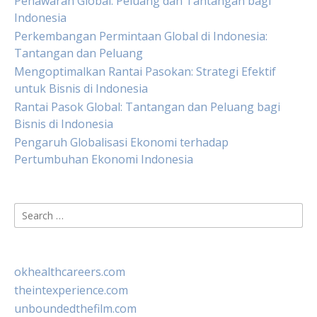
Penawaran Global: Peluang dan Tantangan bagi
Indonesia
Perkembangan Permintaan Global di Indonesia:
Tantangan dan Peluang
Mengoptimalkan Rantai Pasokan: Strategi Efektif
untuk Bisnis di Indonesia
Rantai Pasok Global: Tantangan dan Peluang bagi
Bisnis di Indonesia
Pengaruh Globalisasi Ekonomi terhadap
Pertumbuhan Ekonomi Indonesia
Search
for:
okhealthcareers.com
theintexperience.com
unboundedthefilm.com