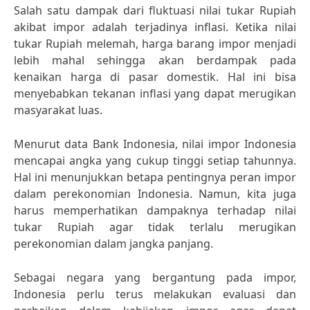
Salah satu dampak dari fluktuasi nilai tukar Rupiah
akibat impor adalah terjadinya inflasi. Ketika nilai
tukar Rupiah melemah, harga barang impor menjadi
lebih mahal sehingga akan berdampak pada
kenaikan harga di pasar domestik. Hal ini bisa
menyebabkan tekanan inflasi yang dapat merugikan
masyarakat luas.
Menurut data Bank Indonesia, nilai impor Indonesia
mencapai angka yang cukup tinggi setiap tahunnya.
Hal ini menunjukkan betapa pentingnya peran impor
dalam perekonomian Indonesia. Namun, kita juga
harus memperhatikan dampaknya terhadap nilai
tukar Rupiah agar tidak terlalu merugikan
perekonomian dalam jangka panjang.
Sebagai negara yang bergantung pada impor,
Indonesia perlu terus melakukan evaluasi dan