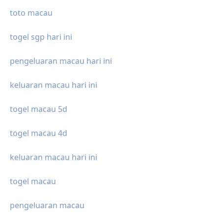
toto macau
togel sgp hari ini
pengeluaran macau hari ini
keluaran macau hari ini
togel macau 5d
togel macau 4d
keluaran macau hari ini
togel macau
pengeluaran macau