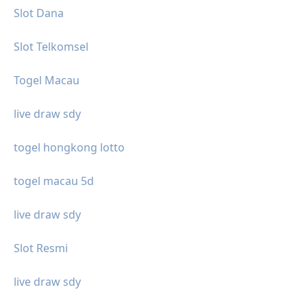
Slot Dana
Slot Telkomsel
Togel Macau
live draw sdy
togel hongkong lotto
togel macau 5d
live draw sdy
Slot Resmi
live draw sdy