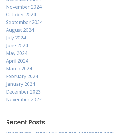
November 2024
October 2024
September 2024
August 2024
July 2024
June 2024
May 2024
April 2024
March 2024
February 2024
January 2024
December 2023
November 2023
Recent Posts