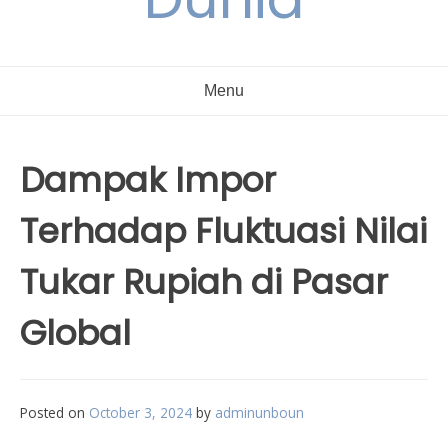
Menu
Dampak Impor
Terhadap Fluktuasi Nilai
Tukar Rupiah di Pasar
Global
Posted on
October 3, 2024
by
adminunboun