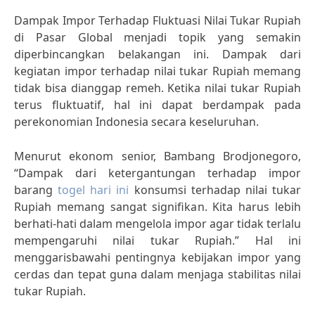
Dampak Impor Terhadap Fluktuasi Nilai Tukar Rupiah
di Pasar Global menjadi topik yang semakin
diperbincangkan belakangan ini. Dampak dari
kegiatan impor terhadap nilai tukar Rupiah memang
tidak bisa dianggap remeh. Ketika nilai tukar Rupiah
terus fluktuatif, hal ini dapat berdampak pada
perekonomian Indonesia secara keseluruhan.
Menurut ekonom senior, Bambang Brodjonegoro,
“Dampak dari ketergantungan terhadap impor
barang
togel hari ini
konsumsi terhadap nilai tukar
Rupiah memang sangat signifikan. Kita harus lebih
berhati-hati dalam mengelola impor agar tidak terlalu
mempengaruhi nilai tukar Rupiah.” Hal ini
menggarisbawahi pentingnya kebijakan impor yang
cerdas dan tepat guna dalam menjaga stabilitas nilai
tukar Rupiah.