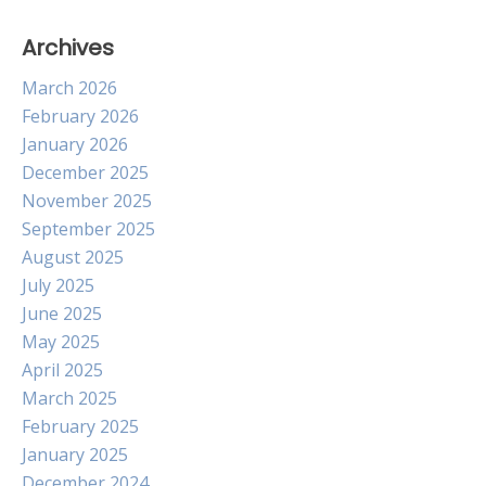
Archives
March 2026
February 2026
January 2026
December 2025
November 2025
September 2025
August 2025
July 2025
June 2025
May 2025
April 2025
March 2025
February 2025
January 2025
December 2024