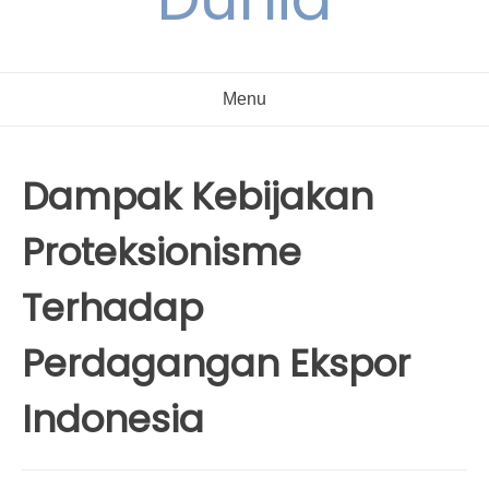
Menu
Dampak Kebijakan
Proteksionisme
Terhadap
Perdagangan Ekspor
Indonesia