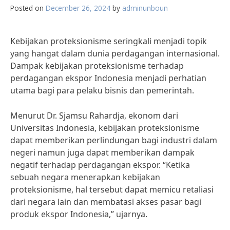
Posted on
December 26, 2024
by
adminunboun
Kebijakan proteksionisme seringkali menjadi topik
yang hangat dalam dunia perdagangan internasional.
Dampak kebijakan proteksionisme terhadap
perdagangan ekspor Indonesia menjadi perhatian
utama bagi para pelaku bisnis dan pemerintah.
Menurut Dr. Sjamsu Rahardja, ekonom dari
Universitas Indonesia, kebijakan proteksionisme
dapat memberikan perlindungan bagi industri dalam
negeri namun juga dapat memberikan dampak
negatif terhadap perdagangan ekspor. “Ketika
sebuah negara menerapkan kebijakan
proteksionisme, hal tersebut dapat memicu retaliasi
dari negara lain dan membatasi akses pasar bagi
produk ekspor Indonesia,” ujarnya.