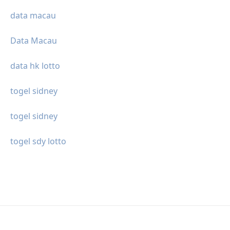
data macau
Data Macau
data hk lotto
togel sidney
togel sidney
togel sdy lotto