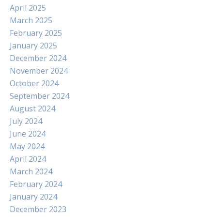
April 2025
March 2025
February 2025
January 2025
December 2024
November 2024
October 2024
September 2024
August 2024
July 2024
June 2024
May 2024
April 2024
March 2024
February 2024
January 2024
December 2023