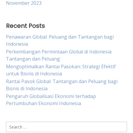
November 2023
Recent Posts
Penawaran Global: Peluang dan Tantangan bagi
Indonesia
Perkembangan Permintaan Global di Indonesia:
Tantangan dan Peluang
Mengoptimalkan Rantai Pasokan: Strategi Efektif
untuk Bisnis di Indonesia
Rantai Pasok Global: Tantangan dan Peluang bagi
Bisnis di Indonesia
Pengaruh Globalisasi Ekonomi terhadap
Pertumbuhan Ekonomi Indonesia
Search
for: