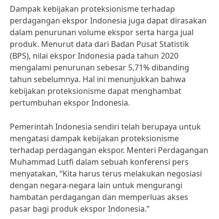
Dampak kebijakan proteksionisme terhadap
perdagangan ekspor Indonesia juga dapat dirasakan
dalam penurunan volume ekspor serta harga jual
produk. Menurut data dari Badan Pusat Statistik
(BPS), nilai ekspor Indonesia pada tahun 2020
mengalami penurunan sebesar 5,71% dibanding
tahun sebelumnya. Hal ini menunjukkan bahwa
kebijakan proteksionisme dapat menghambat
pertumbuhan ekspor Indonesia.
Pemerintah Indonesia sendiri telah berupaya untuk
mengatasi dampak kebijakan proteksionisme
terhadap perdagangan ekspor. Menteri Perdagangan
Muhammad Lutfi dalam sebuah konferensi pers
menyatakan, “Kita harus terus melakukan negosiasi
dengan negara-negara lain untuk mengurangi
hambatan perdagangan dan memperluas akses
pasar bagi produk ekspor Indonesia.”