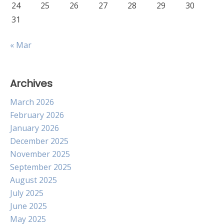
24
25
26
27
28
29
30
31
« Mar
Archives
March 2026
February 2026
January 2026
December 2025
November 2025
September 2025
August 2025
July 2025
June 2025
May 2025