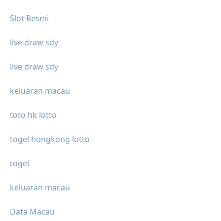
Slot Resmi
live draw sdy
live draw sdy
keluaran macau
toto hk lotto
togel hongkong lotto
togel
keluaran macau
Data Macau