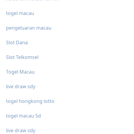
togel macau
pengeluaran macau
Slot Dana
Slot Telkomsel
Togel Macau
live draw sdy
togel hongkong lotto
togel macau 5d
live draw sdy