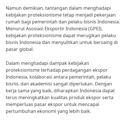
Namun demikian, tantangan dalam menghadapi
kebijakan proteksionisme tetap menjadi pekerjaan
rumah bagi pemerintah dan pelaku bisnis Indonesia.
Menurut Asosiasi Eksportir Indonesia (GPEI),
kebijakan proteksionisme dapat merugikan pelaku
bisnis Indonesia dan menyulitkan untuk bersaing di
pasar global.
Dalam menghadapi dampak kebijakan
proteksionisme terhadap perdagangan ekspor
Indonesia, kolaborasi antara pemerintah, pelaku
bisnis, dan akademisi sangat diperlukan. Dengan
kerja sama yang baik, diharapkan Indonesia dapat
terus meningkatkan kualitas produk ekspor serta
memperluas pasar ekspor untuk mencapai
pertumbuhan ekonomi yang lebih baik.