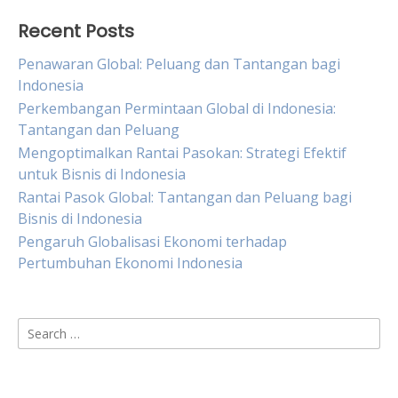
Recent Posts
Penawaran Global: Peluang dan Tantangan bagi
Indonesia
Perkembangan Permintaan Global di Indonesia:
Tantangan dan Peluang
Mengoptimalkan Rantai Pasokan: Strategi Efektif
untuk Bisnis di Indonesia
Rantai Pasok Global: Tantangan dan Peluang bagi
Bisnis di Indonesia
Pengaruh Globalisasi Ekonomi terhadap
Pertumbuhan Ekonomi Indonesia
Search
for: