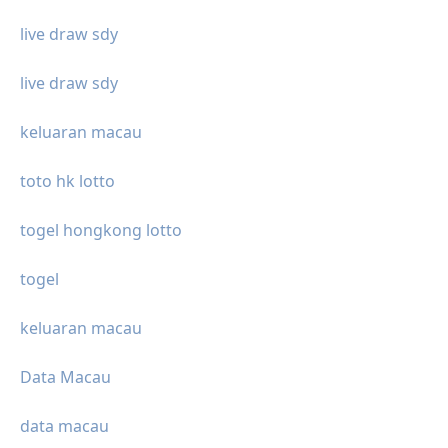
live draw sdy
live draw sdy
keluaran macau
toto hk lotto
togel hongkong lotto
togel
keluaran macau
Data Macau
data macau