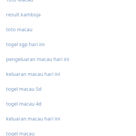
result kamboja
toto macau
togel sgp hari ini
pengeluaran macau hari ini
keluaran macau hari ini
togel macau 5d
togel macau 4d
keluaran macau hari ini
togel macau