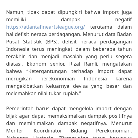
Namun, tidak dapat dipungkiri bahwa import juga
memiliki dampak negatif
https://atlantafineartsleague.org/
terutama dalam
hal defisit neraca perdagangan. Menurut data Badan
Pusat Statistik (BPS), defisit neraca perdagangan
Indonesia terus meningkat dalam beberapa tahun
terakhir dan menjadi masalah yang perlu segera
diatasi. Ekonom senior, Rizal Ramli, mengatakan
bahwa “Ketergantungan terhadap import dapat
merugikan perekonomian Indonesia karena
mengakibatkan keluarnya devisa yang besar dan
melemahkan nilai tukar rupiah.”
Pemerintah harus dapat mengelola import dengan
bijak agar dapat memaksimalkan dampak positifnya
dan meminimalkan dampak negatifnya. Menurut
Menteri Koordinator Bidang Perekonomian,