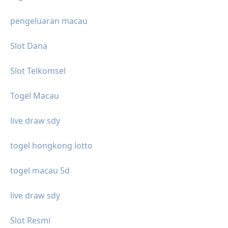
pengeluaran macau
Slot Dana
Slot Telkomsel
Togel Macau
live draw sdy
togel hongkong lotto
togel macau 5d
live draw sdy
Slot Resmi