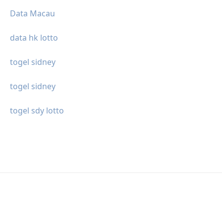
Data Macau
data hk lotto
togel sidney
togel sidney
togel sdy lotto