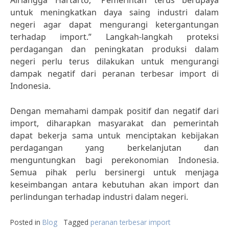
Airlangga Hartarto, “Pemerintah terus berupaya
untuk meningkatkan daya saing industri dalam
negeri agar dapat mengurangi ketergantungan
terhadap import.” Langkah-langkah proteksi
perdagangan dan peningkatan produksi dalam
negeri perlu terus dilakukan untuk mengurangi
dampak negatif dari peranan terbesar import di
Indonesia.
Dengan memahami dampak positif dan negatif dari
import, diharapkan masyarakat dan pemerintah
dapat bekerja sama untuk menciptakan kebijakan
perdagangan yang berkelanjutan dan
menguntungkan bagi perekonomian Indonesia.
Semua pihak perlu bersinergi untuk menjaga
keseimbangan antara kebutuhan akan import dan
perlindungan terhadap industri dalam negeri.
Posted in
Blog
Tagged
peranan terbesar import