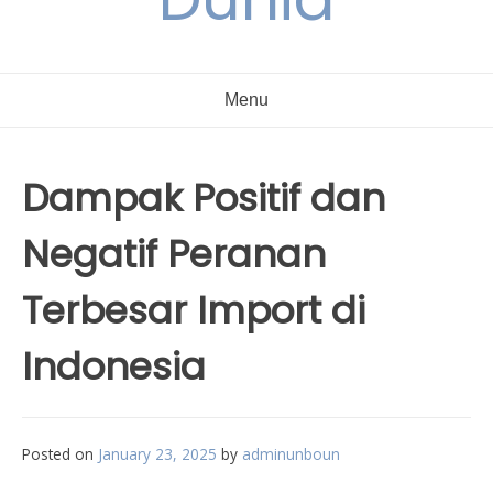
Menu
Dampak Positif dan
Negatif Peranan
Terbesar Import di
Indonesia
Posted on
January 23, 2025
by
adminunboun