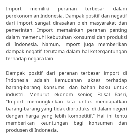
Import memiliki peranan terbesar dalam
perekonomian Indonesia. Dampak positif dan negatif
dari import sangat dirasakan oleh masyarakat dan
pemerintah. Import memainkan peranan penting
dalam memenuhi kebutuhan konsumsi dan produksi
di Indonesia. Namun, import juga memberikan
dampak negatif terutama dalam hal ketergantungan
terhadap negara lain.
Dampak positif dari peranan terbesar import di
Indonesia adalah kemudahan akses terhadap
barang-barang konsumsi dan bahan baku untuk
industri. Menurut ekonom senior, Faisal Basri,
“Import memungkinkan kita untuk mendapatkan
barang-barang yang tidak diproduksi di dalam negeri
dengan harga yang lebih kompetitif.” Hal ini tentu
memberikan keuntungan bagi konsumen dan
produsen di Indonesia.