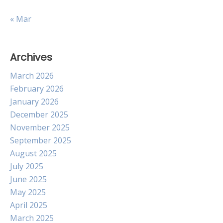
« Mar
Archives
March 2026
February 2026
January 2026
December 2025
November 2025
September 2025
August 2025
July 2025
June 2025
May 2025
April 2025
March 2025