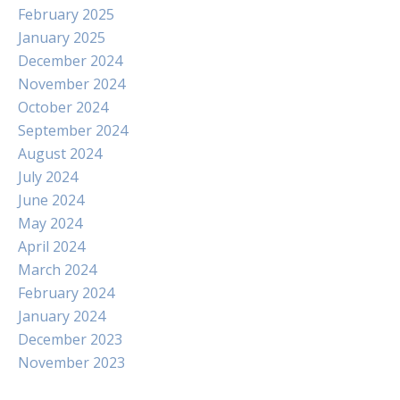
February 2025
January 2025
December 2024
November 2024
October 2024
September 2024
August 2024
July 2024
June 2024
May 2024
April 2024
March 2024
February 2024
January 2024
December 2023
November 2023