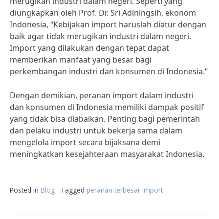
merugikan industri dalam negeri. Seperti yang
diungkapkan oleh Prof. Dr. Sri Adiningsih, ekonom
Indonesia, “Kebijakan import haruslah diatur dengan
baik agar tidak merugikan industri dalam negeri.
Import yang dilakukan dengan tepat dapat
memberikan manfaat yang besar bagi
perkembangan industri dan konsumen di Indonesia.”
Dengan demikian, peranan import dalam industri
dan konsumen di Indonesia memiliki dampak positif
yang tidak bisa diabaikan. Penting bagi pemerintah
dan pelaku industri untuk bekerja sama dalam
mengelola import secara bijaksana demi
meningkatkan kesejahteraan masyarakat Indonesia.
Posted in
Blog
Tagged
peranan terbesar import