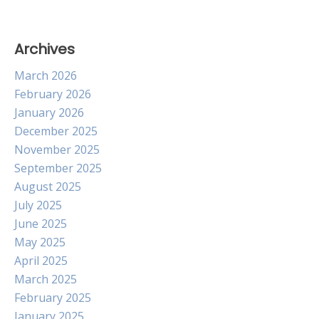
Archives
March 2026
February 2026
January 2026
December 2025
November 2025
September 2025
August 2025
July 2025
June 2025
May 2025
April 2025
March 2025
February 2025
January 2025