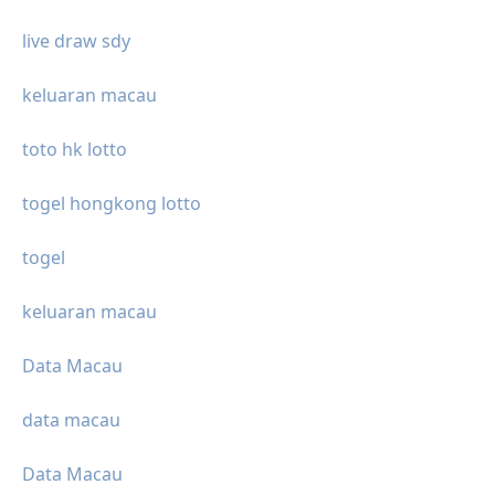
live draw sdy
keluaran macau
toto hk lotto
togel hongkong lotto
togel
keluaran macau
Data Macau
data macau
Data Macau