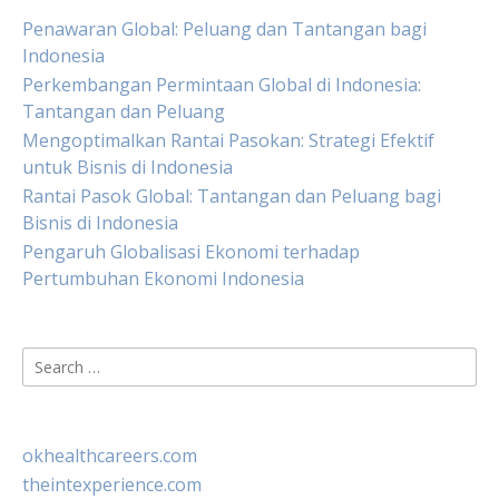
Penawaran Global: Peluang dan Tantangan bagi
Indonesia
Perkembangan Permintaan Global di Indonesia:
Tantangan dan Peluang
Mengoptimalkan Rantai Pasokan: Strategi Efektif
untuk Bisnis di Indonesia
Rantai Pasok Global: Tantangan dan Peluang bagi
Bisnis di Indonesia
Pengaruh Globalisasi Ekonomi terhadap
Pertumbuhan Ekonomi Indonesia
Search
for:
okhealthcareers.com
theintexperience.com