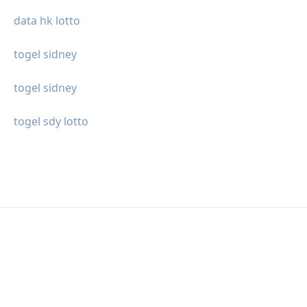
data hk lotto
togel sidney
togel sidney
togel sdy lotto