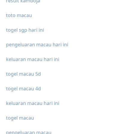
result kamboja
toto macau
togel sgp hari ini
pengeluaran macau hari ini
keluaran macau hari ini
togel macau 5d
togel macau 4d
keluaran macau hari ini
togel macau
pengeluaran macau