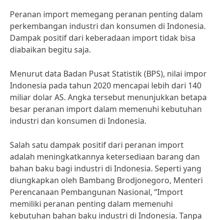
Peranan import memegang peranan penting dalam
perkembangan industri dan konsumen di Indonesia.
Dampak positif dari keberadaan import tidak bisa
diabaikan begitu saja.
Menurut data Badan Pusat Statistik (BPS), nilai impor
Indonesia pada tahun 2020 mencapai lebih dari 140
miliar dolar AS. Angka tersebut menunjukkan betapa
besar peranan import dalam memenuhi kebutuhan
industri dan konsumen di Indonesia.
Salah satu dampak positif dari peranan import
adalah meningkatkannya ketersediaan barang dan
bahan baku bagi industri di Indonesia. Seperti yang
diungkapkan oleh Bambang Brodjonegoro, Menteri
Perencanaan Pembangunan Nasional, “Import
memiliki peranan penting dalam memenuhi
kebutuhan bahan baku industri di Indonesia. Tanpa