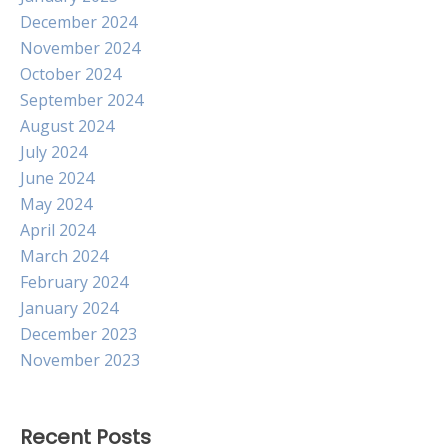
December 2024
November 2024
October 2024
September 2024
August 2024
July 2024
June 2024
May 2024
April 2024
March 2024
February 2024
January 2024
December 2023
November 2023
Recent Posts