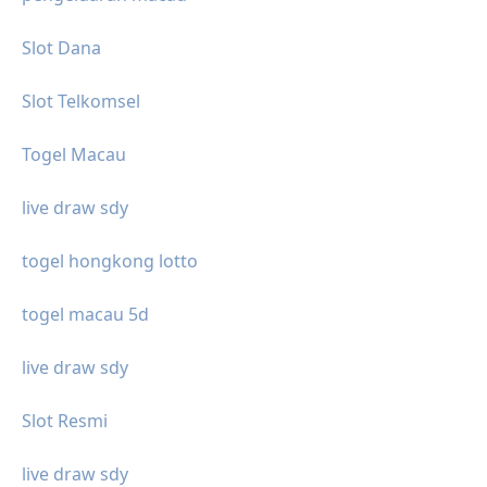
Slot Dana
Slot Telkomsel
Togel Macau
live draw sdy
togel hongkong lotto
togel macau 5d
live draw sdy
Slot Resmi
live draw sdy