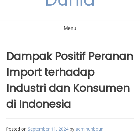
Menu
Dampak Positif Peranan
Import terhadap
Industri dan Konsumen
di Indonesia
Posted on
September 11, 2024
by
adminunboun