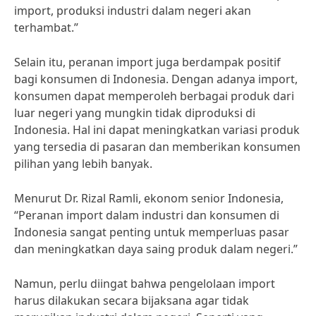
import, produksi industri dalam negeri akan
terhambat.”
Selain itu, peranan import juga berdampak positif
bagi konsumen di Indonesia. Dengan adanya import,
konsumen dapat memperoleh berbagai produk dari
luar negeri yang mungkin tidak diproduksi di
Indonesia. Hal ini dapat meningkatkan variasi produk
yang tersedia di pasaran dan memberikan konsumen
pilihan yang lebih banyak.
Menurut Dr. Rizal Ramli, ekonom senior Indonesia,
“Peranan import dalam industri dan konsumen di
Indonesia sangat penting untuk memperluas pasar
dan meningkatkan daya saing produk dalam negeri.”
Namun, perlu diingat bahwa pengelolaan import
harus dilakukan secara bijaksana agar tidak