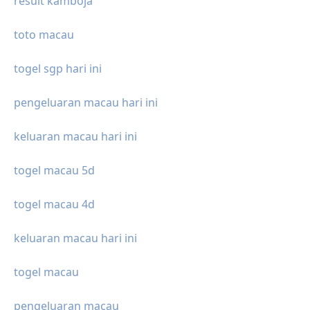
result kamboja
toto macau
togel sgp hari ini
pengeluaran macau hari ini
keluaran macau hari ini
togel macau 5d
togel macau 4d
keluaran macau hari ini
togel macau
pengeluaran macau