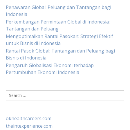
Penawaran Global: Peluang dan Tantangan bagi
Indonesia
Perkembangan Permintaan Global di Indonesia:
Tantangan dan Peluang
Mengoptimalkan Rantai Pasokan: Strategi Efektif
untuk Bisnis di Indonesia
Rantai Pasok Global: Tantangan dan Peluang bagi
Bisnis di Indonesia
Pengaruh Globalisasi Ekonomi terhadap
Pertumbuhan Ekonomi Indonesia
Search
for:
okhealthcareers.com
theintexperience.com