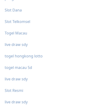
Slot Dana
Slot Telkomsel
Togel Macau
live draw sdy
togel hongkong lotto
togel macau 5d
live draw sdy
Slot Resmi
live draw sdy