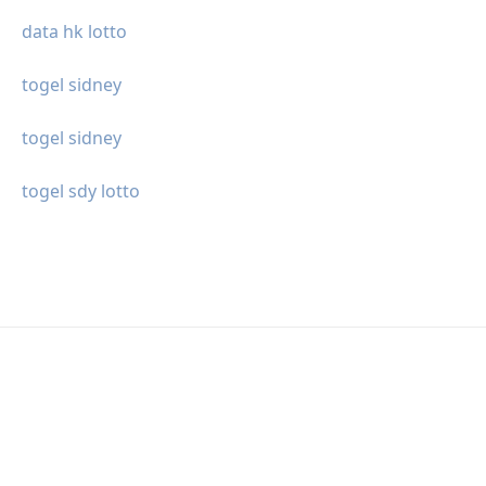
data hk lotto
togel sidney
togel sidney
togel sdy lotto