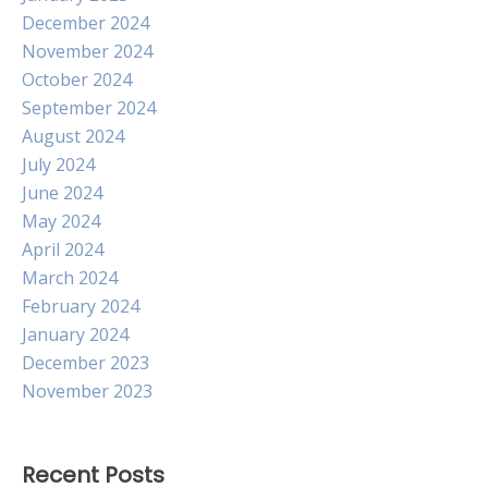
December 2024
November 2024
October 2024
September 2024
August 2024
July 2024
June 2024
May 2024
April 2024
March 2024
February 2024
January 2024
December 2023
November 2023
Recent Posts