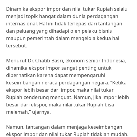
Dinamika ekspor impor dan nilai tukar Rupiah selalu
menjadi topik hangat dalam dunia perdagangan
internasional. Hal ini tidak terlepas dari tantangan
dan peluang yang dihadapi oleh pelaku bisnis
maupun pemerintah dalam mengelola kedua hal
tersebut.
Menurut Dr. Chatib Basri, ekonom senior Indonesia,
dinamika ekspor impor sangat penting untuk
diperhatikan karena dapat mempengaruhi
keseimbangan neraca perdagangan negara. “Ketika
ekspor lebih besar dari impor, maka nilai tukar
Rupiah cenderung menguat. Namun, jika impor lebih
besar dari ekspor, maka nilai tukar Rupiah bisa
melemah,” ujarnya.
Namun, tantangan dalam menjaga keseimbangan
ekspor impor dan nilai tukar Rupiah tidaklah mudah.