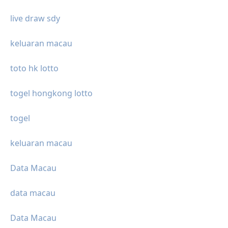
live draw sdy
keluaran macau
toto hk lotto
togel hongkong lotto
togel
keluaran macau
Data Macau
data macau
Data Macau