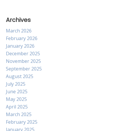
Archives
March 2026
February 2026
January 2026
December 2025
November 2025
September 2025
August 2025
July 2025
June 2025
May 2025
April 2025
March 2025
February 2025
January 2025