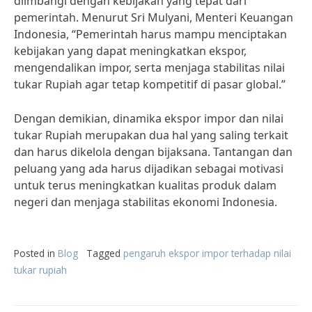
diimbangi dengan kebijakan yang tepat dari
pemerintah. Menurut Sri Mulyani, Menteri Keuangan
Indonesia, “Pemerintah harus mampu menciptakan
kebijakan yang dapat meningkatkan ekspor,
mengendalikan impor, serta menjaga stabilitas nilai
tukar Rupiah agar tetap kompetitif di pasar global.”
Dengan demikian, dinamika ekspor impor dan nilai
tukar Rupiah merupakan dua hal yang saling terkait
dan harus dikelola dengan bijaksana. Tantangan dan
peluang yang ada harus dijadikan sebagai motivasi
untuk terus meningkatkan kualitas produk dalam
negeri dan menjaga stabilitas ekonomi Indonesia.
Posted in
Blog
Tagged
pengaruh ekspor impor terhadap nilai
tukar rupiah