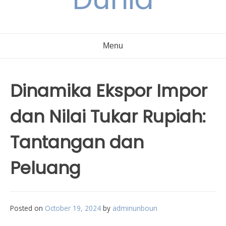
Menu
Dinamika Ekspor Impor
dan Nilai Tukar Rupiah:
Tantangan dan
Peluang
Posted on
October 19, 2024
by
adminunboun