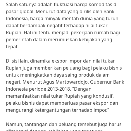
Salah satunya adalah fluktuasi harga komoditas di
pasar global. Menurut data yang dirilis oleh Bank
Indonesia, harga minyak mentah dunia yang turun
dapat berdampak negatif terhadap nilai tukar
Rupiah. Hal ini tentu menjadi pekerjaan rumah bagi
pemerintah dalam merumuskan kebijakan yang
tepat.
Di sisi lain, dinamika ekspor impor dan nilai tukar
Rupiah juga memberikan peluang bagi pelaku bisnis
untuk meningkatkan daya saing produk dalam
negeri. Menurut Agus Martowardojo, Gubernur Bank
Indonesia periode 2013-2018, “Dengan
memanfaatkan nilai tukar Rupiah yang kondusif,
pelaku bisnis dapat memperluas pasar ekspor dan
mengurangi ketergantungan terhadap impor.”
Namun, tantangan dan peluang tersebut juga harus