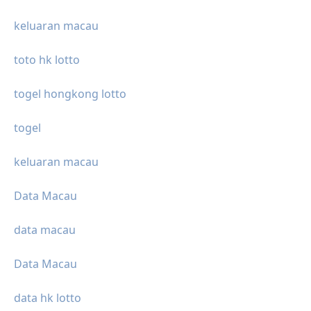
keluaran macau
toto hk lotto
togel hongkong lotto
togel
keluaran macau
Data Macau
data macau
Data Macau
data hk lotto