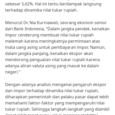
sebesar 5,62%. Hal ini tentu berdampak langsung
terhadap dinamika nilai tukar rupiah.
Menurut Dr. Nia Kurniawati, seorang ekonom senior
dari Bank Indonesia, “Dalam jangka pendek, kenaikan
impor cenderung membuat nilai tukar rupiah
melemah karena meningkatnya permintaan atas
mata uang asing untuk pembayaran impor. Namun,
dalam jangka panjang, kenaikan ekspor akan
mendorong penguatan nilai tukar rupiah karena
adanya aliran valuta asing yang masuk ke dalam
negeri.”
Dengan adanya analisis mengenai pengaruh ekspor
dan impor terhadap dinamika nilai tukar rupiah,
diharapkan pemerintah dan pelaku pasar dapat lebih
memahami faktor-faktor yang mempengaruhi nilai
tukar rupiah. Sehingga langkah-langkah yang diambil