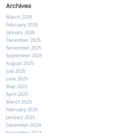
Archives
March 2026
February 2026
January 2026
December 2025
November 2025
September 2025
August 2025
July 2025
June 2025
May 2025
April 2025
March 2025
February 2025
January 2025
December 2024
November 2024