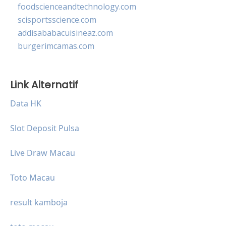
foodscienceandtechnology.com
scisportsscience.com
addisababacuisineaz.com
burgerimcamas.com
Link Alternatif
Data HK
Slot Deposit Pulsa
Live Draw Macau
Toto Macau
result kamboja