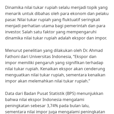
Dinamika nilai tukar rupiah selalu menjadi topik yang
menarik untuk dibahas oleh para ekonom dan pelaku
pasar. Nilai tukar rupiah yang fluktuatif seringkali
menjadi perhatian utama bagi pemerintah dan para
investor. Salah satu faktor yang mempengaruhi
dinamika nilai tukar rupiah adalah ekspor dan impor.
Menurut penelitian yang dilakukan oleh Dr. Ahmad
Fathoni dari Universitas Indonesia, “Ekspor dan
impor memiliki pengaruh yang signifikan terhadap
nilai tukar rupiah. Kenaikan ekspor akan cenderung
menguatkan nilai tukar rupiah, sementara kenaikan
impor akan melemahkan nilai tukar rupiah.”
Data dari Badan Pusat Statistik (BPS) menunjukkan
bahwa nilai ekspor Indonesia mengalami
peningkatan sebesar 3,74% pada bulan lalu,
sementara nilai impor juga mengalami peningkatan