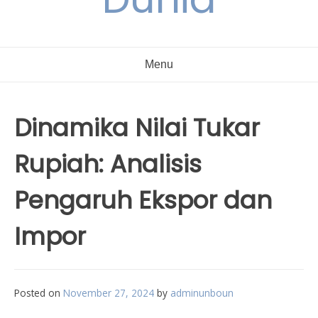
Menu
Dinamika Nilai Tukar
Rupiah: Analisis
Pengaruh Ekspor dan
Impor
Posted on
November 27, 2024
by
adminunboun