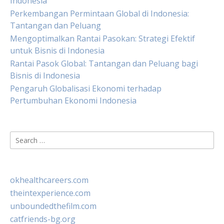
Indonesia
Perkembangan Permintaan Global di Indonesia:
Tantangan dan Peluang
Mengoptimalkan Rantai Pasokan: Strategi Efektif
untuk Bisnis di Indonesia
Rantai Pasok Global: Tantangan dan Peluang bagi
Bisnis di Indonesia
Pengaruh Globalisasi Ekonomi terhadap
Pertumbuhan Ekonomi Indonesia
Search
for:
okhealthcareers.com
theintexperience.com
unboundedthefilm.com
catfriends-bg.org