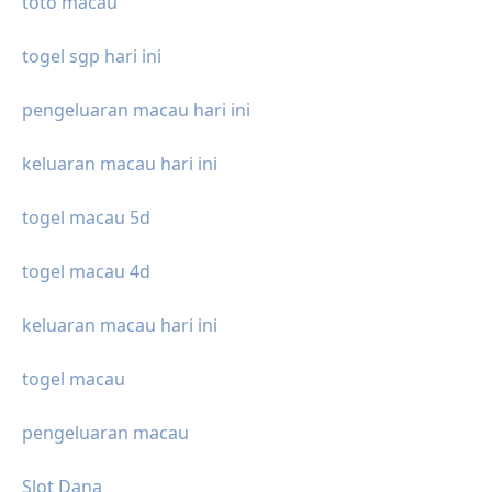
toto macau
togel sgp hari ini
pengeluaran macau hari ini
keluaran macau hari ini
togel macau 5d
togel macau 4d
keluaran macau hari ini
togel macau
pengeluaran macau
Slot Dana