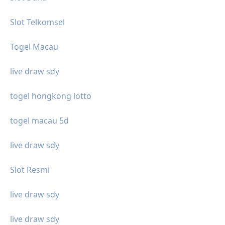
Slot Telkomsel
Togel Macau
live draw sdy
togel hongkong lotto
togel macau 5d
live draw sdy
Slot Resmi
live draw sdy
live draw sdy