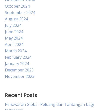
October 2024
September 2024
August 2024
July 2024
June 2024
May 2024
April 2024
March 2024
February 2024
January 2024
December 2023
November 2023
Recent Posts
Penawaran Global: Peluang dan Tantangan bagi