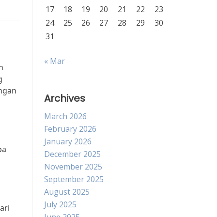
17
18
19
20
21
22
23
24
25
26
27
28
29
30
31
« Mar
h
g
ungan
Archives
March 2026
February 2026
January 2026
pa
December 2025
November 2025
September 2025
August 2025
July 2025
ari