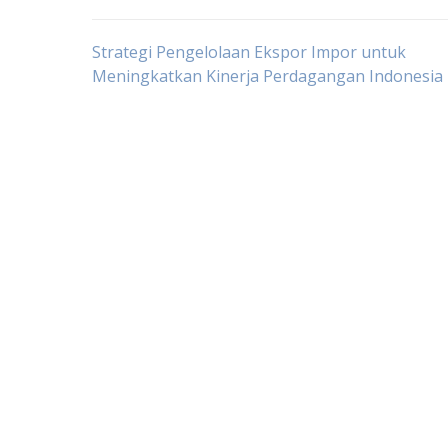
Post
Strategi Pengelolaan Ekspor Impor untuk
Meningkatkan Kinerja Perdagangan Indonesia
navigation