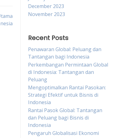
December 2023
November 2023
Utama
nesia
Recent Posts
Penawaran Global: Peluang dan
Tantangan bagi Indonesia
Perkembangan Permintaan Global
di Indonesia: Tantangan dan
Peluang
Mengoptimalkan Rantai Pasokan:
Strategi Efektif untuk Bisnis di
Indonesia
Rantai Pasok Global: Tantangan
dan Peluang bagi Bisnis di
Indonesia
Pengaruh Globalisasi Ekonomi