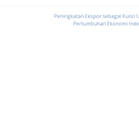
Peningkatan Ekspor sebagai Kunci 
Pertumbuhan Ekonomi Indo