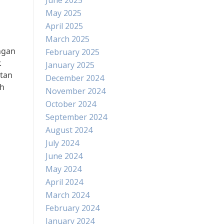
June 2025
May 2025
April 2025
March 2025
ngan
February 2025
.
January 2025
atan
December 2024
ih
November 2024
October 2024
September 2024
August 2024
July 2024
June 2024
May 2024
April 2024
March 2024
February 2024
January 2024