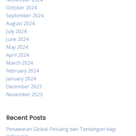
October 2024
September 2024
August 2024
July 2024
June 2024
May 2024
April 2024
March 2024
February 2024
January 2024
December 2023
November 2023
Recent Posts
Penawaran Global: Peluang dan Tantangan bagi