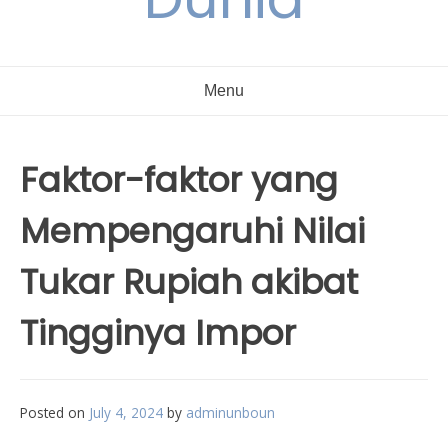
Menu
Faktor-faktor yang
Mempengaruhi Nilai
Tukar Rupiah akibat
Tingginya Impor
Posted on
July 4, 2024
by
adminunboun