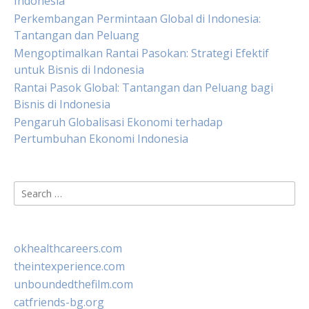
Indonesia
Perkembangan Permintaan Global di Indonesia:
Tantangan dan Peluang
Mengoptimalkan Rantai Pasokan: Strategi Efektif
untuk Bisnis di Indonesia
Rantai Pasok Global: Tantangan dan Peluang bagi
Bisnis di Indonesia
Pengaruh Globalisasi Ekonomi terhadap
Pertumbuhan Ekonomi Indonesia
Search
for:
okhealthcareers.com
theintexperience.com
unboundedthefilm.com
catfriends-bg.org