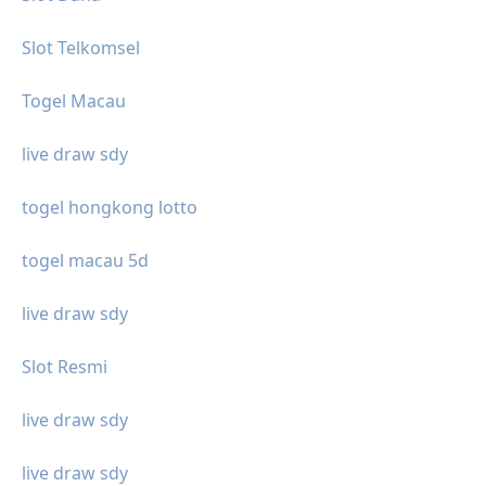
Slot Telkomsel
Togel Macau
live draw sdy
togel hongkong lotto
togel macau 5d
live draw sdy
Slot Resmi
live draw sdy
live draw sdy