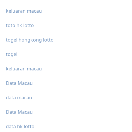
keluaran macau
toto hk lotto
togel hongkong lotto
togel
keluaran macau
Data Macau
data macau
Data Macau
data hk lotto