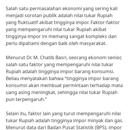
Salah satu permasalahan ekonomi yang sering kali
menjadi sorotan publik adalah nilai tukar Rupiah
yang fluktuatif akibat tingginya impor. Faktor-faktor
yang mempengaruhi nilai tukar Rupiah akibat
tingginya impor ini memang sangat kompleks dan
perlu dipahami dengan baik oleh masyarakat.
Menurut Dr. M. Chatib Basri, seorang ekonom senior,
salah satu faktor yang mempengaruhi nilai tukar
Rupiah adalah tingginya impor barang konsumsi.
Beliau menyatakan bahwa “tingginya impor barang
konsumsi akan membuat permintaan terhadap mata
uang asing meningkat, sehingga nilai tukar Rupiah
pun terpengaruh.”
Selain itu, faktor lain yang turut mempengaruhi nilai
tukar Rupiah adalah tingginya impor minyak dan gas.
Menurut data dari Badan Pusat Statistik (BPS), impor