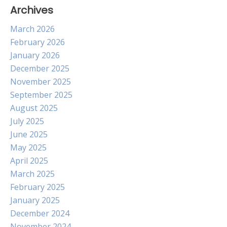
Archives
March 2026
February 2026
January 2026
December 2025
November 2025
September 2025
August 2025
July 2025
June 2025
May 2025
April 2025
March 2025
February 2025
January 2025
December 2024
November 2024