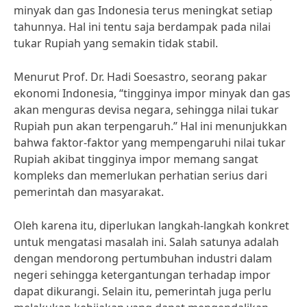
minyak dan gas Indonesia terus meningkat setiap
tahunnya. Hal ini tentu saja berdampak pada nilai
tukar Rupiah yang semakin tidak stabil.
Menurut Prof. Dr. Hadi Soesastro, seorang pakar
ekonomi Indonesia, “tingginya impor minyak dan gas
akan menguras devisa negara, sehingga nilai tukar
Rupiah pun akan terpengaruh.” Hal ini menunjukkan
bahwa faktor-faktor yang mempengaruhi nilai tukar
Rupiah akibat tingginya impor memang sangat
kompleks dan memerlukan perhatian serius dari
pemerintah dan masyarakat.
Oleh karena itu, diperlukan langkah-langkah konkret
untuk mengatasi masalah ini. Salah satunya adalah
dengan mendorong pertumbuhan industri dalam
negeri sehingga ketergantungan terhadap impor
dapat dikurangi. Selain itu, pemerintah juga perlu