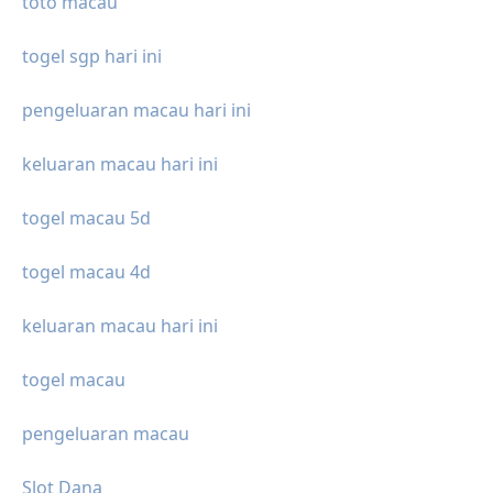
toto macau
togel sgp hari ini
pengeluaran macau hari ini
keluaran macau hari ini
togel macau 5d
togel macau 4d
keluaran macau hari ini
togel macau
pengeluaran macau
Slot Dana