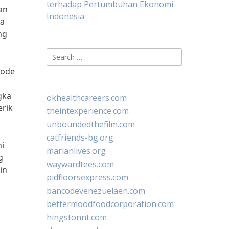
terhadap Pertumbuhan Ekonomi
an
Indonesia
ta
ng
Search
for:
iode
gka
okhealthcareers.com
erik
theintexperience.com
unboundedthefilm.com
catfriends-bg.org
ni
marianlives.org
g
waywardtees.com
in
pidfloorsexpress.com
bancodevenezuelaen.com
bettermoodfoodcorporation.com
hingstonnt.com