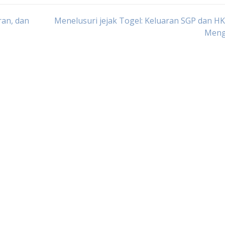
ran, dan
Menelusuri jejak Togel: Keluaran SGP dan H
Meng