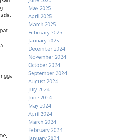
gkan
June 2025
ng
May 2025
 ada.
April 2025
March 2025
apat
February 2025
January 2025
sa
December 2024
November 2024
October 2024
September 2024
ingga
August 2024
July 2024
June 2024
May 2024
April 2024
March 2024
February 2024
me,
January 2024