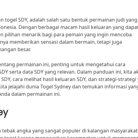
an togel SDY, adalah salah satu bentuk permainan judi yang
Indonesia. Dengan berbagai macam hasil keluaran yang dapa
an pilihan menarik bagi para pemain yang ingin mencoba
nya memberikan sensasi dalam bermain, tetapi juga
angan besar.
entang permainan ini, penting untuk mengetahui cara
Y serta data SDY yang relevan. Dalam panduan ini, kita a
Y, cara melihat hasil keluaran SDY, dan strategi-strategi
ita jelajahi dunia Togel Sydney dan temukan informasi yan
nda dalam permainan ini.
ey
 tebak angka yang sangat populer di kalangan masyarakat