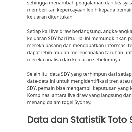
sehingga menambah pengalaman dan keasyikan 
memberikan kepercayaan lebih kepada pemain
keluaran ditentukan.
Setiap kali live draw berlangsung, angka-angk
keluaran SDY hari itu. Hal ini memungkinkan
mereka pasang dan mendapatkan informasi ter
dapat lebih mudah merencanakan taruhan untuk 
mereka analisa dari keluaran sebelumnya.
Selain itu, data SDY yang terhimpun dari seti
data-data ini untuk mengidentifikasi tren a
SDY, pemain bisa mengambil keputusan yang le
Kombinasi antara live draw yang langsung da
menang dalam togel Sydney.
Data dan Statistik Toto