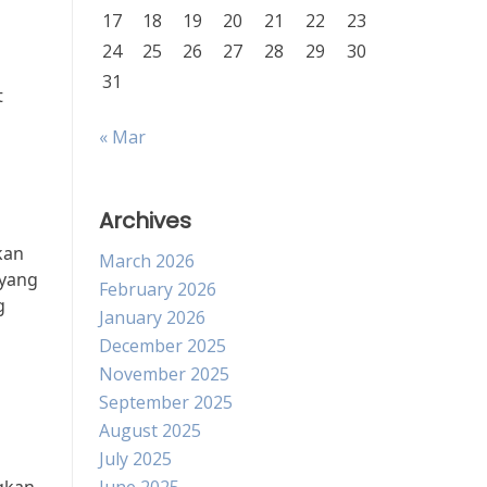
17
18
19
20
21
22
23
24
25
26
27
28
29
30
31
t
« Mar
Archives
kan
March 2026
 yang
February 2026
g
January 2026
December 2025
November 2025
September 2025
August 2025
July 2025