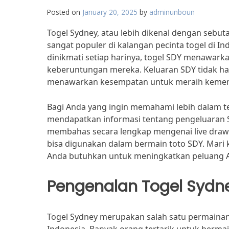
Posted on
January 20, 2025
by
adminunboun
Togel Sydney, atau lebih dikenal dengan sebut
sangat populer di kalangan pecinta togel di 
dinikmati setiap harinya, togel SDY menawark
keberuntungan mereka. Keluaran SDY tidak ha
menawarkan kesempatan untuk meraih kemen
Bagi Anda yang ingin memahami lebih dalam t
mendapatkan informasi tentang pengeluaran SD
membahas secara lengkap mengenai live draw SD
bisa digunakan dalam bermain toto SDY. Mari k
Anda butuhkan untuk meningkatkan peluang A
Pengenalan Togel Sydn
Togel Sydney merupakan salah satu permainan