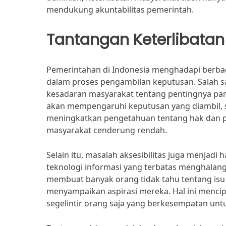
mendukung akuntabilitas pemerintah.
Tantangan Keterlibata
Pemerintahan di Indonesia menghadapi berba
dalam proses pengambilan keputusan. Salah 
kesadaran masyarakat tentang pentingnya par
akan mempengaruhi keputusan yang diambil, s
meningkatkan pengetahuan tentang hak dan pe
masyarakat cenderung rendah.
Selain itu, masalah aksesibilitas juga menjadi 
teknologi informasi yang terbatas menghalangi
membuat banyak orang tidak tahu tentang isu 
menyampaikan aspirasi mereka. Hal ini mencip
segelintir orang saja yang berkesempatan untu