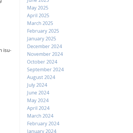
g
June 2025
May 2025
April 2025
March 2025
February 2025
January 2025
December 2024
 isu-
November 2024
October 2024
September 2024
August 2024
July 2024
June 2024
May 2024
April 2024
March 2024
February 2024
January 2024