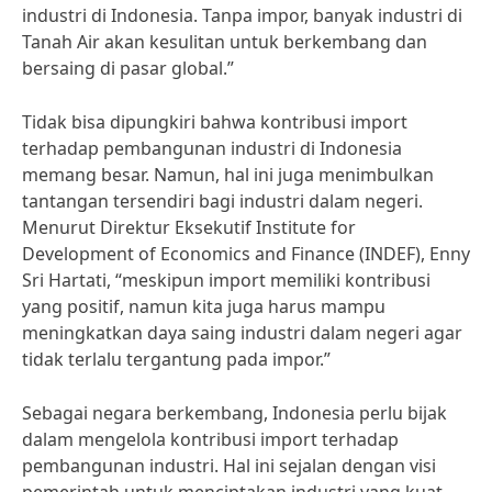
industri di Indonesia. Tanpa impor, banyak industri di
Tanah Air akan kesulitan untuk berkembang dan
bersaing di pasar global.”
Tidak bisa dipungkiri bahwa kontribusi import
terhadap pembangunan industri di Indonesia
memang besar. Namun, hal ini juga menimbulkan
tantangan tersendiri bagi industri dalam negeri.
Menurut Direktur Eksekutif Institute for
Development of Economics and Finance (INDEF), Enny
Sri Hartati, “meskipun import memiliki kontribusi
yang positif, namun kita juga harus mampu
meningkatkan daya saing industri dalam negeri agar
tidak terlalu tergantung pada impor.”
Sebagai negara berkembang, Indonesia perlu bijak
dalam mengelola kontribusi import terhadap
pembangunan industri. Hal ini sejalan dengan visi