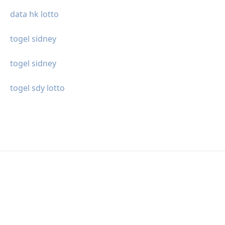
data hk lotto
togel sidney
togel sidney
togel sdy lotto