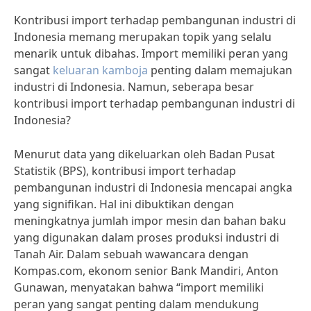
Kontribusi import terhadap pembangunan industri di
Indonesia memang merupakan topik yang selalu
menarik untuk dibahas. Import memiliki peran yang
sangat
keluaran kamboja
penting dalam memajukan
industri di Indonesia. Namun, seberapa besar
kontribusi import terhadap pembangunan industri di
Indonesia?
Menurut data yang dikeluarkan oleh Badan Pusat
Statistik (BPS), kontribusi import terhadap
pembangunan industri di Indonesia mencapai angka
yang signifikan. Hal ini dibuktikan dengan
meningkatnya jumlah impor mesin dan bahan baku
yang digunakan dalam proses produksi industri di
Tanah Air. Dalam sebuah wawancara dengan
Kompas.com, ekonom senior Bank Mandiri, Anton
Gunawan, menyatakan bahwa “import memiliki
peran yang sangat penting dalam mendukung