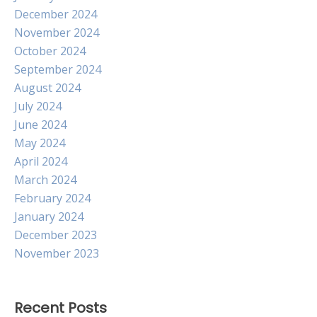
December 2024
November 2024
October 2024
September 2024
August 2024
July 2024
June 2024
May 2024
April 2024
March 2024
February 2024
January 2024
December 2023
November 2023
Recent Posts