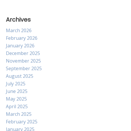
Archives
March 2026
February 2026
January 2026
December 2025
November 2025
September 2025
August 2025
July 2025
June 2025
May 2025
April 2025
March 2025
February 2025
January 2025