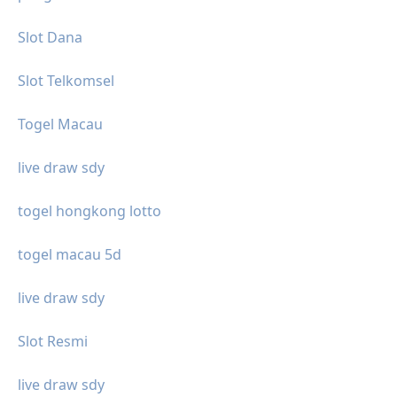
Slot Dana
Slot Telkomsel
Togel Macau
live draw sdy
togel hongkong lotto
togel macau 5d
live draw sdy
Slot Resmi
live draw sdy