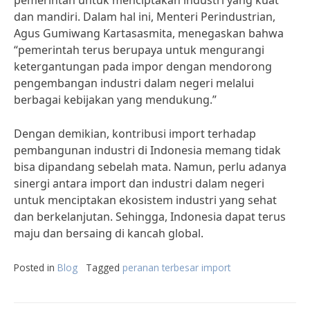
pemerintah untuk menciptakan industri yang kuat
dan mandiri. Dalam hal ini, Menteri Perindustrian,
Agus Gumiwang Kartasasmita, menegaskan bahwa
“pemerintah terus berupaya untuk mengurangi
ketergantungan pada impor dengan mendorong
pengembangan industri dalam negeri melalui
berbagai kebijakan yang mendukung.”
Dengan demikian, kontribusi import terhadap
pembangunan industri di Indonesia memang tidak
bisa dipandang sebelah mata. Namun, perlu adanya
sinergi antara import dan industri dalam negeri
untuk menciptakan ekosistem industri yang sehat
dan berkelanjutan. Sehingga, Indonesia dapat terus
maju dan bersaing di kancah global.
Posted in
Blog
Tagged
peranan terbesar import