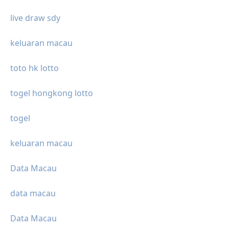
live draw sdy
keluaran macau
toto hk lotto
togel hongkong lotto
togel
keluaran macau
Data Macau
data macau
Data Macau