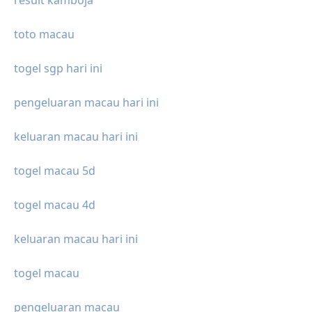
toto macau
togel sgp hari ini
pengeluaran macau hari ini
keluaran macau hari ini
togel macau 5d
togel macau 4d
keluaran macau hari ini
togel macau
pengeluaran macau