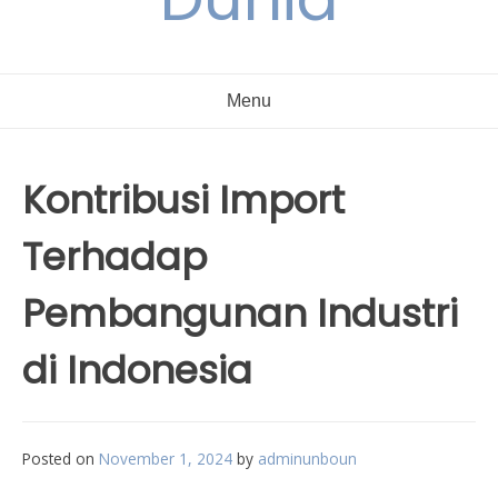
Menu
Kontribusi Import
Terhadap
Pembangunan Industri
di Indonesia
Posted on
November 1, 2024
by
adminunboun