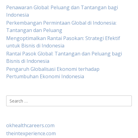
Penawaran Global: Peluang dan Tantangan bagi
Indonesia
Perkembangan Permintaan Global di Indonesia:
Tantangan dan Peluang
Mengoptimalkan Rantai Pasokan: Strategi Efektif
untuk Bisnis di Indonesia
Rantai Pasok Global: Tantangan dan Peluang bagi
Bisnis di Indonesia
Pengaruh Globalisasi Ekonomi terhadap
Pertumbuhan Ekonomi Indonesia
Search
for:
okhealthcareers.com
theintexperience.com