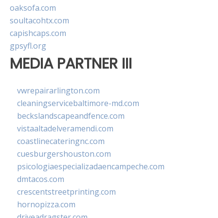
oaksofa.com
soultacohtx.com
capishcaps.com
gpsyfl.org
MEDIA PARTNER III
vwrepairarlington.com
cleaningservicebaltimore-md.com
beckslandscapeandfence.com
vistaaltadelveramendi.com
coastlinecateringnc.com
cuesburgershouston.com
psicologiaespecializadaencampeche.com
dmtacos.com
crescentstreetprinting.com
hornopizza.com
driveadragster.com