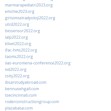
marmarapediatri2023.org
emchie2023.org
girisimselradyoloji2022.org
utcd2022.org
biosensor2022.org
ialp2022.org
klivet2022.org
ifac-hms2022.org
taoms2022.org
iias-euromena-conference2022.org
ivd2022.org
csity2022.org
ibsarstudyabroad.com
bennusehgall.com
tsecincinnati.com
roderconstructiongroup.com
plazabatai.com