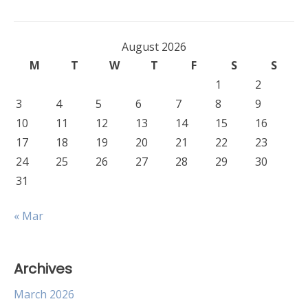
August 2026
M
T
W
T
F
S
S
1
2
3
4
5
6
7
8
9
10
11
12
13
14
15
16
17
18
19
20
21
22
23
24
25
26
27
28
29
30
31
« Mar
Archives
March 2026