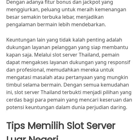
Dengan adanya fitur bonus dan jackpot yang
menggiurkan, peluang untuk meraih kemenangan
besar semakin terbuka lebar, menjadikan
pengalaman bermain lebih mendebarkan.
Keuntungan lain yang tidak kalah penting adalah
dukungan layanan pelanggan yang siap membantu
kapan saja. Melalui slot server Thailand, pemain
dapat mengakses layanan dukungan yang responsif
dan profesional, memudahkan mereka untuk
mengatasi masalah atau pertanyaan yang mungkin
timbul selama bermain. Dengan semua kemudahan
ini, slot server Thailand terbukti menjadi pilihan yang
cerdas bagi para pemain yang mencari keseruan dan
potensi keuntungan dalam dunia perjudian daring.
Tips Memilih Slot Server
Luar Negeri