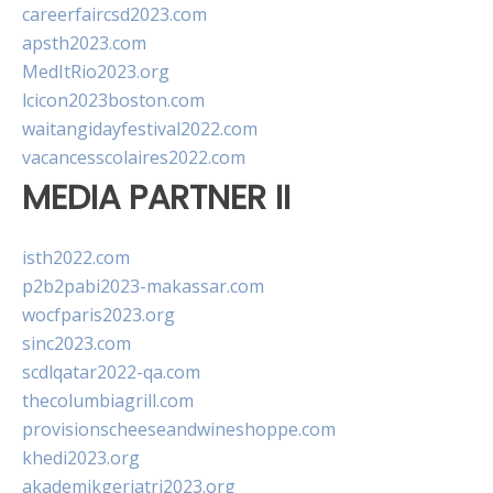
careerfaircsd2023.com
apsth2023.com
MedItRio2023.org
lcicon2023boston.com
waitangidayfestival2022.com
vacancesscolaires2022.com
MEDIA PARTNER II
isth2022.com
p2b2pabi2023-makassar.com
wocfparis2023.org
sinc2023.com
scdlqatar2022-qa.com
thecolumbiagrill.com
provisionscheeseandwineshoppe.com
khedi2023.org
akademikgeriatri2023.org