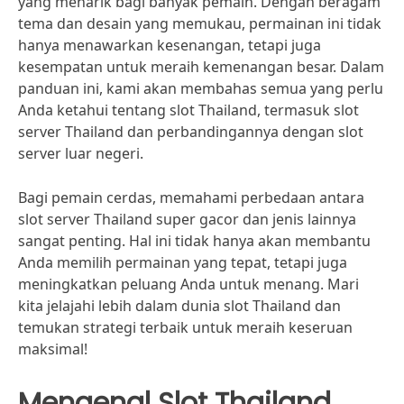
yang menarik bagi banyak pemain. Dengan beragam
tema dan desain yang memukau, permainan ini tidak
hanya menawarkan kesenangan, tetapi juga
kesempatan untuk meraih kemenangan besar. Dalam
panduan ini, kami akan membahas semua yang perlu
Anda ketahui tentang slot Thailand, termasuk slot
server Thailand dan perbandingannya dengan slot
server luar negeri.
Bagi pemain cerdas, memahami perbedaan antara
slot server Thailand super gacor dan jenis lainnya
sangat penting. Hal ini tidak hanya akan membantu
Anda memilih permainan yang tepat, tetapi juga
meningkatkan peluang Anda untuk menang. Mari
kita jelajahi lebih dalam dunia slot Thailand dan
temukan strategi terbaik untuk meraih keseruan
maksimal!
Mengenal Slot Thailand