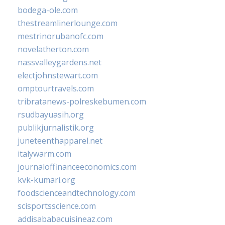
bodega-ole.com
thestreamlinerlounge.com
mestrinorubanofc.com
novelatherton.com
nassvalleygardens.net
electjohnstewart.com
omptourtravels.com
tribratanews-polreskebumen.com
rsudbayuasih.org
publikjurnalistik.org
juneteenthapparel.net
italywarm.com
journaloffinanceeconomics.com
kvk-kumari.org
foodscienceandtechnology.com
scisportsscience.com
addisababacuisineaz.com