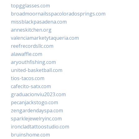
topgglasses.com
broadmoornailsspacoloradosprings.com
missblackpasadena.com
anneskitchen.org
valenciamarketytaqueria.com
reefrecordsllc.com
alawaffle.com
aryouthfishing.com
united-basketball.com
tios-tacos.com
cafecito-satx.com
graduacionviu2023.com
pecanjackstogo.com
zengardendayspa.com
sparklejewelryinc.com
ironcladtattoostudio.com
bruinshome.com