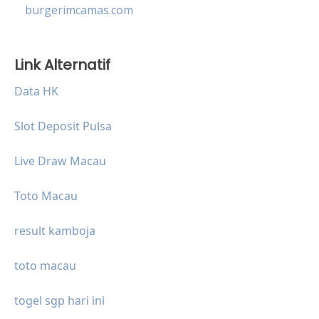
burgerimcamas.com
Link Alternatif
Data HK
Slot Deposit Pulsa
Live Draw Macau
Toto Macau
result kamboja
toto macau
togel sgp hari ini