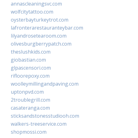
annascleaningsvc.com
wolfcitytattoo.com
oysterbayturkeytrot.com
lafronterarestauranteybar.com
lilyandrosetearoom.com
olivesburgberrypatch.com
theslushkids.com
giobastian.com
glpascensori.com
rifloorepoxy.com
woolleymillingandpaving.com
uptonpvd.com
2troublegrill.com
casateranga.com
sticksandstonesstudiooh.com
walkers-treeservice.com
shopmossi.com