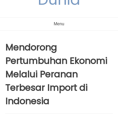
Menu
Mendorong
Pertumbuhan Ekonomi
Melalui Peranan
Terbesar Import di
Indonesia