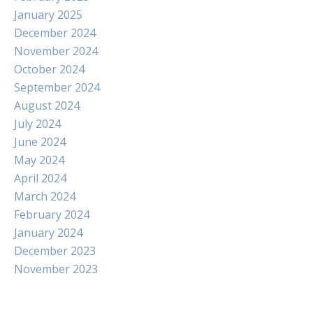
January 2025
December 2024
November 2024
October 2024
September 2024
August 2024
July 2024
June 2024
May 2024
April 2024
March 2024
February 2024
January 2024
December 2023
November 2023