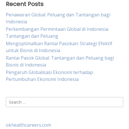
Recent Posts
Penawaran Global: Peluang dan Tantangan bagi
Indonesia
Perkembangan Permintaan Global di Indonesia:
Tantangan dan Peluang
Mengoptimalkan Rantai Pasokan: Strategi Efektif
untuk Bisnis di Indonesia
Rantai Pasok Global: Tantangan dan Peluang bagi
Bisnis di Indonesia
Pengaruh Globalisasi Ekonomi terhadap
Pertumbuhan Ekonomi Indonesia
Search
for:
okhealthcareers.com