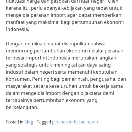
fluktuasi harga dan pasokan dari luar negeri. Oleh
karena itu, perlu adanya kebijakan yang tepat untuk
mengelola peranan import agar dapat memberikan
manfaat yang maksimal bagi pertumbuhan ekonomi
Indonesia.
Dengan demikian, dapat disimpulkan bahwa
mendorong pertumbuhan ekonomi melalui peranan
terbesar import di Indonesia merupakan langkah
yang strategis untuk meningkatkan daya saing
industri dalam negeri serta memenuhi kebutuhan
konsumen. Penting bagi pemerintah, pengusaha, dan
masyarakat secara keseluruhan untuk bekerja sama
dalam mengelola import dengan bijaksana demi
tercapainya pertumbuhan ekonomi yang
berkelanjutan.
Posted in
Blog
Tagged
peranan terbesar import