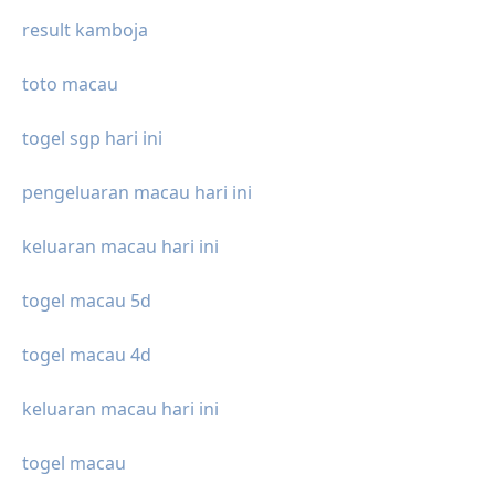
result kamboja
toto macau
togel sgp hari ini
pengeluaran macau hari ini
keluaran macau hari ini
togel macau 5d
togel macau 4d
keluaran macau hari ini
togel macau