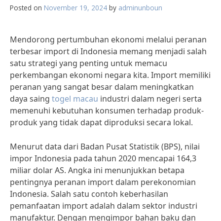
Posted on
November 19, 2024
by
adminunboun
Mendorong pertumbuhan ekonomi melalui peranan
terbesar import di Indonesia memang menjadi salah
satu strategi yang penting untuk memacu
perkembangan ekonomi negara kita. Import memiliki
peranan yang sangat besar dalam meningkatkan
daya saing
togel macau
industri dalam negeri serta
memenuhi kebutuhan konsumen terhadap produk-
produk yang tidak dapat diproduksi secara lokal.
Menurut data dari Badan Pusat Statistik (BPS), nilai
impor Indonesia pada tahun 2020 mencapai 164,3
miliar dolar AS. Angka ini menunjukkan betapa
pentingnya peranan import dalam perekonomian
Indonesia. Salah satu contoh keberhasilan
pemanfaatan import adalah dalam sektor industri
manufaktur. Dengan mengimpor bahan baku dan