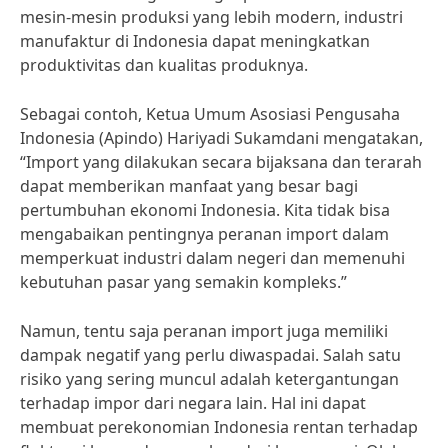
mesin-mesin produksi yang lebih modern, industri
manufaktur di Indonesia dapat meningkatkan
produktivitas dan kualitas produknya.
Sebagai contoh, Ketua Umum Asosiasi Pengusaha
Indonesia (Apindo) Hariyadi Sukamdani mengatakan,
“Import yang dilakukan secara bijaksana dan terarah
dapat memberikan manfaat yang besar bagi
pertumbuhan ekonomi Indonesia. Kita tidak bisa
mengabaikan pentingnya peranan import dalam
memperkuat industri dalam negeri dan memenuhi
kebutuhan pasar yang semakin kompleks.”
Namun, tentu saja peranan import juga memiliki
dampak negatif yang perlu diwaspadai. Salah satu
risiko yang sering muncul adalah ketergantungan
terhadap impor dari negara lain. Hal ini dapat
membuat perekonomian Indonesia rentan terhadap