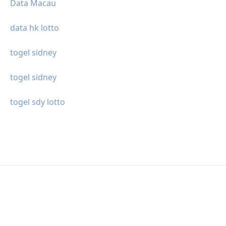
Data Macau
data hk lotto
togel sidney
togel sidney
togel sdy lotto