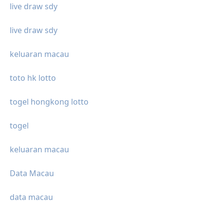
live draw sdy
live draw sdy
keluaran macau
toto hk lotto
togel hongkong lotto
togel
keluaran macau
Data Macau
data macau