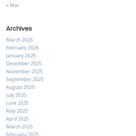
« Mar
Archives
March 2026
February 2026
January 2026
December 2025
November 2025
September 2025
August 2025
July 2025
June 2025
May 2025
April 2025
March 2025
February 2025