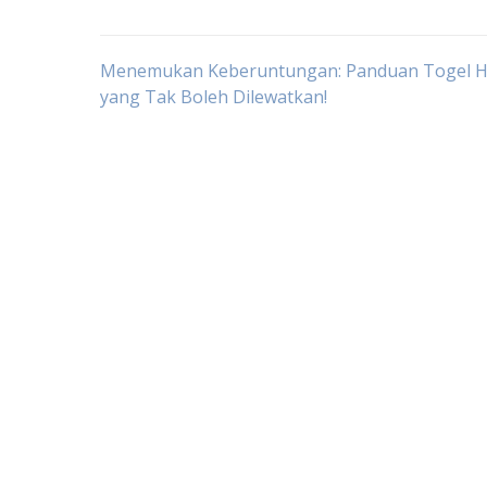
Post
Menemukan Keberuntungan: Panduan Togel Ha
yang Tak Boleh Dilewatkan!
navigation