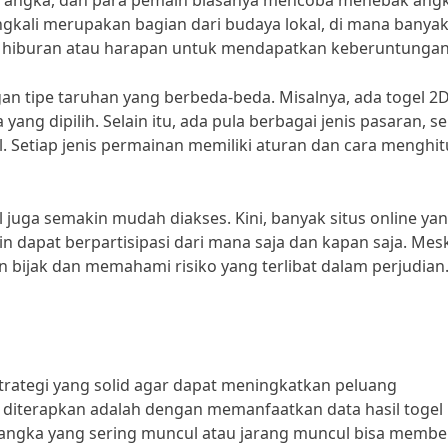
an angka, dan para pemain biasanya mencoba menebak ang
ingkali merupakan bagian dari budaya lokal, di mana banya
uk hiburan atau harapan untuk mendapatkan keberuntungan
an tipe taruhan yang berbeda-beda. Misalnya, ada togel 2D
ng dipilih. Selain itu, ada pula berbagai jenis pasaran, se
l. Setiap jenis permainan memiliki aturan dan cara menghi
juga semakin mudah diakses. Kini, banyak situs online ya
 dapat berpartisipasi dari mana saja dan kapan saja. Mes
 bijak dan memahami risiko yang terlibat dalam perjudian
strategi yang solid agar dapat meningkatkan peluang
a diterapkan adalah dengan memanfaatkan data hasil togel
a-angka yang sering muncul atau jarang muncul bisa membe