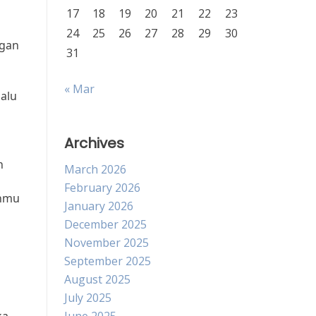
17
18
19
20
21
22
23
24
25
26
27
28
29
30
ngan
31
« Mar
alu
Archives
n
March 2026
February 2026
anmu
January 2026
December 2025
November 2025
September 2025
August 2025
July 2025