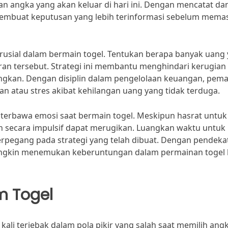
n angka yang akan keluar di hari ini. Dengan mencatat da
 membuat keputusan yang lebih terinformasi sebelum mema
 krusial dalam bermain togel. Tentukan berapa banyak uang
aran tersebut. Strategi ini membantu menghindari kerugian
gkan. Dengan disiplin dalam pengelolaan keuangan, pema
n atau stres akibat kehilangan uang yang tidak terduga.
k terbawa emosi saat bermain togel. Meskipun hasrat untuk
 secara impulsif dapat merugikan. Luangkan waktu untuk
rpegang pada strategi yang telah dibuat. Dengan pendeka
ungkin menemukan keberuntungan dalam permainan togel 
 Togel
ali terjebak dalam pola pikir yang salah saat memilih angk