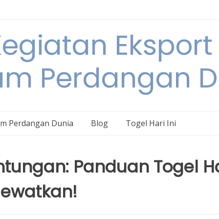
egiatan Eksport
am Perdangan D
am Perdangan Dunia
Blog
Togel Hari Ini
ungan: Panduan Togel Ha
ilewatkan!