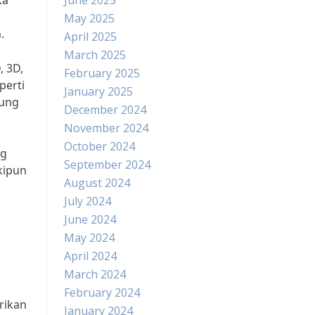
ka
June 2025
k
May 2025
.
April 2025
March 2025
, 3D,
February 2025
perti
January 2025
tung
December 2024
November 2024
October 2024
ng
September 2024
kipun
August 2024
.
July 2024
June 2024
May 2024
April 2024
March 2024
February 2024
rikan
January 2024