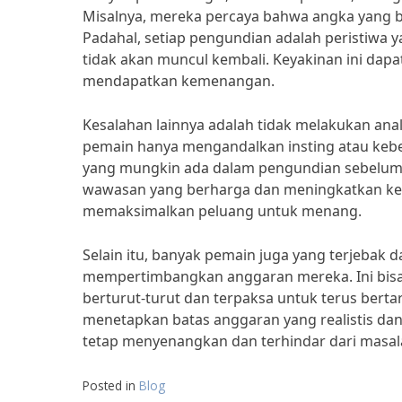
Misalnya, mereka percaya bahwa angka yang ba
Padahal, setiap pengundian adalah peristiwa 
tidak akan muncul kembali. Keyakinan ini da
mendapatkan kemenangan.
Kesalahan lainnya adalah tidak melakukan anal
pemain hanya mengandalkan insting atau keb
yang mungkin ada dalam pengundian sebelumn
wawasan yang berharga dan meningkatkan kem
memaksimalkan peluang untuk menang.
Selain itu, banyak pemain juga yang terjebak 
mempertimbangkan anggaran mereka. Ini bis
berturut-turut dan terpaksa untuk terus bert
menetapkan batas anggaran yang realistis dan
tetap menyenangkan dan terhindar dari masala
Posted in
Blog