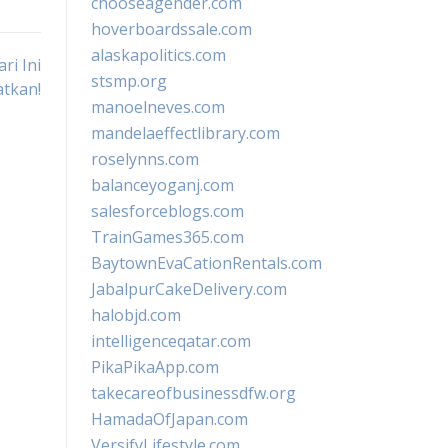
chooseagender.com
hoverboardssale.com
alaskapolitics.com
i Ini
stsmp.org
atkan!
manoelneves.com
mandelaeffectlibrary.com
roselynns.com
balanceyoganj.com
salesforceblogs.com
TrainGames365.com
BaytownEvaCationRentals.com
JabalpurCakeDelivery.com
halobjd.com
intelligenceqatar.com
PikaPikaApp.com
takecareofbusinessdfw.org
HamadaOfJapan.com
VersifyLifestyle.com