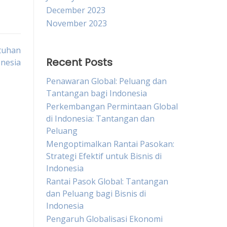
December 2023
November 2023
tuhan
Recent Posts
onesia
Penawaran Global: Peluang dan
Tantangan bagi Indonesia
Perkembangan Permintaan Global
di Indonesia: Tantangan dan
Peluang
Mengoptimalkan Rantai Pasokan:
Strategi Efektif untuk Bisnis di
Indonesia
Rantai Pasok Global: Tantangan
dan Peluang bagi Bisnis di
Indonesia
Pengaruh Globalisasi Ekonomi