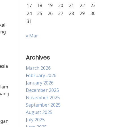
17
18
19
20
21
22
23
24
25
26
27
28
29
30
31
ali
ang
« Mar
Archives
esia
March 2026
February 2026
January 2026
alam
December 2025
yang
November 2025
September 2025
August 2025
July 2025
ngan