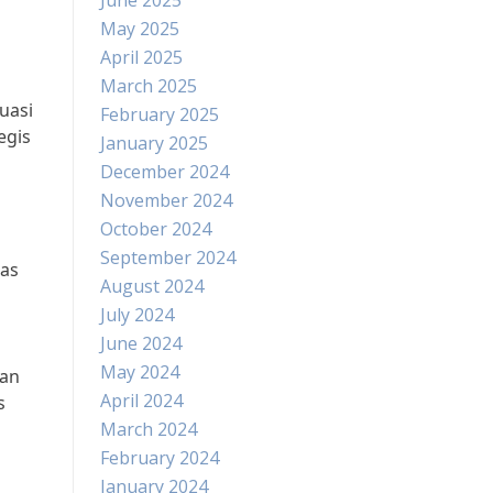
June 2025
May 2025
April 2025
March 2025
uasi
February 2025
egis
January 2025
December 2024
November 2024
October 2024
September 2024
tas
August 2024
July 2024
June 2024
May 2024
kan
April 2024
s
March 2024
February 2024
January 2024