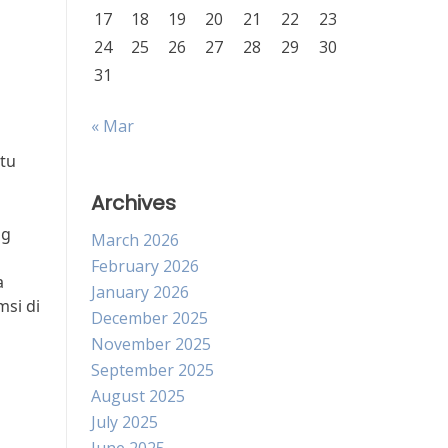
17
18
19
20
21
22
23
24
25
26
27
28
29
30
31
« Mar
tu
Archives
ng
March 2026
February 2026
a
January 2026
si di
December 2025
November 2025
September 2025
August 2025
July 2025