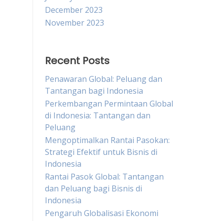
December 2023
November 2023
Recent Posts
Penawaran Global: Peluang dan
Tantangan bagi Indonesia
Perkembangan Permintaan Global
di Indonesia: Tantangan dan
Peluang
Mengoptimalkan Rantai Pasokan:
Strategi Efektif untuk Bisnis di
Indonesia
Rantai Pasok Global: Tantangan
dan Peluang bagi Bisnis di
Indonesia
Pengaruh Globalisasi Ekonomi