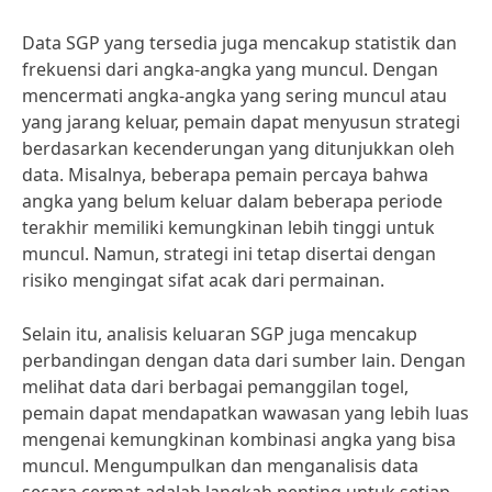
Data SGP yang tersedia juga mencakup statistik dan
frekuensi dari angka-angka yang muncul. Dengan
mencermati angka-angka yang sering muncul atau
yang jarang keluar, pemain dapat menyusun strategi
berdasarkan kecenderungan yang ditunjukkan oleh
data. Misalnya, beberapa pemain percaya bahwa
angka yang belum keluar dalam beberapa periode
terakhir memiliki kemungkinan lebih tinggi untuk
muncul. Namun, strategi ini tetap disertai dengan
risiko mengingat sifat acak dari permainan.
Selain itu, analisis keluaran SGP juga mencakup
perbandingan dengan data dari sumber lain. Dengan
melihat data dari berbagai pemanggilan togel,
pemain dapat mendapatkan wawasan yang lebih luas
mengenai kemungkinan kombinasi angka yang bisa
muncul. Mengumpulkan dan menganalisis data