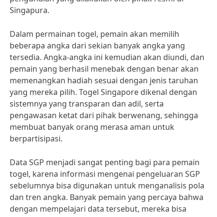
Singapura.
Dalam permainan togel, pemain akan memilih
beberapa angka dari sekian banyak angka yang
tersedia. Angka-angka ini kemudian akan diundi, dan
pemain yang berhasil menebak dengan benar akan
memenangkan hadiah sesuai dengan jenis taruhan
yang mereka pilih. Togel Singapore dikenal dengan
sistemnya yang transparan dan adil, serta
pengawasan ketat dari pihak berwenang, sehingga
membuat banyak orang merasa aman untuk
berpartisipasi.
Data SGP menjadi sangat penting bagi para pemain
togel, karena informasi mengenai pengeluaran SGP
sebelumnya bisa digunakan untuk menganalisis pola
dan tren angka. Banyak pemain yang percaya bahwa
dengan mempelajari data tersebut, mereka bisa