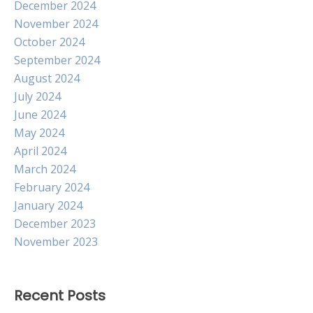
December 2024
November 2024
October 2024
September 2024
August 2024
July 2024
June 2024
May 2024
April 2024
March 2024
February 2024
January 2024
December 2023
November 2023
Recent Posts