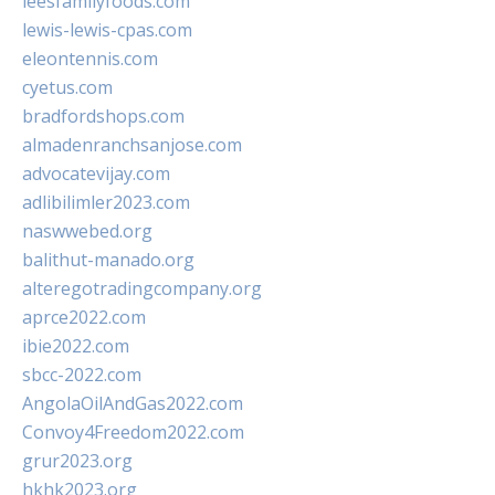
leesfamilyfoods.com
lewis-lewis-cpas.com
eleontennis.com
cyetus.com
bradfordshops.com
almadenranchsanjose.com
advocatevijay.com
adlibilimler2023.com
naswwebed.org
balithut-manado.org
alteregotradingcompany.org
aprce2022.com
ibie2022.com
sbcc-2022.com
AngolaOilAndGas2022.com
Convoy4Freedom2022.com
grur2023.org
hkhk2023.org