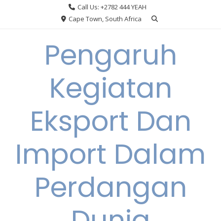
Skip
Call Us: +2782 444 YEAH
to
Cape Town, South Africa
content
Pengaruh
Kegiatan
Eksport Dan
Import Dalam
Perdangan
Dunia