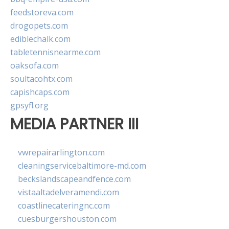
feedstoreva.com
drogopets.com
ediblechalk.com
tabletennisnearme.com
oaksofa.com
soultacohtx.com
capishcaps.com
gpsyfl.org
MEDIA PARTNER III
vwrepairarlington.com
cleaningservicebaltimore-md.com
beckslandscapeandfence.com
vistaaltadelveramendi.com
coastlinecateringnc.com
cuesburgershouston.com