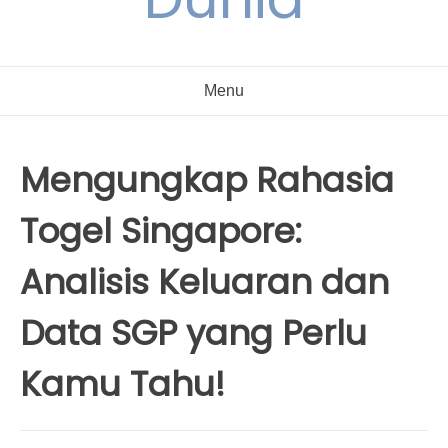
Menu
Mengungkap Rahasia
Togel Singapore:
Analisis Keluaran dan
Data SGP yang Perlu
Kamu Tahu!