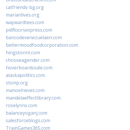
catfriends-bg.org
marianlives.org
waywardtees.com
pidfloorsexpress.com
bancodevenezuelaen.com
bettermoodfoodcorporation.com
hingstonnt.com
chooseagender.com
hoverboardssale.com
alaskapolitics.com
stsmp.org
manoelneves.com
mandelaeffectlibrary.com
roselynns.com
balanceyoganj.com
salesforceblogs.com
TrainGames365.com