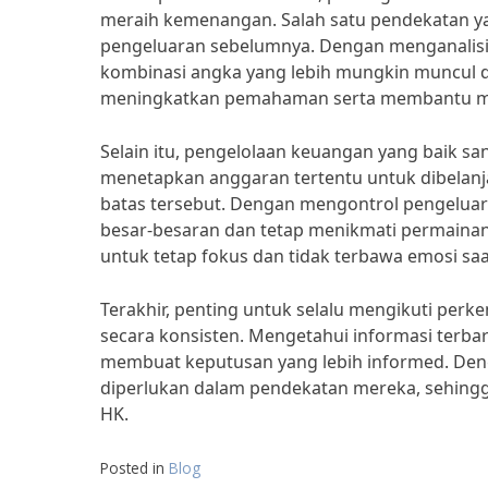
meraih kemenangan. Salah satu pendekatan ya
pengeluaran sebelumnya. Dengan menganalisis
kombinasi angka yang lebih mungkin muncul d
meningkatkan pemahaman serta membantu men
Selain itu, pengelolaan keuangan yang baik sa
menetapkan anggaran tertentu untuk dibelanj
batas tersebut. Dengan mengontrol pengeluar
besar-besaran dan tetap menikmati permainan 
untuk tetap fokus dan tidak terbawa emosi sa
Terakhir, penting untuk selalu mengikuti perk
secara konsisten. Mengetahui informasi ter
membuat keputusan yang lebih informed. Den
diperlukan dalam pendekatan mereka, sehing
HK.
Posted in
Blog