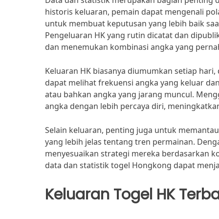
Data dan statistik merupakan bagian penting
historis keluaran, pemain dapat mengenali p
untuk membuat keputusan yang lebih baik sa
Pengeluaran HK yang rutin dicatat dan dipub
dan menemukan kombinasi angka yang perna
Keluaran HK biasanya diumumkan setiap hari, 
dapat melihat frekuensi angka yang keluar da
atau bahkan angka yang jarang muncul. Mengg
angka dengan lebih percaya diri, meningkat
Selain keluaran, penting juga untuk memant
yang lebih jelas tentang tren permainan. De
menyesuaikan strategi mereka berdasarkan k
data dan statistik togel Hongkong dapat menj
Keluaran Togel HK Terb