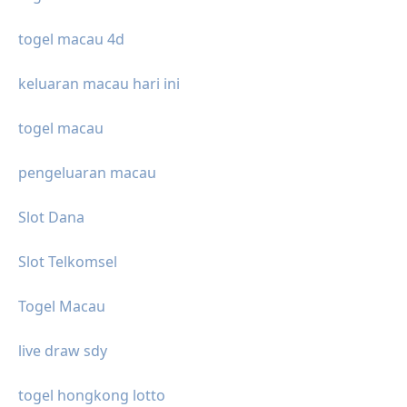
togel macau 4d
keluaran macau hari ini
togel macau
pengeluaran macau
Slot Dana
Slot Telkomsel
Togel Macau
live draw sdy
togel hongkong lotto