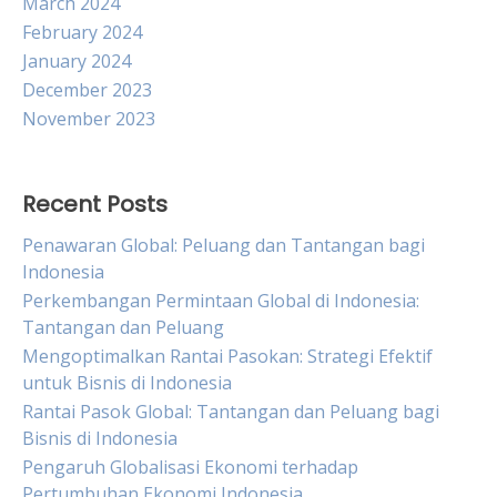
March 2024
February 2024
January 2024
December 2023
November 2023
Recent Posts
Penawaran Global: Peluang dan Tantangan bagi
Indonesia
Perkembangan Permintaan Global di Indonesia:
Tantangan dan Peluang
Mengoptimalkan Rantai Pasokan: Strategi Efektif
untuk Bisnis di Indonesia
Rantai Pasok Global: Tantangan dan Peluang bagi
Bisnis di Indonesia
Pengaruh Globalisasi Ekonomi terhadap
Pertumbuhan Ekonomi Indonesia