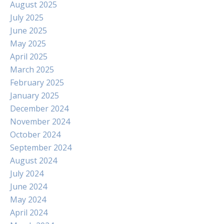
August 2025
July 2025
June 2025
May 2025
April 2025
March 2025
February 2025
January 2025
December 2024
November 2024
October 2024
September 2024
August 2024
July 2024
June 2024
May 2024
April 2024