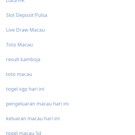
Data HK
Slot Deposit Pulsa
Live Draw Macau
Toto Macau
result kamboja
toto macau
togel sgp hari ini
pengeluaran macau hari ini
keluaran macau hari ini
togel macau 5d