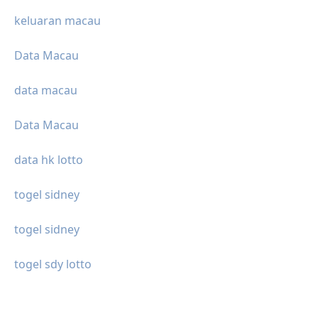
keluaran macau
Data Macau
data macau
Data Macau
data hk lotto
togel sidney
togel sidney
togel sdy lotto