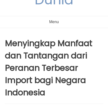
Menu
Menyingkap Manfaat
dan Tantangan dari
Peranan Terbesar
Import bagi Negara
Indonesia