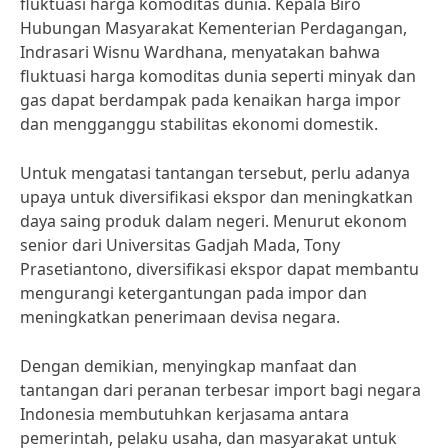
fluktuasi harga komoditas dunia. Kepala Biro
Hubungan Masyarakat Kementerian Perdagangan,
Indrasari Wisnu Wardhana, menyatakan bahwa
fluktuasi harga komoditas dunia seperti minyak dan
gas dapat berdampak pada kenaikan harga impor
dan mengganggu stabilitas ekonomi domestik.
Untuk mengatasi tantangan tersebut, perlu adanya
upaya untuk diversifikasi ekspor dan meningkatkan
daya saing produk dalam negeri. Menurut ekonom
senior dari Universitas Gadjah Mada, Tony
Prasetiantono, diversifikasi ekspor dapat membantu
mengurangi ketergantungan pada impor dan
meningkatkan penerimaan devisa negara.
Dengan demikian, menyingkap manfaat dan
tantangan dari peranan terbesar import bagi negara
Indonesia membutuhkan kerjasama antara
pemerintah, pelaku usaha, dan masyarakat untuk