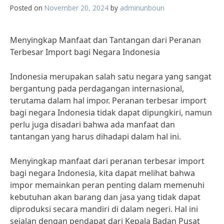
Posted on
November 20, 2024
by
adminunboun
Menyingkap Manfaat dan Tantangan dari Peranan
Terbesar Import bagi Negara Indonesia
Indonesia merupakan salah satu negara yang sangat
bergantung pada perdagangan internasional,
terutama dalam hal impor. Peranan terbesar import
bagi negara Indonesia tidak dapat dipungkiri, namun
perlu juga disadari bahwa ada manfaat dan
tantangan yang harus dihadapi dalam hal ini.
Menyingkap manfaat dari peranan terbesar import
bagi negara Indonesia, kita dapat melihat bahwa
impor memainkan peran penting dalam memenuhi
kebutuhan akan barang dan jasa yang tidak dapat
diproduksi secara mandiri di dalam negeri. Hal ini
sejalan dengan pendapat dari Kepala Badan Pusat