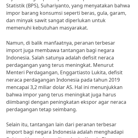
Statistik (BPS), Suhariyanto, yang menyatakan bahwa
impor barang konsumsi seperti beras, gula, garam,
dan minyak sawit sangat diperlukan untuk
memenuhi kebutuhan masyarakat.
Namun, di balik manfaatnya, peranan terbesar
import juga membawa tantangan bagi negara
Indonesia. Salah satunya adalah defisit neraca
perdagangan yang terus meningkat. Menurut
Menteri Perdagangan, Enggartiasto Lukita, defisit
neraca perdagangan Indonesia pada tahun 2019
mencapai 3,2 miliar dolar AS. Hal ini menunjukkan
bahwa impor yang terus meningkat juga harus
diimbangi dengan peningkatan ekspor agar neraca
perdagangan tetap seimbang.
Selain itu, tantangan lain dari peranan terbesar
import bagi negara Indonesia adalah menghadapi