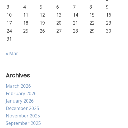
3
4
5
6
7
8
9
10
11
12
13
14
15
16
17
18
19
20
21
22
23
24
25
26
27
28
29
30
31
« Mar
Archives
March 2026
February 2026
January 2026
December 2025
November 2025
September 2025