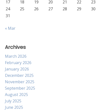
17
18
19
20
21
22
23
24
25
26
27
28
29
30
31
« Mar
Archives
March 2026
February 2026
January 2026
December 2025
November 2025
September 2025
August 2025
July 2025
June 2025