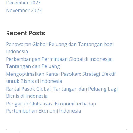
December 2023
November 2023
Recent Posts
Penawaran Global: Peluang dan Tantangan bagi
Indonesia
Perkembangan Permintaan Global di Indonesia:
Tantangan dan Peluang
Mengoptimalkan Rantai Pasokan: Strategi Efektif
untuk Bisnis di Indonesia
Rantai Pasok Global: Tantangan dan Peluang bagi
Bisnis di Indonesia
Pengaruh Globalisasi Ekonomi terhadap
Pertumbuhan Ekonomi Indonesia
Search