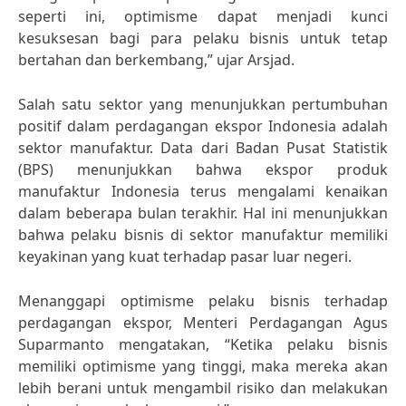
seperti ini, optimisme dapat menjadi kunci
kesuksesan bagi para pelaku bisnis untuk tetap
bertahan dan berkembang,” ujar Arsjad.
Salah satu sektor yang menunjukkan pertumbuhan
positif dalam perdagangan ekspor Indonesia adalah
sektor manufaktur. Data dari Badan Pusat Statistik
(BPS) menunjukkan bahwa ekspor produk
manufaktur Indonesia terus mengalami kenaikan
dalam beberapa bulan terakhir. Hal ini menunjukkan
bahwa pelaku bisnis di sektor manufaktur memiliki
keyakinan yang kuat terhadap pasar luar negeri.
Menanggapi optimisme pelaku bisnis terhadap
perdagangan ekspor, Menteri Perdagangan Agus
Suparmanto mengatakan, “Ketika pelaku bisnis
memiliki optimisme yang tinggi, maka mereka akan
lebih berani untuk mengambil risiko dan melakukan