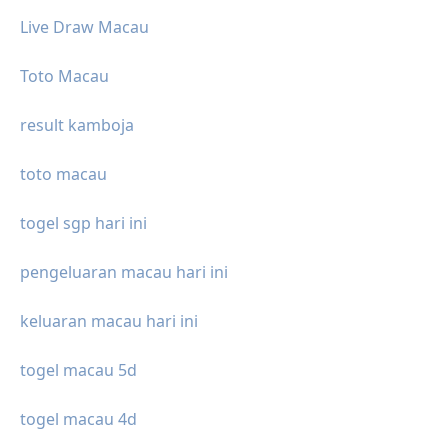
Live Draw Macau
Toto Macau
result kamboja
toto macau
togel sgp hari ini
pengeluaran macau hari ini
keluaran macau hari ini
togel macau 5d
togel macau 4d