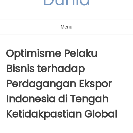
Menu
Optimisme Pelaku
Bisnis terhadap
Perdagangan Ekspor
Indonesia di Tengah
Ketidakpastian Global