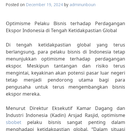
Posted on
December 19, 2024
by
adminunboun
Optimisme Pelaku Bisnis terhadap Perdagangan
Ekspor Indonesia di Tengah Ketidakpastian Global
Di tengah ketidakpastian global yang terus
berlangsung, para pelaku bisnis di Indonesia tetap
menunjukkan optimisme terhadap perdagangan
ekspor. Meskipun tantangan dan risiko terus
mengintai, keyakinan akan potensi pasar luar negeri
tetap menjadi pendorong utama bagi para
pengusaha untuk terus mengembangkan bisnis
ekspor mereka.
Menurut Direktur Eksekutif Kamar Dagang dan
Industri Indonesia (Kadin) Arsjad Rasjid, optimisme
sbobet
pelaku bisnis sangat penting dalam
menghadapi ketidakpastian global. “Dalam situasi