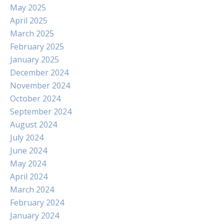
May 2025
April 2025
March 2025
February 2025
January 2025
December 2024
November 2024
October 2024
September 2024
August 2024
July 2024
June 2024
May 2024
April 2024
March 2024
February 2024
January 2024