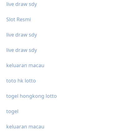
live draw sdy
Slot Resmi
live draw sdy
live draw sdy
keluaran macau
toto hk lotto
togel hongkong lotto
togel
keluaran macau