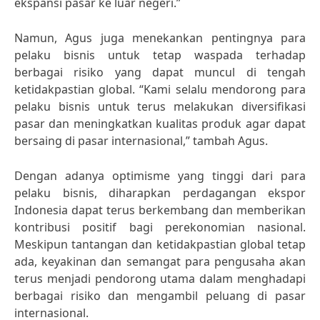
ekspansi pasar ke luar negeri.”
Namun, Agus juga menekankan pentingnya para
pelaku bisnis untuk tetap waspada terhadap
berbagai risiko yang dapat muncul di tengah
ketidakpastian global. “Kami selalu mendorong para
pelaku bisnis untuk terus melakukan diversifikasi
pasar dan meningkatkan kualitas produk agar dapat
bersaing di pasar internasional,” tambah Agus.
Dengan adanya optimisme yang tinggi dari para
pelaku bisnis, diharapkan perdagangan ekspor
Indonesia dapat terus berkembang dan memberikan
kontribusi positif bagi perekonomian nasional.
Meskipun tantangan dan ketidakpastian global tetap
ada, keyakinan dan semangat para pengusaha akan
terus menjadi pendorong utama dalam menghadapi
berbagai risiko dan mengambil peluang di pasar
internasional.