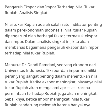
Pengaruh Ekspor dan Impor Terhadap Nilai Tukar
Rupiah: Analisis Singkat
Nilai tukar Rupiah adalah salah satu indikator penting
dalam perekonomian Indonesia. Nilai tukar Rupiah
dipengaruhi oleh berbagai faktor, termasuk ekspor
dan impor. Dalam analisis singkat ini, kita akan
membahas bagaimana pengaruh ekspor dan impor
terhadap nilai tukar Rupiah.
Menurut Dr. Dendi Ramdani, seorang ekonom dari
Universitas Indonesia, “Ekspor dan impor memiliki
peran yang sangat penting dalam menentukan nilai
tukar Rupiah. Ketika ekspor meningkat, biasanya nilai
tukar Rupiah akan mengalami apresiasi karena
permintaan terhadap Rupiah juga akan meningkat.
Sebaliknya, ketika impor meningkat, nilai tukar
Rupiah cenderung melemah karena banyaknya