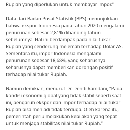
Rupiah yang diperlukan untuk membayar impor.”
Data dari Badan Pusat Statistik (BPS) menunjukkan
bahwa ekspor Indonesia pada tahun 2020 mengalami
penurunan sebesar 2,81% dibanding tahun
sebelumnya. Hal ini berdampak pada nilai tukar
Rupiah yang cenderung melemah terhadap Dolar AS.
Sementara itu, impor Indonesia mengalami
penurunan sebesar 18,68%, yang seharusnya
seharusnya dapat memberikan dorongan positif
terhadap nilai tukar Rupiah.
Namun demikian, menurut Dr. Dendi Ramdani, “Pada
kondisi ekonomi global yang tidak stabil seperti saat
ini, pengaruh ekspor dan impor terhadap nilai tukar
Rupiah bisa menjadi tidak terduga. Oleh karena itu,
pemerintah perlu melakukan kebijakan yang tepat
untuk menjaga stabilitas nilai tukar Rupiah.”