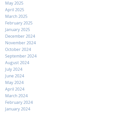
May 2025
April 2025
March 2025
February 2025
January 2025
December 2024
November 2024
October 2024
September 2024
August 2024
July 2024
June 2024
May 2024
April 2024
March 2024
February 2024
January 2024