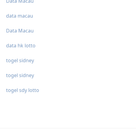
Data Macau
data macau
Data Macau
data hk lotto
togel sidney
togel sidney
togel sdy lotto