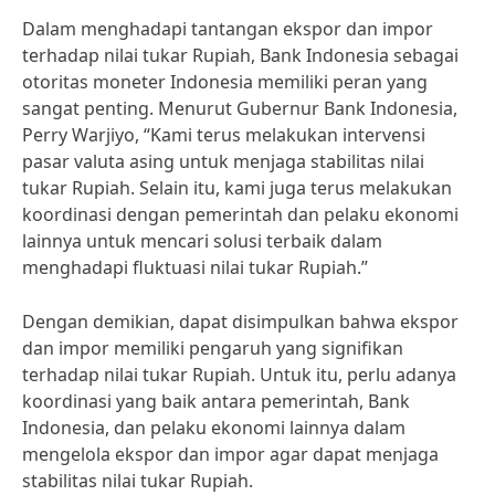
Dalam menghadapi tantangan ekspor dan impor
terhadap nilai tukar Rupiah, Bank Indonesia sebagai
otoritas moneter Indonesia memiliki peran yang
sangat penting. Menurut Gubernur Bank Indonesia,
Perry Warjiyo, “Kami terus melakukan intervensi
pasar valuta asing untuk menjaga stabilitas nilai
tukar Rupiah. Selain itu, kami juga terus melakukan
koordinasi dengan pemerintah dan pelaku ekonomi
lainnya untuk mencari solusi terbaik dalam
menghadapi fluktuasi nilai tukar Rupiah.”
Dengan demikian, dapat disimpulkan bahwa ekspor
dan impor memiliki pengaruh yang signifikan
terhadap nilai tukar Rupiah. Untuk itu, perlu adanya
koordinasi yang baik antara pemerintah, Bank
Indonesia, dan pelaku ekonomi lainnya dalam
mengelola ekspor dan impor agar dapat menjaga
stabilitas nilai tukar Rupiah.