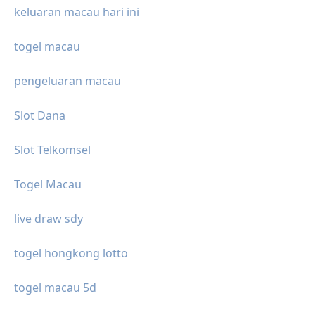
keluaran macau hari ini
togel macau
pengeluaran macau
Slot Dana
Slot Telkomsel
Togel Macau
live draw sdy
togel hongkong lotto
togel macau 5d