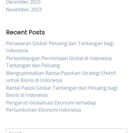
December 2023
November 2023
Recent Posts
Penawaran Global: Peluang dan Tantangan bagi
Indonesia
Perkembangan Permintaan Global di Indonesia:
Tantangan dan Peluang
Mengoptimalkan Rantai Pasokan: Strategi Efektif
untuk Bisnis di Indonesia
Rantai Pasok Global: Tantangan dan Peluang bagi
Bisnis di Indonesia
Pengaruh Globalisasi Ekonomi terhadap
Pertumbuhan Ekonomi Indonesia
Search