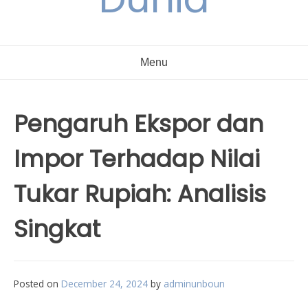
Menu
Pengaruh Ekspor dan
Impor Terhadap Nilai
Tukar Rupiah: Analisis
Singkat
Posted on
December 24, 2024
by
adminunboun