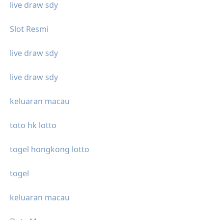
live draw sdy
Slot Resmi
live draw sdy
live draw sdy
keluaran macau
toto hk lotto
togel hongkong lotto
togel
keluaran macau