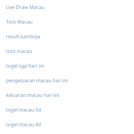
Live Draw Macau
Toto Macau
result kamboja
toto macau
togel sgp hari ini
pengeluaran macau hari ini
keluaran macau hari ini
togel macau 5d
togel macau 4d