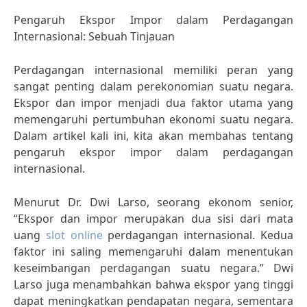
Pengaruh Ekspor Impor dalam Perdagangan
Internasional: Sebuah Tinjauan
Perdagangan internasional memiliki peran yang
sangat penting dalam perekonomian suatu negara.
Ekspor dan impor menjadi dua faktor utama yang
memengaruhi pertumbuhan ekonomi suatu negara.
Dalam artikel kali ini, kita akan membahas tentang
pengaruh ekspor impor dalam perdagangan
internasional.
Menurut Dr. Dwi Larso, seorang ekonom senior,
“Ekspor dan impor merupakan dua sisi dari mata
uang
slot online
perdagangan internasional. Kedua
faktor ini saling memengaruhi dalam menentukan
keseimbangan perdagangan suatu negara.” Dwi
Larso juga menambahkan bahwa ekspor yang tinggi
dapat meningkatkan pendapatan negara, sementara