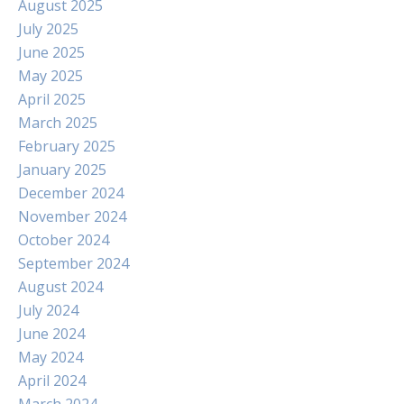
August 2025
July 2025
June 2025
May 2025
April 2025
March 2025
February 2025
January 2025
December 2024
November 2024
October 2024
September 2024
August 2024
July 2024
June 2024
May 2024
April 2024