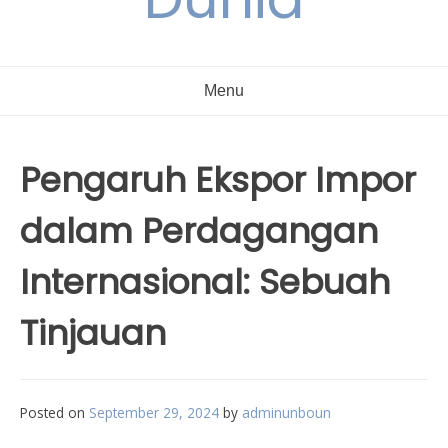
Menu
Pengaruh Ekspor Impor
dalam Perdagangan
Internasional: Sebuah
Tinjauan
Posted on
September 29, 2024
by
adminunboun