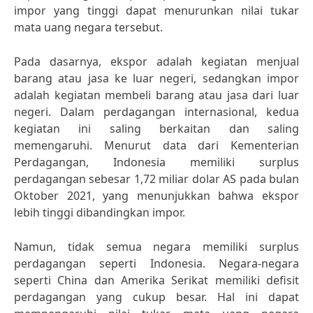
impor yang tinggi dapat menurunkan nilai tukar
mata uang negara tersebut.
Pada dasarnya, ekspor adalah kegiatan menjual
barang atau jasa ke luar negeri, sedangkan impor
adalah kegiatan membeli barang atau jasa dari luar
negeri. Dalam perdagangan internasional, kedua
kegiatan ini saling berkaitan dan saling
memengaruhi. Menurut data dari Kementerian
Perdagangan, Indonesia memiliki surplus
perdagangan sebesar 1,72 miliar dolar AS pada bulan
Oktober 2021, yang menunjukkan bahwa ekspor
lebih tinggi dibandingkan impor.
Namun, tidak semua negara memiliki surplus
perdagangan seperti Indonesia. Negara-negara
seperti China dan Amerika Serikat memiliki defisit
perdagangan yang cukup besar. Hal ini dapat