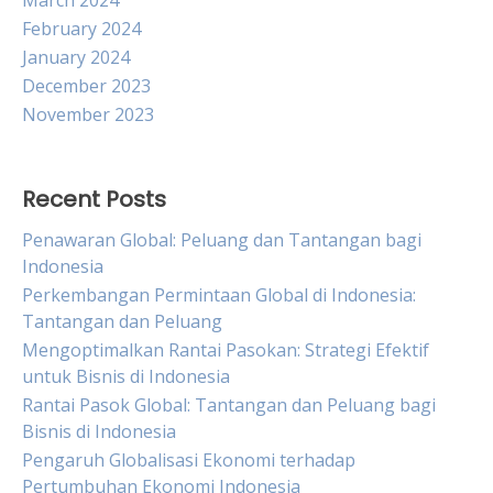
March 2024
February 2024
January 2024
December 2023
November 2023
Recent Posts
Penawaran Global: Peluang dan Tantangan bagi
Indonesia
Perkembangan Permintaan Global di Indonesia:
Tantangan dan Peluang
Mengoptimalkan Rantai Pasokan: Strategi Efektif
untuk Bisnis di Indonesia
Rantai Pasok Global: Tantangan dan Peluang bagi
Bisnis di Indonesia
Pengaruh Globalisasi Ekonomi terhadap
Pertumbuhan Ekonomi Indonesia