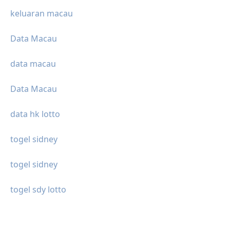
keluaran macau
Data Macau
data macau
Data Macau
data hk lotto
togel sidney
togel sidney
togel sdy lotto