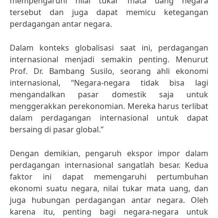
mempengaruhi nilai tukar mata uang negara
tersebut dan juga dapat memicu ketegangan
perdagangan antar negara.
Dalam konteks globalisasi saat ini, perdagangan
internasional menjadi semakin penting. Menurut
Prof. Dr. Bambang Susilo, seorang ahli ekonomi
internasional, “Negara-negara tidak bisa lagi
mengandalkan pasar domestik saja untuk
menggerakkan perekonomian. Mereka harus terlibat
dalam perdagangan internasional untuk dapat
bersaing di pasar global.”
Dengan demikian, pengaruh ekspor impor dalam
perdagangan internasional sangatlah besar. Kedua
faktor ini dapat memengaruhi pertumbuhan
ekonomi suatu negara, nilai tukar mata uang, dan
juga hubungan perdagangan antar negara. Oleh
karena itu, penting bagi negara-negara untuk