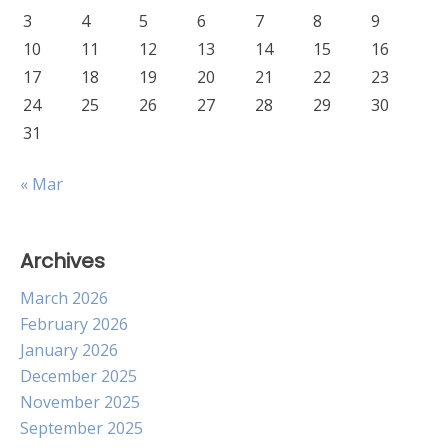
3
4
5
6
7
8
9
10
11
12
13
14
15
16
17
18
19
20
21
22
23
24
25
26
27
28
29
30
31
« Mar
Archives
March 2026
February 2026
January 2026
December 2025
November 2025
September 2025