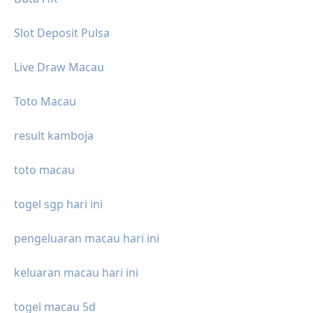
Slot Deposit Pulsa
Live Draw Macau
Toto Macau
result kamboja
toto macau
togel sgp hari ini
pengeluaran macau hari ini
keluaran macau hari ini
togel macau 5d