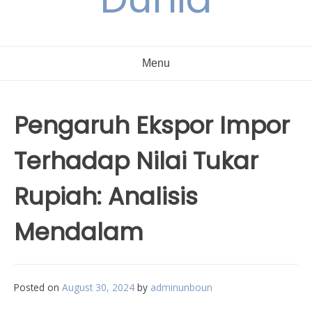
Menu
Pengaruh Ekspor Impor
Terhadap Nilai Tukar
Rupiah: Analisis
Mendalam
Posted on
August 30, 2024
by
adminunboun