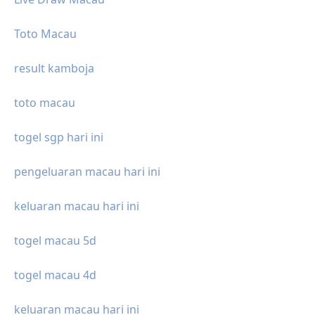
Toto Macau
result kamboja
toto macau
togel sgp hari ini
pengeluaran macau hari ini
keluaran macau hari ini
togel macau 5d
togel macau 4d
keluaran macau hari ini