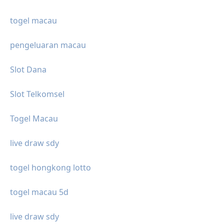
togel macau
pengeluaran macau
Slot Dana
Slot Telkomsel
Togel Macau
live draw sdy
togel hongkong lotto
togel macau 5d
live draw sdy