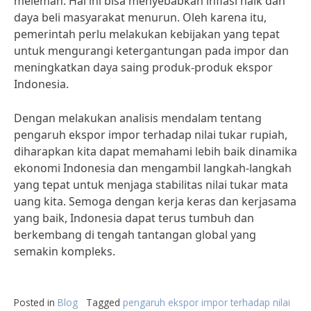
melemah. Hal ini bisa menyebabkan inflasi naik dan
daya beli masyarakat menurun. Oleh karena itu,
pemerintah perlu melakukan kebijakan yang tepat
untuk mengurangi ketergantungan pada impor dan
meningkatkan daya saing produk-produk ekspor
Indonesia.
Dengan melakukan analisis mendalam tentang
pengaruh ekspor impor terhadap nilai tukar rupiah,
diharapkan kita dapat memahami lebih baik dinamika
ekonomi Indonesia dan mengambil langkah-langkah
yang tepat untuk menjaga stabilitas nilai tukar mata
uang kita. Semoga dengan kerja keras dan kerjasama
yang baik, Indonesia dapat terus tumbuh dan
berkembang di tengah tantangan global yang
semakin kompleks.
Posted in
Blog
Tagged
pengaruh ekspor impor terhadap nilai