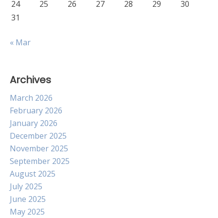
24
25
26
27
28
29
30
31
« Mar
Archives
March 2026
February 2026
January 2026
December 2025
November 2025
September 2025
August 2025
July 2025
June 2025
May 2025