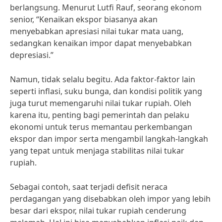
berlangsung. Menurut Lutfi Rauf, seorang ekonom
senior, “Kenaikan ekspor biasanya akan
menyebabkan apresiasi nilai tukar mata uang,
sedangkan kenaikan impor dapat menyebabkan
depresiasi.”
Namun, tidak selalu begitu. Ada faktor-faktor lain
seperti inflasi, suku bunga, dan kondisi politik yang
juga turut memengaruhi nilai tukar rupiah. Oleh
karena itu, penting bagi pemerintah dan pelaku
ekonomi untuk terus memantau perkembangan
ekspor dan impor serta mengambil langkah-langkah
yang tepat untuk menjaga stabilitas nilai tukar
rupiah.
Sebagai contoh, saat terjadi defisit neraca
perdagangan yang disebabkan oleh impor yang lebih
besar dari ekspor, nilai tukar rupiah cenderung