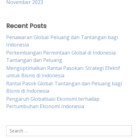
November 2023
Recent Posts
Penawaran Global: Peluang dan Tantangan bagi
Indonesia
Perkembangan Permintaan Global di Indonesia:
Tantangan dan Peluang
Mengoptimalkan Rantai Pasokan: Strategi Efektif
untuk Bisnis di Indonesia
Rantai Pasok Global: Tantangan dan Peluang bagi
Bisnis di Indonesia
Pengaruh Globalisasi Ekonomi terhadap
Pertumbuhan Ekonomi Indonesia
Search
for: