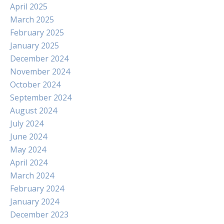
April 2025
March 2025
February 2025
January 2025
December 2024
November 2024
October 2024
September 2024
August 2024
July 2024
June 2024
May 2024
April 2024
March 2024
February 2024
January 2024
December 2023