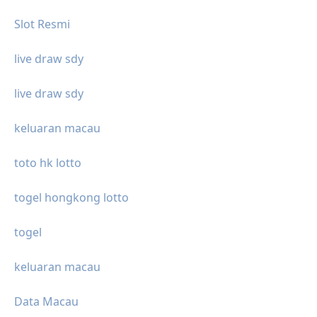
Slot Resmi
live draw sdy
live draw sdy
keluaran macau
toto hk lotto
togel hongkong lotto
togel
keluaran macau
Data Macau