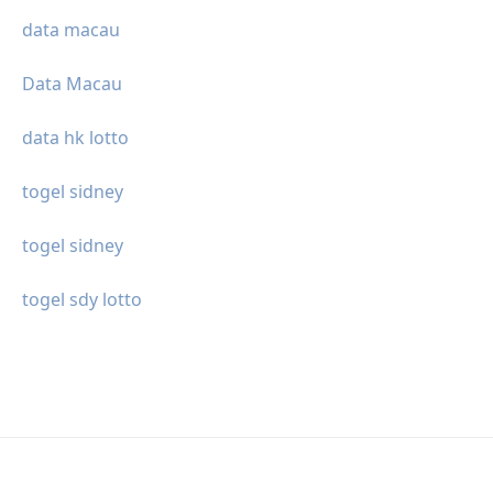
data macau
Data Macau
data hk lotto
togel sidney
togel sidney
togel sdy lotto