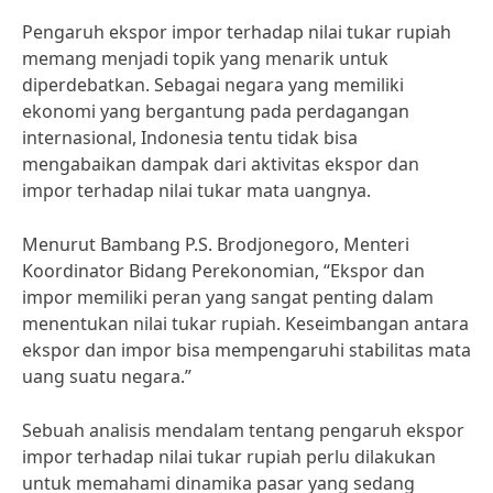
Pengaruh ekspor impor terhadap nilai tukar rupiah
memang menjadi topik yang menarik untuk
diperdebatkan. Sebagai negara yang memiliki
ekonomi yang bergantung pada perdagangan
internasional, Indonesia tentu tidak bisa
mengabaikan dampak dari aktivitas ekspor dan
impor terhadap nilai tukar mata uangnya.
Menurut Bambang P.S. Brodjonegoro, Menteri
Koordinator Bidang Perekonomian, “Ekspor dan
impor memiliki peran yang sangat penting dalam
menentukan nilai tukar rupiah. Keseimbangan antara
ekspor dan impor bisa mempengaruhi stabilitas mata
uang suatu negara.”
Sebuah analisis mendalam tentang pengaruh ekspor
impor terhadap nilai tukar rupiah perlu dilakukan
untuk memahami dinamika pasar yang sedang