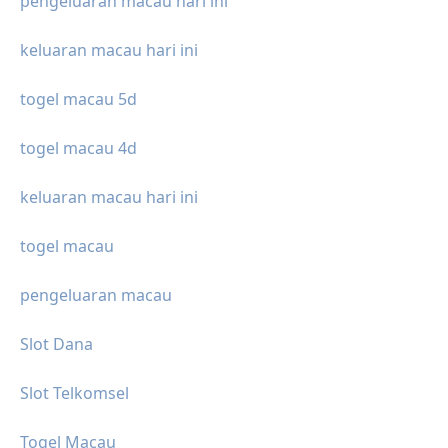
pengeluaran macau hari ini
keluaran macau hari ini
togel macau 5d
togel macau 4d
keluaran macau hari ini
togel macau
pengeluaran macau
Slot Dana
Slot Telkomsel
Togel Macau