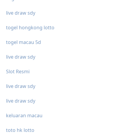
live draw sdy
togel hongkong lotto
togel macau 5d
live draw sdy
Slot Resmi
live draw sdy
live draw sdy
keluaran macau
toto hk lotto