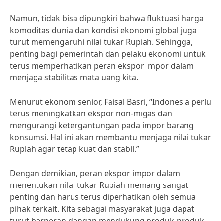
Namun, tidak bisa dipungkiri bahwa fluktuasi harga
komoditas dunia dan kondisi ekonomi global juga
turut memengaruhi nilai tukar Rupiah. Sehingga,
penting bagi pemerintah dan pelaku ekonomi untuk
terus memperhatikan peran ekspor impor dalam
menjaga stabilitas mata uang kita.
Menurut ekonom senior, Faisal Basri, “Indonesia perlu
terus meningkatkan ekspor non-migas dan
mengurangi ketergantungan pada impor barang
konsumsi. Hal ini akan membantu menjaga nilai tukar
Rupiah agar tetap kuat dan stabil.”
Dengan demikian, peran ekspor impor dalam
menentukan nilai tukar Rupiah memang sangat
penting dan harus terus diperhatikan oleh semua
pihak terkait. Kita sebagai masyarakat juga dapat
turut berperan dengan mendukung produk-produk