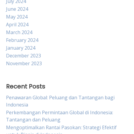
July 2024
June 2024
May 2024
April 2024
March 2024
February 2024
January 2024
December 2023
November 2023
Recent Posts
Penawaran Global: Peluang dan Tantangan bagi
Indonesia
Perkembangan Permintaan Global di Indonesia:
Tantangan dan Peluang
Mengoptimalkan Rantai Pasokan: Strategi Efektif