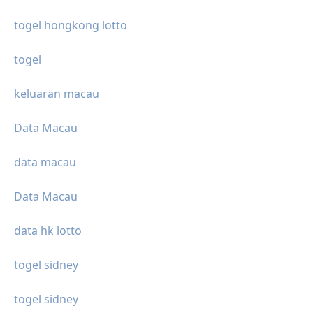
togel hongkong lotto
togel
keluaran macau
Data Macau
data macau
Data Macau
data hk lotto
togel sidney
togel sidney