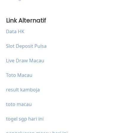
Link Alternatif
Data HK
Slot Deposit Pulsa
Live Draw Macau
Toto Macau
result kamboja
toto macau
togel sgp hari ini