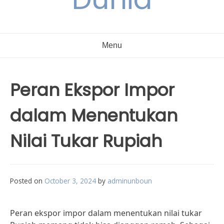
Menu
Peran Ekspor Impor
dalam Menentukan
Nilai Tukar Rupiah
Posted on
October 3, 2024
by
adminunboun
Peran ekspor impor dalam menentukan nilai tukar