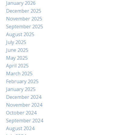
January 2026
December 2025
November 2025
September 2025
August 2025
July 2025
June 2025
May 2025
April 2025
March 2025
February 2025
January 2025
December 2024
November 2024
October 2024
September 2024
August 2024