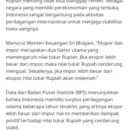
Rupiah memang tidak bisa dianggap remeh. Sebagai
negara yang memiliki perekonomian yang terbuka,
Indonesia sangat bergantung pada aktivitas
perdagangan internasional untuk menjaga stabilitas
mata uangnya.
Menurut Menteri Keuangan Sri Mulyani, “Ekspor dan
impor merupakan dua faktor utama yang
memengaruhi nilai tukar Rupiah. Jika ekspor lebih
besar dari impor, maka nilai tukar Rupiah cenderung
menguat. Sebaliknya, jika impor lebih besar dari
ekspor, nilai tukar Rupiah akan melemah.”
Data dari Badan Pusat Statistik (BPS) menunjukkan
bahwa Indonesia memiliki surplus perdagangan
selama beberapa tahun terakhir, yang artinya ekspor
lebih besar dari impor. Hal ini memberikan dampak
positif terhadap nilai tukar Rupiah yang cenderung
stabil.