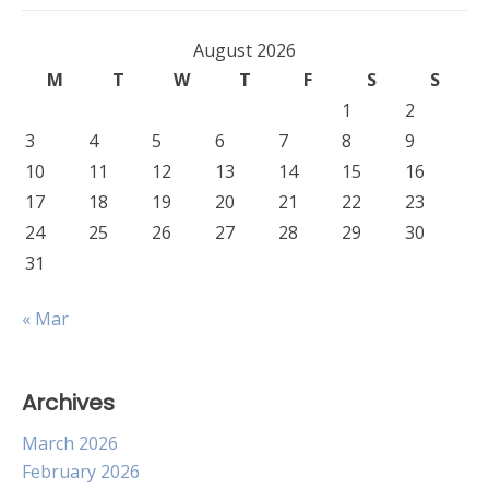
August 2026
M
T
W
T
F
S
S
1
2
3
4
5
6
7
8
9
10
11
12
13
14
15
16
17
18
19
20
21
22
23
24
25
26
27
28
29
30
31
« Mar
Archives
March 2026
February 2026