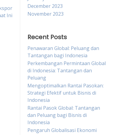
December 2023
kspor
November 2023
at Ini
Recent Posts
Penawaran Global: Peluang dan
Tantangan bagi Indonesia
Perkembangan Permintaan Global
di Indonesia: Tantangan dan
Peluang
Mengoptimalkan Rantai Pasokan:
Strategi Efektif untuk Bisnis di
Indonesia
Rantai Pasok Global: Tantangan
dan Peluang bagi Bisnis di
Indonesia
Pengaruh Globalisasi Ekonomi