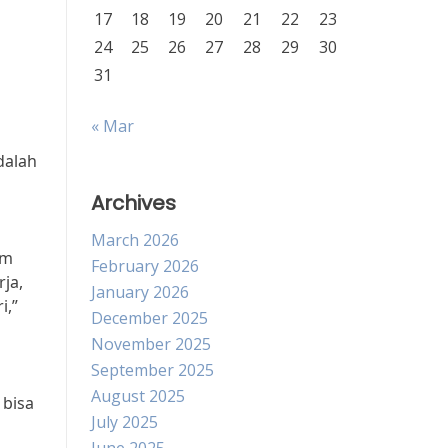
17
18
19
20
21
22
23
24
25
26
27
28
29
30
31
« Mar
dalah
Archives
March 2026
am
February 2026
ja,
January 2026
i,”
December 2025
November 2025
September 2025
i
August 2025
 bisa
July 2025