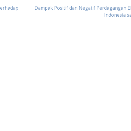
Terhadap
Dampak Positif dan Negatif Perdagangan E
Indonesia sa