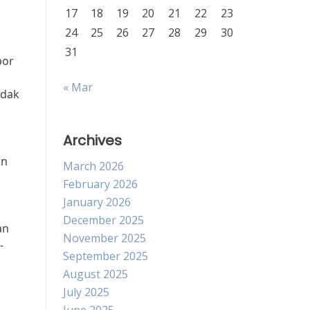
17
18
19
20
21
22
23
24
25
26
27
28
29
30
31
por
« Mar
idak
Archives
an
March 2026
February 2026
January 2026
December 2025
an
November 2025
-
September 2025
August 2025
July 2025