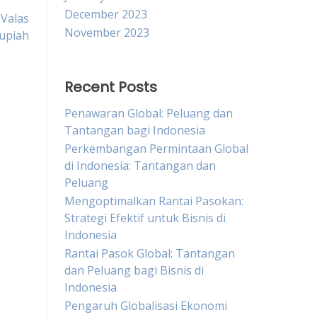
December 2023
Valas
November 2023
upiah
Recent Posts
Penawaran Global: Peluang dan
Tantangan bagi Indonesia
Perkembangan Permintaan Global
di Indonesia: Tantangan dan
Peluang
Mengoptimalkan Rantai Pasokan:
Strategi Efektif untuk Bisnis di
Indonesia
Rantai Pasok Global: Tantangan
dan Peluang bagi Bisnis di
Indonesia
Pengaruh Globalisasi Ekonomi