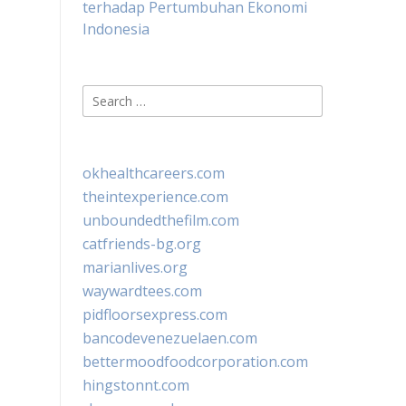
terhadap Pertumbuhan Ekonomi
Indonesia
Search
for:
okhealthcareers.com
theintexperience.com
unboundedthefilm.com
catfriends-bg.org
marianlives.org
waywardtees.com
pidfloorsexpress.com
bancodevenezuelaen.com
bettermoodfoodcorporation.com
hingstonnt.com