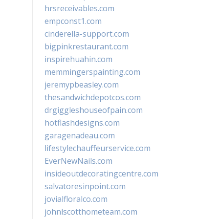
hrsreceivables.com
empconst1.com
cinderella-support.com
bigpinkrestaurant.com
inspirehuahin.com
memmingerspainting.com
jeremypbeasley.com
thesandwichdepotcos.com
drgiggleshouseofpain.com
hotflashdesigns.com
garagenadeau.com
lifestylechauffeurservice.com
EverNewNails.com
insideoutdecoratingcentre.com
salvatoresinpoint.com
jovialfloralco.com
johnlscotthometeam.com