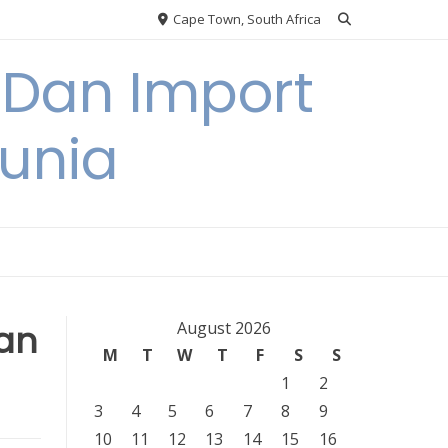
Cape Town, South Africa
 Dan Import
unia
an
August 2026
M
T
W
T
F
S
S
1
2
3
4
5
6
7
8
9
10
11
12
13
14
15
16