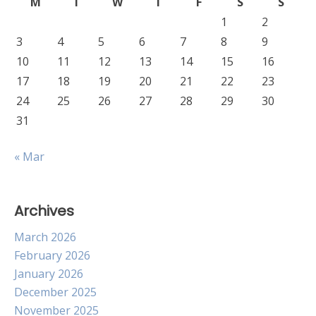
M
T
W
T
F
S
S
1
2
3
4
5
6
7
8
9
10
11
12
13
14
15
16
17
18
19
20
21
22
23
24
25
26
27
28
29
30
31
« Mar
Archives
March 2026
February 2026
January 2026
December 2025
November 2025