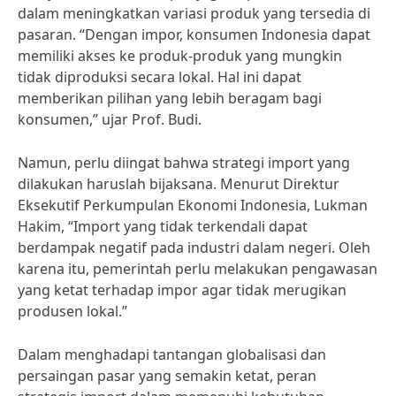
dalam meningkatkan variasi produk yang tersedia di
pasaran. “Dengan impor, konsumen Indonesia dapat
memiliki akses ke produk-produk yang mungkin
tidak diproduksi secara lokal. Hal ini dapat
memberikan pilihan yang lebih beragam bagi
konsumen,” ujar Prof. Budi.
Namun, perlu diingat bahwa strategi import yang
dilakukan haruslah bijaksana. Menurut Direktur
Eksekutif Perkumpulan Ekonomi Indonesia, Lukman
Hakim, “Import yang tidak terkendali dapat
berdampak negatif pada industri dalam negeri. Oleh
karena itu, pemerintah perlu melakukan pengawasan
yang ketat terhadap impor agar tidak merugikan
produsen lokal.”
Dalam menghadapi tantangan globalisasi dan
persaingan pasar yang semakin ketat, peran