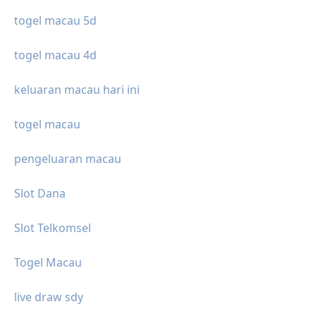
togel macau 5d
togel macau 4d
keluaran macau hari ini
togel macau
pengeluaran macau
Slot Dana
Slot Telkomsel
Togel Macau
live draw sdy