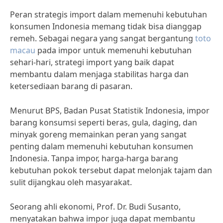
Peran strategis import dalam memenuhi kebutuhan
konsumen Indonesia memang tidak bisa dianggap
remeh. Sebagai negara yang sangat bergantung
toto
macau
pada impor untuk memenuhi kebutuhan
sehari-hari, strategi import yang baik dapat
membantu dalam menjaga stabilitas harga dan
ketersediaan barang di pasaran.
Menurut BPS, Badan Pusat Statistik Indonesia, impor
barang konsumsi seperti beras, gula, daging, dan
minyak goreng memainkan peran yang sangat
penting dalam memenuhi kebutuhan konsumen
Indonesia. Tanpa impor, harga-harga barang
kebutuhan pokok tersebut dapat melonjak tajam dan
sulit dijangkau oleh masyarakat.
Seorang ahli ekonomi, Prof. Dr. Budi Susanto,
menyatakan bahwa impor juga dapat membantu