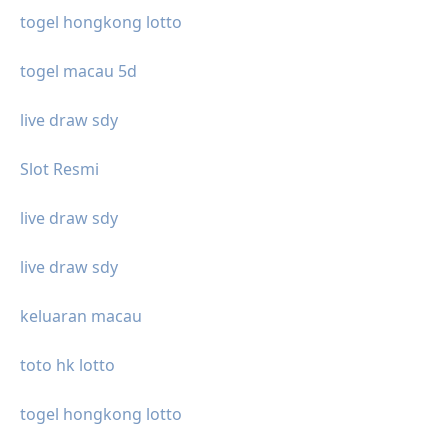
togel hongkong lotto
togel macau 5d
live draw sdy
Slot Resmi
live draw sdy
live draw sdy
keluaran macau
toto hk lotto
togel hongkong lotto