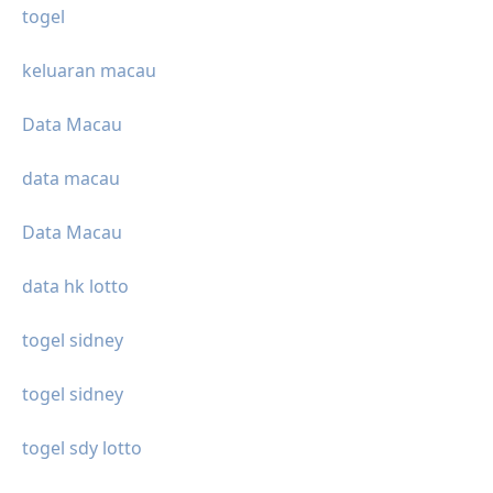
togel
keluaran macau
Data Macau
data macau
Data Macau
data hk lotto
togel sidney
togel sidney
togel sdy lotto