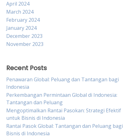
April 2024
March 2024
February 2024
January 2024
December 2023
November 2023
Recent Posts
Penawaran Global: Peluang dan Tantangan bagi
Indonesia
Perkembangan Permintaan Global di Indonesia:
Tantangan dan Peluang
Mengoptimalkan Rantai Pasokan: Strategi Efektif
untuk Bisnis di Indonesia
Rantai Pasok Global: Tantangan dan Peluang bagi
Bisnis di Indonesia