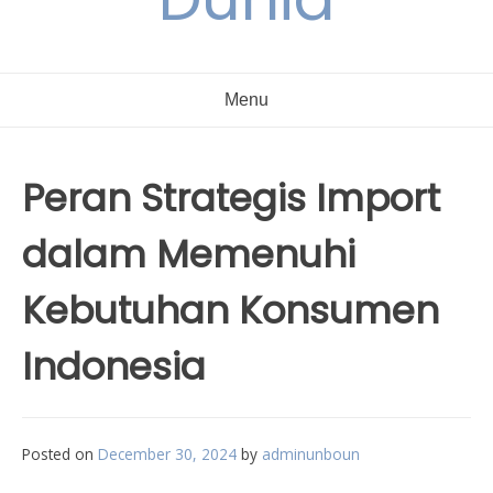
Menu
Peran Strategis Import
dalam Memenuhi
Kebutuhan Konsumen
Indonesia
Posted on
December 30, 2024
by
adminunboun