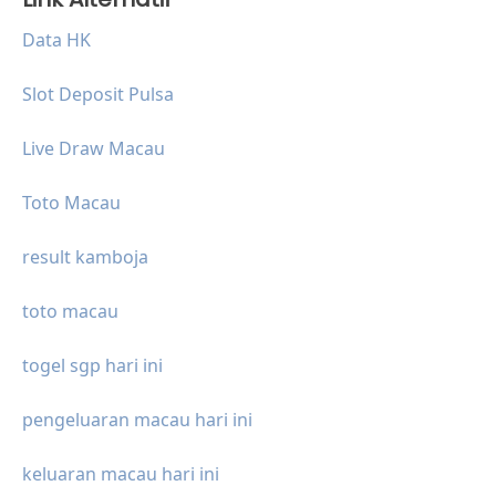
Data HK
Slot Deposit Pulsa
Live Draw Macau
Toto Macau
result kamboja
toto macau
togel sgp hari ini
pengeluaran macau hari ini
keluaran macau hari ini