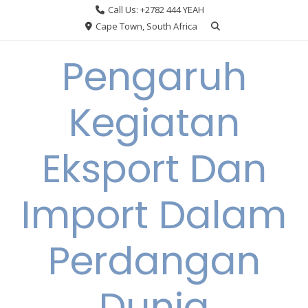
Skip
Call Us: +2782 444 YEAH
to
Cape Town, South Africa
content
Pengaruh
Kegiatan
Eksport Dan
Import Dalam
Perdangan
Dunia