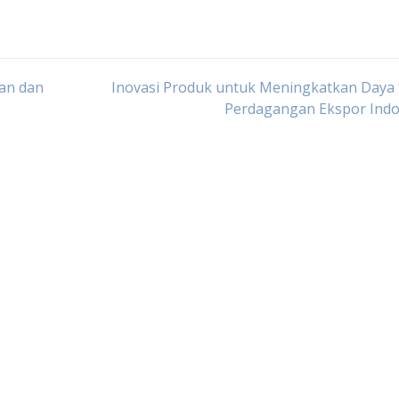
an dan
Inovasi Produk untuk Meningkatkan Daya 
Perdagangan Ekspor Indo