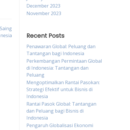
December 2023
November 2023
Saing
Recent Posts
nesia
Penawaran Global: Peluang dan
Tantangan bagi Indonesia
Perkembangan Permintaan Global
di Indonesia: Tantangan dan
Peluang
Mengoptimalkan Rantai Pasokan:
Strategi Efektif untuk Bisnis di
Indonesia
Rantai Pasok Global: Tantangan
dan Peluang bagi Bisnis di
Indonesia
Pengaruh Globalisasi Ekonomi