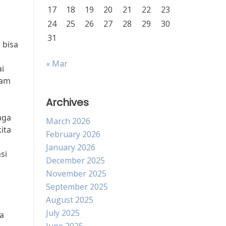
17
18
19
20
21
22
23
24
25
26
27
28
29
30
31
 bisa
« Mar
ai
lam
Archives
aga
March 2026
ita
February 2026
January 2026
si
December 2025
November 2025
September 2025
August 2025
July 2025
ga