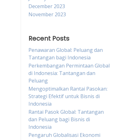
December 2023
November 2023
Recent Posts
Penawaran Global: Peluang dan
Tantangan bagi Indonesia
Perkembangan Permintaan Global
di Indonesia: Tantangan dan
Peluang
Mengoptimalkan Rantai Pasokan:
Strategi Efektif untuk Bisnis di
Indonesia
Rantai Pasok Global: Tantangan
dan Peluang bagi Bisnis di
Indonesia
Pengaruh Globalisasi Ekonomi