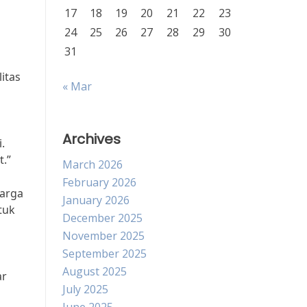
17
18
19
20
21
22
23
24
25
26
27
28
29
30
31
itas
« Mar
Archives
.
.”
March 2026
February 2026
harga
January 2026
tuk
December 2025
November 2025
September 2025
August 2025
ar
July 2025