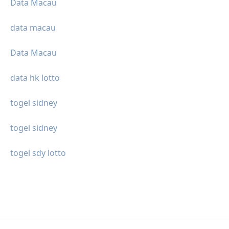
Data Macau
data macau
Data Macau
data hk lotto
togel sidney
togel sidney
togel sdy lotto