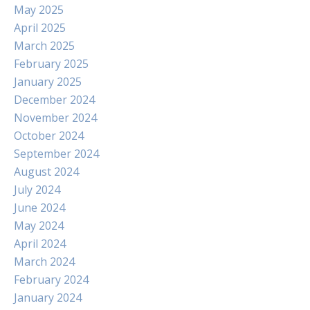
May 2025
April 2025
March 2025
February 2025
January 2025
December 2024
November 2024
October 2024
September 2024
August 2024
July 2024
June 2024
May 2024
April 2024
March 2024
February 2024
January 2024