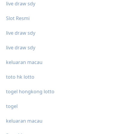
live draw sdy
Slot Resmi
live draw sdy
live draw sdy
keluaran macau
toto hk lotto
togel hongkong lotto
togel
keluaran macau