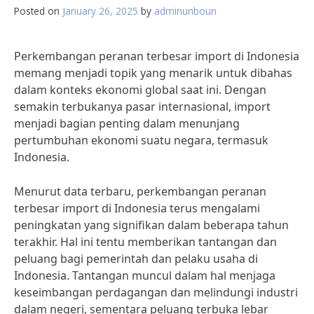
Posted on
January 26, 2025
by
adminunboun
Perkembangan peranan terbesar import di Indonesia
memang menjadi topik yang menarik untuk dibahas
dalam konteks ekonomi global saat ini. Dengan
semakin terbukanya pasar internasional, import
menjadi bagian penting dalam menunjang
pertumbuhan ekonomi suatu negara, termasuk
Indonesia.
Menurut data terbaru, perkembangan peranan
terbesar import di Indonesia terus mengalami
peningkatan yang signifikan dalam beberapa tahun
terakhir. Hal ini tentu memberikan tantangan dan
peluang bagi pemerintah dan pelaku usaha di
Indonesia. Tantangan muncul dalam hal menjaga
keseimbangan perdagangan dan melindungi industri
dalam negeri, sementara peluang terbuka lebar