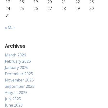
17
18
19
20
21
22
23
24
25
26
27
28
29
30
31
« Mar
Archives
March 2026
February 2026
January 2026
December 2025
November 2025
September 2025
August 2025
July 2025
June 2025