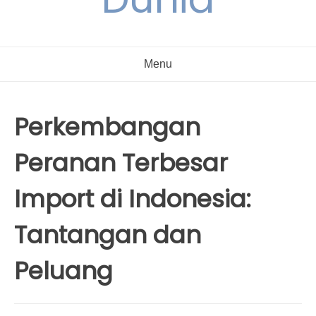
Menu
Perkembangan
Peranan Terbesar
Import di Indonesia:
Tantangan dan
Peluang