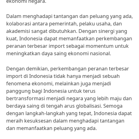
ekonomi negara.
Dalam menghadapi tantangan dan peluang yang ada,
kolaborasi antara pemerintah, pelaku usaha, dan
akademisi sangat dibutuhkan. Dengan sinergi yang
kuat, Indonesia dapat memanfaatkan perkembangan
peranan terbesar import sebagai momentum untuk
meningkatkan daya saing ekonomi nasional.
Dengan demikian, perkembangan peranan terbesar
import di Indonesia tidak hanya menjadi sebuah
fenomena ekonomi, melainkan juga menjadi
panggung bagi Indonesia untuk terus
bertransformasi menjadi negara yang lebih maju dan
berdaya saing di tengah arus globalisasi. Semoga
dengan langkah-langkah yang tepat, Indonesia dapat
meraih kesuksesan dalam menghadapi tantangan
dan memanfaatkan peluang yang ada.