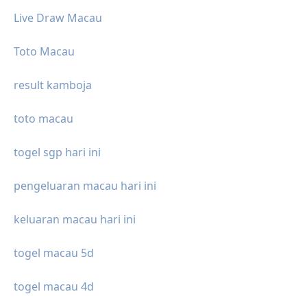
Live Draw Macau
Toto Macau
result kamboja
toto macau
togel sgp hari ini
pengeluaran macau hari ini
keluaran macau hari ini
togel macau 5d
togel macau 4d