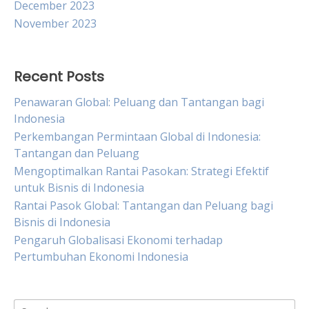
December 2023
November 2023
Recent Posts
Penawaran Global: Peluang dan Tantangan bagi
Indonesia
Perkembangan Permintaan Global di Indonesia:
Tantangan dan Peluang
Mengoptimalkan Rantai Pasokan: Strategi Efektif
untuk Bisnis di Indonesia
Rantai Pasok Global: Tantangan dan Peluang bagi
Bisnis di Indonesia
Pengaruh Globalisasi Ekonomi terhadap
Pertumbuhan Ekonomi Indonesia
Search