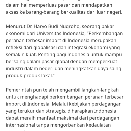
dalam hal memperluas pasar dan mendapatkan
akses ke barang-barang berkualitas dari luar negeri.
Menurut Dr. Haryo Budi Nugroho, seorang pakar
ekonomi dari Universitas Indonesia, “Perkembangan
peranan terbesar import di Indonesia merupakan
refleksi dari globalisasi dan integrasi ekonomi yang
semakin kuat. Penting bagi Indonesia untuk mampu
bersaing dalam pasar global dengan memperkuat
industri dalam negeri dan meningkatkan daya saing
produk-produk lokal.”
Pemerintah pun telah mengambil langkah-langkah
untuk menghadapi perkembangan peranan terbesar
import di Indonesia. Melalui kebijakan perdagangan
yang terukur dan strategis, diharapkan Indonesia
dapat meraih manfaat maksimal dari perdagangan
internasional tanpa mengorbankan kedaulatan