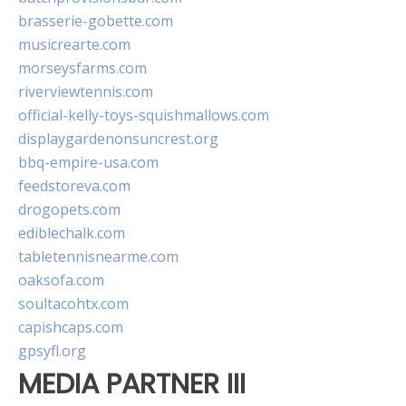
brasserie-gobette.com
musicrearte.com
morseysfarms.com
riverviewtennis.com
official-kelly-toys-squishmallows.com
displaygardenonsuncrest.org
bbq-empire-usa.com
feedstoreva.com
drogopets.com
ediblechalk.com
tabletennisnearme.com
oaksofa.com
soultacohtx.com
capishcaps.com
gpsyfl.org
MEDIA PARTNER III