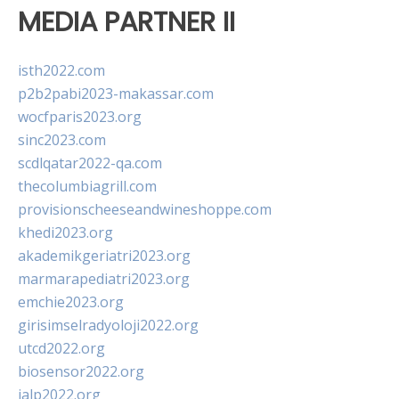
MEDIA PARTNER II
isth2022.com
p2b2pabi2023-makassar.com
wocfparis2023.org
sinc2023.com
scdlqatar2022-qa.com
thecolumbiagrill.com
provisionscheeseandwineshoppe.com
khedi2023.org
akademikgeriatri2023.org
marmarapediatri2023.org
emchie2023.org
girisimselradyoloji2022.org
utcd2022.org
biosensor2022.org
ialp2022.org