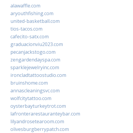
alawaffle.com
aryouthfishing.com
united-basketball.com
tios-tacos.com
cafecito-satx.com
graduacionviu2023.com
pecanjackstogo.com
zengardendayspa.com
sparklejewelryinc.com
ironcladtattoostudio.com
bruinshome.com
annascleaningsvc.com
wolfcitytattoo.com
oysterbayturkeytrot.com
lafronterarestauranteybar.com
lilyandrosetearoom.com
olivesburgberrypatch.com