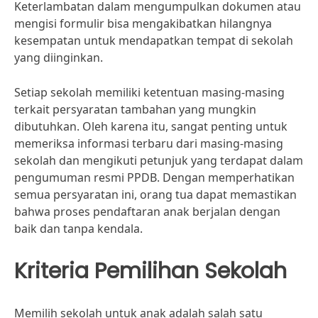
Keterlambatan dalam mengumpulkan dokumen atau
mengisi formulir bisa mengakibatkan hilangnya
kesempatan untuk mendapatkan tempat di sekolah
yang diinginkan.
Setiap sekolah memiliki ketentuan masing-masing
terkait persyaratan tambahan yang mungkin
dibutuhkan. Oleh karena itu, sangat penting untuk
memeriksa informasi terbaru dari masing-masing
sekolah dan mengikuti petunjuk yang terdapat dalam
pengumuman resmi PPDB. Dengan memperhatikan
semua persyaratan ini, orang tua dapat memastikan
bahwa proses pendaftaran anak berjalan dengan
baik dan tanpa kendala.
Kriteria Pemilihan Sekolah
Memilih sekolah untuk anak adalah salah satu