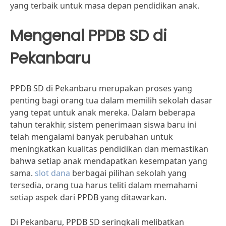
yang terbaik untuk masa depan pendidikan anak.
Mengenal PPDB SD di
Pekanbaru
PPDB SD di Pekanbaru merupakan proses yang
penting bagi orang tua dalam memilih sekolah dasar
yang tepat untuk anak mereka. Dalam beberapa
tahun terakhir, sistem penerimaan siswa baru ini
telah mengalami banyak perubahan untuk
meningkatkan kualitas pendidikan dan memastikan
bahwa setiap anak mendapatkan kesempatan yang
sama.
slot dana
berbagai pilihan sekolah yang
tersedia, orang tua harus teliti dalam memahami
setiap aspek dari PPDB yang ditawarkan.
Di Pekanbaru, PPDB SD seringkali melibatkan