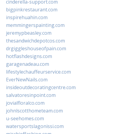
cinderella-support.com
bigpinkrestaurant.com
inspirehuahin.com
memmingerspainting.com
jeremypbeasley.com
thesandwichdepotcos.com
drgiggleshouseofpain.com
hotflashdesigns.com
garagenadeau.com
lifestylechauffeurservice.com
EverNewNails.com
insideoutdecoratingcentre.com
salvatoresinpoint.com
jovialfloralco.com
johnlscotthometeam.com
u-seehomes.com
watersportslagonissi.com