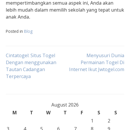
mempertimbangkan semua aspek ini, Anda akan
lebih mudah dalam memilih sekolah yang tepat untuk
anak Anda.
Posted in
Blog
Post
Cintatogel: Situs Togel
Menyusuri Dunia
Dengan menggunakan
Permainan Togel Di
Tautan Cadangan
Internet Ikut Jwtogel.com
navigation
Terpercaya
August 2026
M
T
W
T
F
S
S
1
2
3
4
5
6
7
8
9