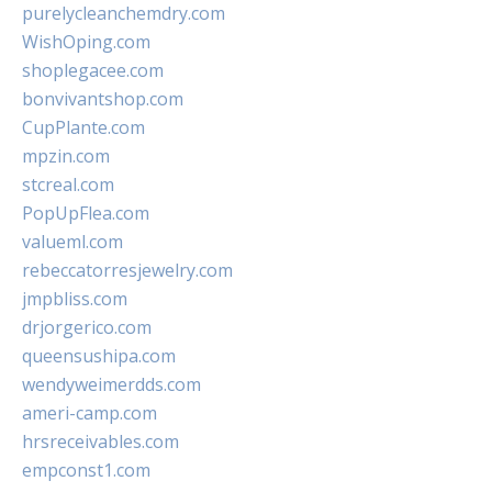
purelycleanchemdry.com
WishOping.com
shoplegacee.com
bonvivantshop.com
CupPlante.com
mpzin.com
stcreal.com
PopUpFlea.com
valueml.com
rebeccatorresjewelry.com
jmpbliss.com
drjorgerico.com
queensushipa.com
wendyweimerdds.com
ameri-camp.com
hrsreceivables.com
empconst1.com