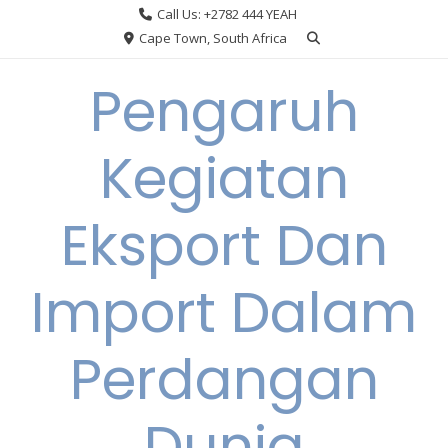
Skip
Call Us: +2782 444 YEAH
to
Cape Town, South Africa
content
Pengaruh
Kegiatan
Eksport Dan
Import Dalam
Perdangan
Dunia