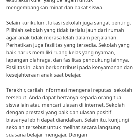
ekstrakurikuler yang beragam untuk
mengembangkan minat dan bakat siswa.
Selain kurikulum, lokasi sekolah juga sangat penting.
Pilihlah sekolah yang tidak terlalu jauh dari rumah
agar anak tidak merasa lelah dalam perjalanan.
Perhatikan juga fasilitas yang tersedia. Sekolah yang
baik harus memiliki ruang kelas yang nyaman,
lapangan olahraga, dan fasilitas pendukung lainnya.
Fasilitas ini akan berkontribusi pada kenyamanan dan
kesejahteraan anak saat belajar.
Terakhir, carilah informasi mengenai reputasi sekolah
tersebut. Anda dapat bertanya kepada orang tua
siswa lain atau mencari ulasan di internet. Sekolah
dengan prestasi yang baik dan ulasan positif
biasanya lebih dapat diandalkan. Selain itu, kunjungi
sekolah tersebut untuk melihat secara langsung
suasana belajar mengajar. Dengan