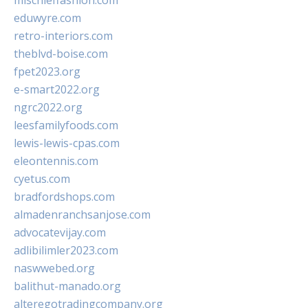
mischieffashion.com
eduwyre.com
retro-interiors.com
theblvd-boise.com
fpet2023.org
e-smart2022.org
ngrc2022.org
leesfamilyfoods.com
lewis-lewis-cpas.com
eleontennis.com
cyetus.com
bradfordshops.com
almadenranchsanjose.com
advocatevijay.com
adlibilimler2023.com
naswwebed.org
balithut-manado.org
alteregotradingcompany.org