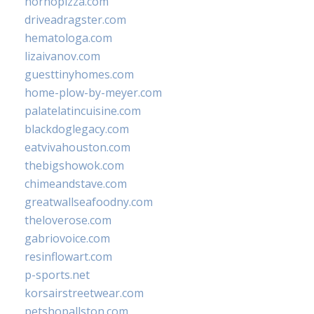
hornopizza.com
driveadragster.com
hematologa.com
lizaivanov.com
guesttinyhomes.com
home-plow-by-meyer.com
palatelatincuisine.com
blackdoglegacy.com
eatvivahouston.com
thebigshowok.com
chimeandstave.com
greatwallseafoodny.com
theloverose.com
gabriovoice.com
resinflowart.com
p-sports.net
korsairstreetwear.com
petshopallston.com