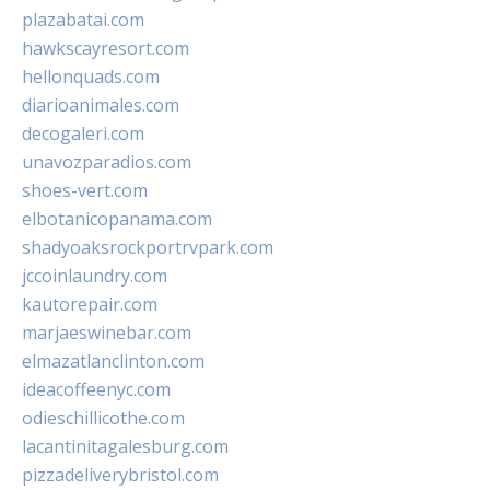
plazabatai.com
hawkscayresort.com
hellonquads.com
diarioanimales.com
decogaleri.com
unavozparadios.com
shoes-vert.com
elbotanicopanama.com
shadyoaksrockportrvpark.com
jccoinlaundry.com
kautorepair.com
marjaeswinebar.com
elmazatlanclinton.com
ideacoffeenyc.com
odieschillicothe.com
lacantinitagalesburg.com
pizzadeliverybristol.com