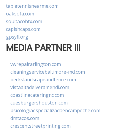
tabletennisnearme.com
oaksofa.com
soultacohtx.com
capishcaps.com
gpsyfl.org
MEDIA PARTNER III
vwrepairarlington.com
cleaningservicebaltimore-md.com
beckslandscapeandfence.com
vistaaltadelveramendi.com
coastlinecateringnc.com
cuesburgershouston.com
psicologiaespecializadaencampeche.com
dmtacos.com
crescentstreetprinting.com