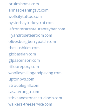
bruinshome.com
annascleaningsvc.com
wolfcitytattoo.com
oysterbayturkeytrot.com
lafronterarestauranteybar.com
lilyandrosetearoom.com
olivesburgberrypatch.com
theslushkids.com
giobastian.com
glpascensori.com
rifloorepoxy.com
woolleymillingandpaving.com
uptonpvd.com
2troublegrill.com
casateranga.com
sticksandstonesstudiooh.com
walkers-treeservice.com