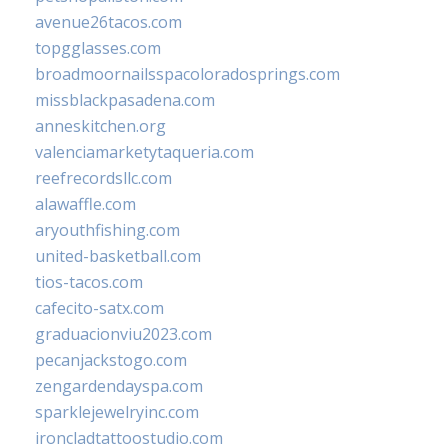
avenue26tacos.com
topgglasses.com
broadmoornailsspacoloradosprings.com
missblackpasadena.com
anneskitchen.org
valenciamarketytaqueria.com
reefrecordsllc.com
alawaffle.com
aryouthfishing.com
united-basketball.com
tios-tacos.com
cafecito-satx.com
graduacionviu2023.com
pecanjackstogo.com
zengardendayspa.com
sparklejewelryinc.com
ironcladtattoostudio.com