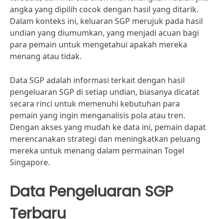
angka yang dipilih cocok dengan hasil yang ditarik.
Dalam konteks ini, keluaran SGP merujuk pada hasil
undian yang diumumkan, yang menjadi acuan bagi
para pemain untuk mengetahui apakah mereka
menang atau tidak.
Data SGP adalah informasi terkait dengan hasil
pengeluaran SGP di setiap undian, biasanya dicatat
secara rinci untuk memenuhi kebutuhan para
pemain yang ingin menganalisis pola atau tren.
Dengan akses yang mudah ke data ini, pemain dapat
merencanakan strategi dan meningkatkan peluang
mereka untuk menang dalam permainan Togel
Singapore.
Data Pengeluaran SGP
Terbaru