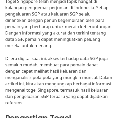
Togel Singapore telah menjadi topik hangat di
kalangan penggemar perjudian di Indonesia. Setiap
pengeluaran SGP atau keluaran SGP selalu
dinantikan dengan penuh kegembiraan oleh para
pemain yang berharap untuk meraih keberuntungan.
Dengan informasi yang akurat dan terkini tentang
data SGP, pemain dapat meningkatkan peluang
mereka untuk menang.
Di era digital saat ini, akses terhadap data SGP juga
semakin mudah, membuat para pemain dapat
dengan cepat melihat hasil keluaran dan
menganalisis pola-pola yang mungkin muncul. Dalam
artikel ini, kita akan mengungkap berbagai informasi
mengenai togel Singapore, termasuk hasil keluaran
dan pengeluaran SGP terbaru yang dapat dijadikan
referensi.