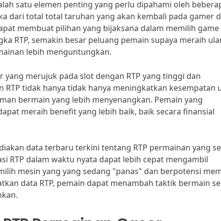
lah satu elemen penting yang perlu dipahami oleh bebera
a dari total total taruhan yang akan kembali pada gamer 
pat membuat pilihan yang bijaksana dalam memilih game
ngka RTP, semakin besar peluang pemain supaya meraih ul
mainan lebih menguntungkan.
acor yang merujuk pada slot dengan RTP yang tinggi dan
 RTP tidak hanya tidak hanya meningkatkan kesempatan 
aman bermain yang lebih menyenangkan. Pemain yang
t meraih benefit yang lebih baik, baik secara finansial
yediakan data terbaru terkini tentang RTP permainan yang s
asi RTP dalam waktu nyata dapat lebih cepat mengambil
milih mesin yang yang sedang "panas" dan berpotensi me
kan data RTP, pemain dapat menambah taktik bermain se
nkan.