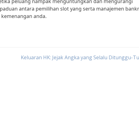
ketika peluang nampak menguntungkan dan mengurangi
aduan antara pemilihan slot yang serta manajemen bankr
n kemenangan anda.
Keluaran HK: Jejak Angka yang Selalu Ditunggu-