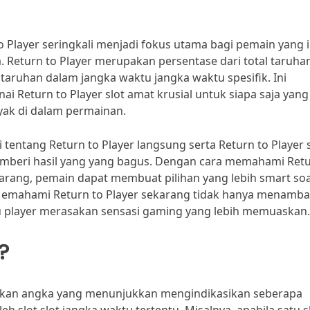
o Player seringkali menjadi fokus utama bagi pemain yang 
Return to Player merupakan persentase dari total taruha
aruhan dalam jangka waktu jangka waktu spesifik. Ini
Return to Player slot amat krusial untuk siapa saja yang
ak di dalam permainan.
i tentang Return to Player langsung serta Return to Player 
beri hasil yang yang bagus. Dengan cara memahami Retu
ekarang, pemain dapat membuat pilihan yang lebih smart soa
Memahami Return to Player sekarang tidak hanya menamb
player merasakan sensasi gaming yang lebih memuaskan.
?
upakan angka yang menunjukkan mengindikasikan seberapa