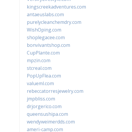
kingscreekadventures.com
antaeuslabs.com
purelycleanchemdry.com
WishOping.com
shoplegacee.com
bonvivantshop.com
CupPlante.com
mpzin.com
stcreal.com
PopUpFlea.com
valueml.com
rebeccatorresjewelry.com
jmpbliss.com
drjorgerico.com
queensushipa.com
wendyweimerdds.com
ameri-camp.com