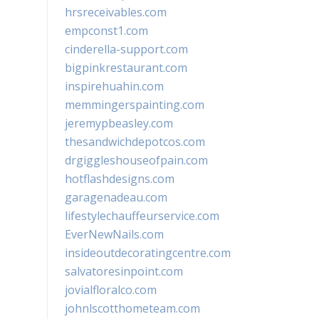
hrsreceivables.com
empconst1.com
cinderella-support.com
bigpinkrestaurant.com
inspirehuahin.com
memmingerspainting.com
jeremypbeasley.com
thesandwichdepotcos.com
drgiggleshouseofpain.com
hotflashdesigns.com
garagenadeau.com
lifestylechauffeurservice.com
EverNewNails.com
insideoutdecoratingcentre.com
salvatoresinpoint.com
jovialfloralco.com
johnlscotthometeam.com