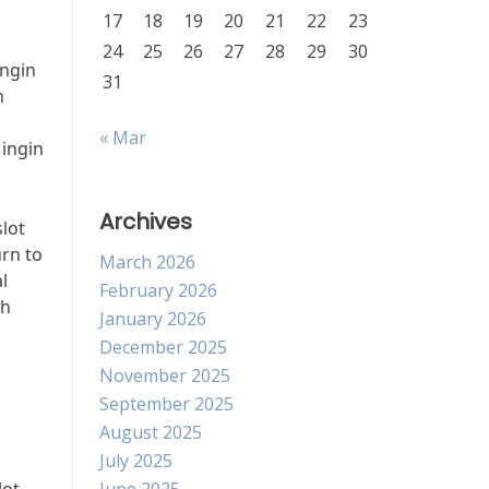
17
18
19
20
21
22
23
24
25
26
27
28
29
30
ingin
31
n
« Mar
 ingin
Archives
slot
rn to
March 2026
l
February 2026
ah
January 2026
December 2025
November 2025
September 2025
August 2025
July 2025