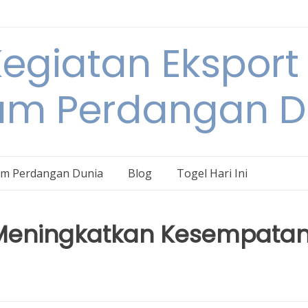
egiatan Eksport
am Perdangan D
am Perdangan Dunia
Blog
Togel Hari Ini
Meningkatkan Kesempata