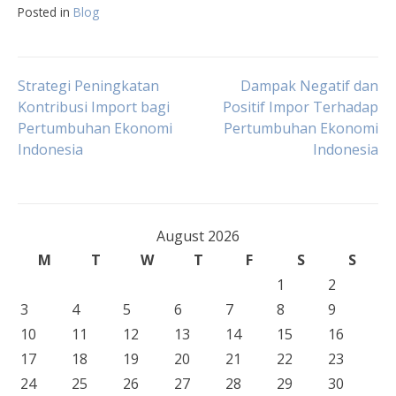
Posted in
Blog
Post
Strategi Peningkatan
Dampak Negatif dan
Kontribusi Import bagi
Positif Impor Terhadap
Pertumbuhan Ekonomi
Pertumbuhan Ekonomi
navigation
Indonesia
Indonesia
August 2026
M
T
W
T
F
S
S
1
2
3
4
5
6
7
8
9
10
11
12
13
14
15
16
17
18
19
20
21
22
23
24
25
26
27
28
29
30