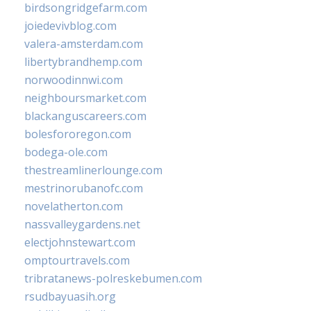
birdsongridgefarm.com
joiedevivblog.com
valera-amsterdam.com
libertybrandhemp.com
norwoodinnwi.com
neighboursmarket.com
blackanguscareers.com
bolesfororegon.com
bodega-ole.com
thestreamlinerlounge.com
mestrinorubanofc.com
novelatherton.com
nassvalleygardens.net
electjohnstewart.com
omptourtravels.com
tribratanews-polreskebumen.com
rsudbayuasih.org