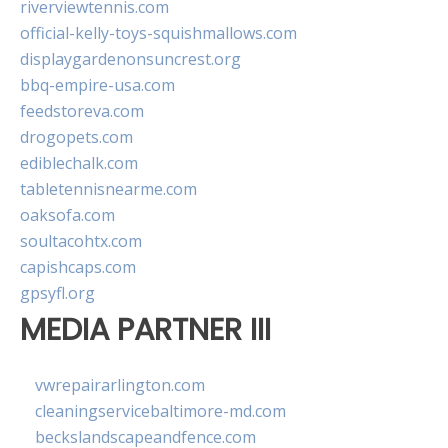
riverviewtennis.com
official-kelly-toys-squishmallows.com
displaygardenonsuncrest.org
bbq-empire-usa.com
feedstoreva.com
drogopets.com
ediblechalk.com
tabletennisnearme.com
oaksofa.com
soultacohtx.com
capishcaps.com
gpsyfl.org
MEDIA PARTNER III
vwrepairarlington.com
cleaningservicebaltimore-md.com
beckslandscapeandfence.com