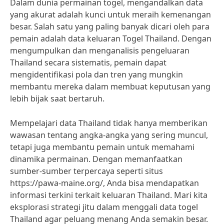
Dalam dunia permainan togel, mengandalkan data
yang akurat adalah kunci untuk meraih kemenangan
besar. Salah satu yang paling banyak dicari oleh para
pemain adalah data keluaran Togel Thailand. Dengan
mengumpulkan dan menganalisis pengeluaran
Thailand secara sistematis, pemain dapat
mengidentifikasi pola dan tren yang mungkin
membantu mereka dalam membuat keputusan yang
lebih bijak saat bertaruh.
Mempelajari data Thailand tidak hanya memberikan
wawasan tentang angka-angka yang sering muncul,
tetapi juga membantu pemain untuk memahami
dinamika permainan. Dengan memanfaatkan
sumber-sumber terpercaya seperti situs
https://pawa-maine.org/, Anda bisa mendapatkan
informasi terkini terkait keluaran Thailand. Mari kita
eksplorasi strategi jitu dalam menggali data togel
Thailand agar peluang menang Anda semakin besar.