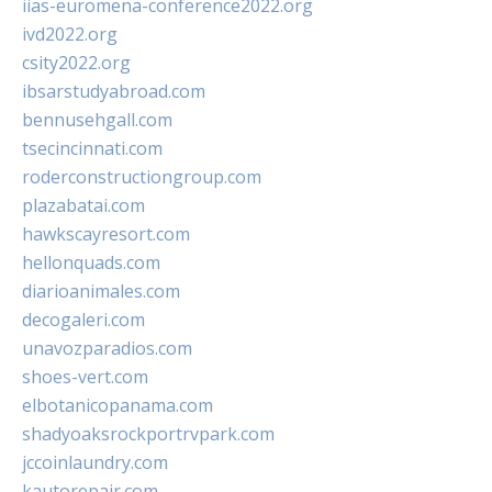
iias-euromena-conference2022.org
ivd2022.org
csity2022.org
ibsarstudyabroad.com
bennusehgall.com
tsecincinnati.com
roderconstructiongroup.com
plazabatai.com
hawkscayresort.com
hellonquads.com
diarioanimales.com
decogaleri.com
unavozparadios.com
shoes-vert.com
elbotanicopanama.com
shadyoaksrockportrvpark.com
jccoinlaundry.com
kautorepair.com