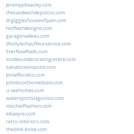
jeremypbeasley.com
thesandwichdepotcos.com
drgiggleshouseofpain.com
hotflashdesigns.com
garagenadeau.com
lifestylechauffeurservice.com
EverNewNails.com
insideoutdecoratingcentre.com
salvatoresinpoint.com
jovialfloralco.com
johnlscotthometeam.com
u-seehomes.com
watersportslagonissi.com
mischieffashion.com
eduwyre.com
retro-interiors.com
theblvd-boise.com