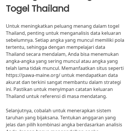
Togel Thailand
Untuk meningkatkan peluang menang dalam togel
Thailand, penting untuk menganalisis data keluaran
sebelumnya. Setiap angka yang muncul memiliki pola
tertentu, sehingga dengan mempelajari data
Thailand secara mendalam, Anda bisa menemukan
angka-angka yang sering muncul atau angka yang
telah lama tidak muncul. Memanfaatkan situs seperti
https://pawa-maine.org/ untuk mendapatkan data
akurat dan terkini sangat membantu dalam strategi
ini. Pastikan untuk menyimpan catatan keluaran
Thailand untuk referensi di masa mendatang.
Selanjutnya, cobalah untuk menerapkan sistem
taruhan yang bijaksana. Tentukan anggaran yang
jelas dan pilih kombinasi angka berdasarkan analisis