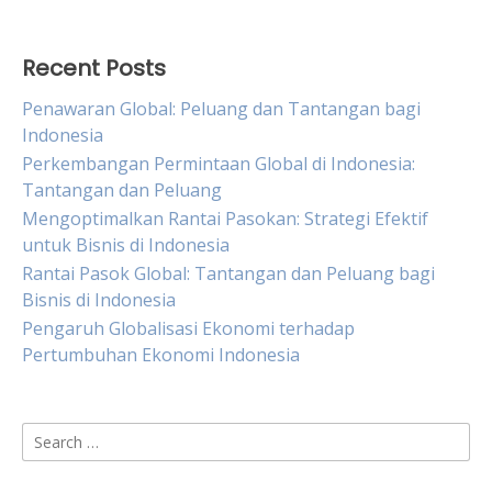
Recent Posts
Penawaran Global: Peluang dan Tantangan bagi
Indonesia
Perkembangan Permintaan Global di Indonesia:
Tantangan dan Peluang
Mengoptimalkan Rantai Pasokan: Strategi Efektif
untuk Bisnis di Indonesia
Rantai Pasok Global: Tantangan dan Peluang bagi
Bisnis di Indonesia
Pengaruh Globalisasi Ekonomi terhadap
Pertumbuhan Ekonomi Indonesia
Search
for: