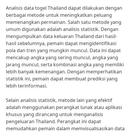
Analisis data togel Thailand dapat dilakukan dengan
berbagai metode untuk meningkatkan peluang
memenangkan permainan. Salah satu metode yang
umum digunakan adalah analisis statistik. Dengan
mengumpulkan data keluaran Thailand dari hasil-
hasil sebelumnya, pemain dapat mengidentifikasi
pola dan tren yang mungkin muncul. Data ini dapat
mencakup angka yang sering muncul, angka yang
jarang muncul, serta kombinasi angka yang memiliki
lebih banyak kemenangan. Dengan memperhatikan
statistik ini, pemain dapat membuat prediksi yang
lebih terinformasi.
Selain analisis statistik, metode lain yang efektif
adalah menggunakan perangkat lunak atau aplikasi
khusus yang dirancang untuk menganalisis
pengeluaran Thailand. Perangkat ini dapat
memudahkan pemain dalam memvisualisasikan data