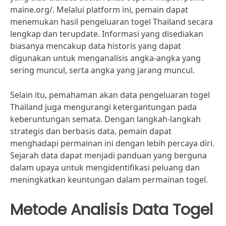
maine.org/. Melalui platform ini, pemain dapat
menemukan hasil pengeluaran togel Thailand secara
lengkap dan terupdate. Informasi yang disediakan
biasanya mencakup data historis yang dapat
digunakan untuk menganalisis angka-angka yang
sering muncul, serta angka yang jarang muncul.
Selain itu, pemahaman akan data pengeluaran togel
Thailand juga mengurangi ketergantungan pada
keberuntungan semata. Dengan langkah-langkah
strategis dan berbasis data, pemain dapat
menghadapi permainan ini dengan lebih percaya diri.
Sejarah data dapat menjadi panduan yang berguna
dalam upaya untuk mengidentifikasi peluang dan
meningkatkan keuntungan dalam permainan togel.
Metode Analisis Data Togel