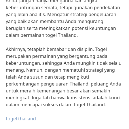
Anda. Jangan hanya mengandalkan angka
keberuntungan semata, tetapi gunakan pendekatan
yang lebih analitis. Mengatur strategi pengeluaran
yang baik akan membantu Anda mengurangi
kerugian serta meningkatkan potensi keuntungan
dalam permainan togel Thailand.
Akhirnya, tetaplah bersabar dan disiplin. Togel
merupakan permainan yang bergantung pada
keberuntungan, sehingga Anda mungkin tidak selalu
menang. Namun, dengan mematuhi strategi yang
telah Anda susun dan tetap mengikuti
perkembangan pengeluaran Thailand, peluang Anda
untuk meraih kemenangan besar akan semakin
meningkat. Ingatlah bahwa konsistensi adalah kunci
dalam mencapai sukses dalam togel Thailand.
togel thailand