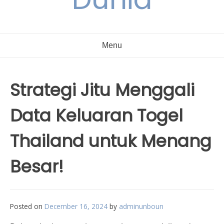
Menu
Strategi Jitu Menggali
Data Keluaran Togel
Thailand untuk Menang
Besar!
Posted on
December 16, 2024
by
adminunboun