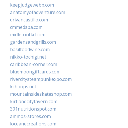
keepjudgewebb.com
anatomyofadventure.com
drivancastillo.com
cmmedspa.com
midletontkd.com
gardensandgrills.com
basilfoodwine.com
nikko-tochigi.net
caribbean-corner.com
bluemoongiftcards.com
rivercitysteampunkexpo.com
kchoops.net
mountainsideskateshop.com
kirtlandcitytavern.com
301nutritionspot.com
ammos-stores.com
loceanecreations.com