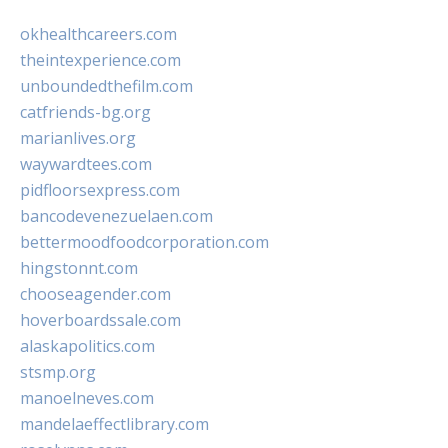
okhealthcareers.com
theintexperience.com
unboundedthefilm.com
catfriends-bg.org
marianlives.org
waywardtees.com
pidfloorsexpress.com
bancodevenezuelaen.com
bettermoodfoodcorporation.com
hingstonnt.com
chooseagender.com
hoverboardssale.com
alaskapolitics.com
stsmp.org
manoelneves.com
mandelaeffectlibrary.com