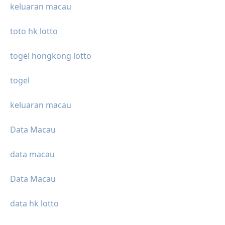
keluaran macau
toto hk lotto
togel hongkong lotto
togel
keluaran macau
Data Macau
data macau
Data Macau
data hk lotto