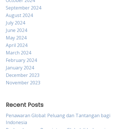
October 2024
September 2024
August 2024
July 2024
June 2024
May 2024
April 2024
March 2024
February 2024
January 2024
December 2023
November 2023
Recent Posts
Penawaran Global: Peluang dan Tantangan bagi
Indonesia