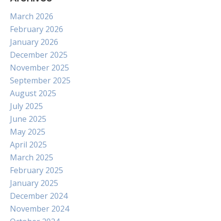
March 2026
February 2026
January 2026
December 2025
November 2025
September 2025
August 2025
July 2025
June 2025
May 2025
April 2025
March 2025
February 2025
January 2025
December 2024
November 2024