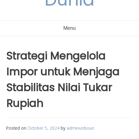
Menu
Strategi Mengelola
Impor untuk Menjaga
Stabilitas Nilai Tukar
Rupiah
Posted on
October 5, 2024
by
adminunboun