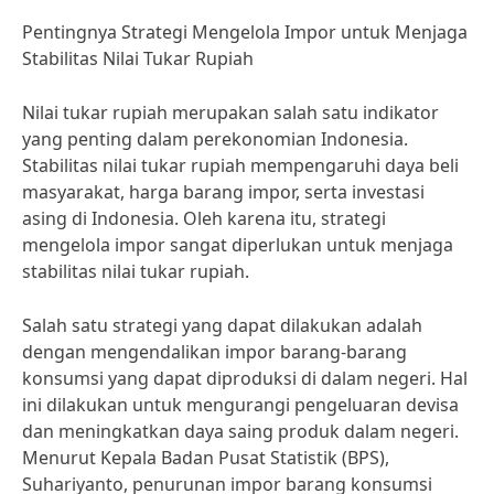
Pentingnya Strategi Mengelola Impor untuk Menjaga
Stabilitas Nilai Tukar Rupiah
Nilai tukar rupiah merupakan salah satu indikator
yang penting dalam perekonomian Indonesia.
Stabilitas nilai tukar rupiah mempengaruhi daya beli
masyarakat, harga barang impor, serta investasi
asing di Indonesia. Oleh karena itu, strategi
mengelola impor sangat diperlukan untuk menjaga
stabilitas nilai tukar rupiah.
Salah satu strategi yang dapat dilakukan adalah
dengan mengendalikan impor barang-barang
konsumsi yang dapat diproduksi di dalam negeri. Hal
ini dilakukan untuk mengurangi pengeluaran devisa
dan meningkatkan daya saing produk dalam negeri.
Menurut Kepala Badan Pusat Statistik (BPS),
Suhariyanto, penurunan impor barang konsumsi