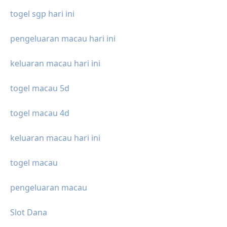
togel sgp hari ini
pengeluaran macau hari ini
keluaran macau hari ini
togel macau 5d
togel macau 4d
keluaran macau hari ini
togel macau
pengeluaran macau
Slot Dana