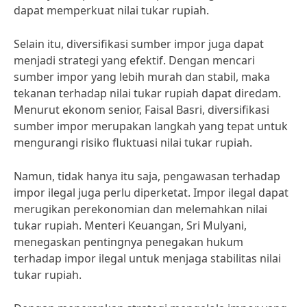
dapat memperkuat nilai tukar rupiah.
Selain itu, diversifikasi sumber impor juga dapat
menjadi strategi yang efektif. Dengan mencari
sumber impor yang lebih murah dan stabil, maka
tekanan terhadap nilai tukar rupiah dapat diredam.
Menurut ekonom senior, Faisal Basri, diversifikasi
sumber impor merupakan langkah yang tepat untuk
mengurangi risiko fluktuasi nilai tukar rupiah.
Namun, tidak hanya itu saja, pengawasan terhadap
impor ilegal juga perlu diperketat. Impor ilegal dapat
merugikan perekonomian dan melemahkan nilai
tukar rupiah. Menteri Keuangan, Sri Mulyani,
menegaskan pentingnya penegakan hukum
terhadap impor ilegal untuk menjaga stabilitas nilai
tukar rupiah.