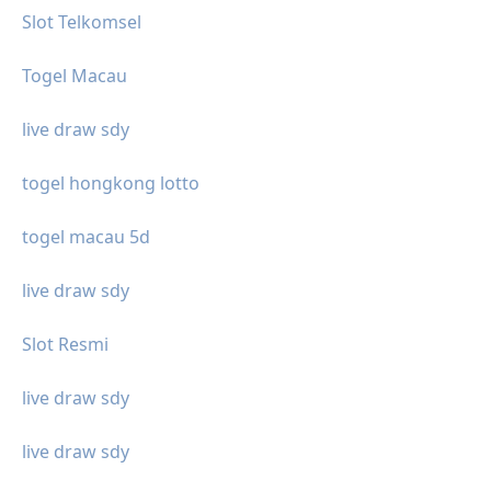
Slot Telkomsel
Togel Macau
live draw sdy
togel hongkong lotto
togel macau 5d
live draw sdy
Slot Resmi
live draw sdy
live draw sdy