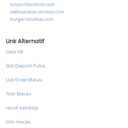
scisportsscience.com
addisababacuisineaz.com
burgerimcamas.com
Link Alternatif
Data HK
Slot Deposit Pulsa
Live Draw Macau
Toto Macau
result kamboja
toto macau