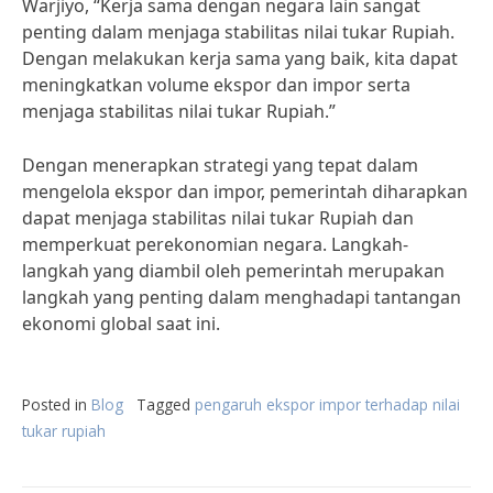
Warjiyo, “Kerja sama dengan negara lain sangat
penting dalam menjaga stabilitas nilai tukar Rupiah.
Dengan melakukan kerja sama yang baik, kita dapat
meningkatkan volume ekspor dan impor serta
menjaga stabilitas nilai tukar Rupiah.”
Dengan menerapkan strategi yang tepat dalam
mengelola ekspor dan impor, pemerintah diharapkan
dapat menjaga stabilitas nilai tukar Rupiah dan
memperkuat perekonomian negara. Langkah-
langkah yang diambil oleh pemerintah merupakan
langkah yang penting dalam menghadapi tantangan
ekonomi global saat ini.
Posted in
Blog
Tagged
pengaruh ekspor impor terhadap nilai
tukar rupiah