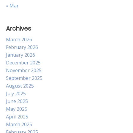
« Mar
Archives
March 2026
February 2026
January 2026
December 2025
November 2025
September 2025
August 2025
July 2025
June 2025
May 2025
April 2025
March 2025
February 2025