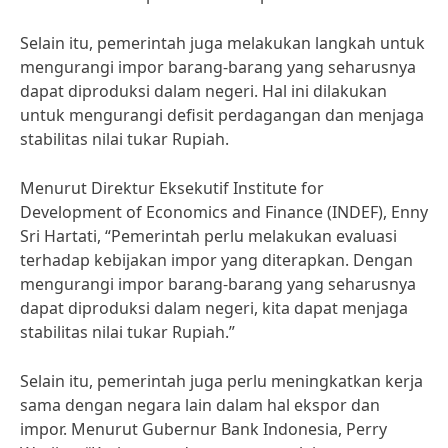
Selain itu, pemerintah juga melakukan langkah untuk
mengurangi impor barang-barang yang seharusnya
dapat diproduksi dalam negeri. Hal ini dilakukan
untuk mengurangi defisit perdagangan dan menjaga
stabilitas nilai tukar Rupiah.
Menurut Direktur Eksekutif Institute for
Development of Economics and Finance (INDEF), Enny
Sri Hartati, “Pemerintah perlu melakukan evaluasi
terhadap kebijakan impor yang diterapkan. Dengan
mengurangi impor barang-barang yang seharusnya
dapat diproduksi dalam negeri, kita dapat menjaga
stabilitas nilai tukar Rupiah.”
Selain itu, pemerintah juga perlu meningkatkan kerja
sama dengan negara lain dalam hal ekspor dan
impor. Menurut Gubernur Bank Indonesia, Perry