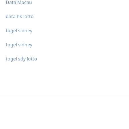
Data Macau
data hk lotto
togel sidney
togel sidney
togel sdy lotto