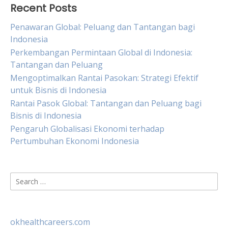
Recent Posts
Penawaran Global: Peluang dan Tantangan bagi
Indonesia
Perkembangan Permintaan Global di Indonesia:
Tantangan dan Peluang
Mengoptimalkan Rantai Pasokan: Strategi Efektif
untuk Bisnis di Indonesia
Rantai Pasok Global: Tantangan dan Peluang bagi
Bisnis di Indonesia
Pengaruh Globalisasi Ekonomi terhadap
Pertumbuhan Ekonomi Indonesia
Search
for:
okhealthcareers.com