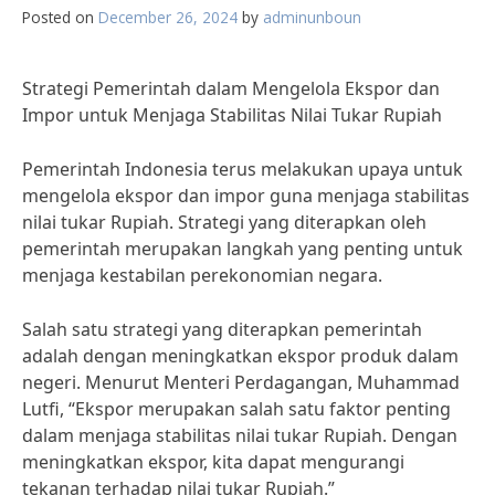
Posted on
December 26, 2024
by
adminunboun
Strategi Pemerintah dalam Mengelola Ekspor dan
Impor untuk Menjaga Stabilitas Nilai Tukar Rupiah
Pemerintah Indonesia terus melakukan upaya untuk
mengelola ekspor dan impor guna menjaga stabilitas
nilai tukar Rupiah. Strategi yang diterapkan oleh
pemerintah merupakan langkah yang penting untuk
menjaga kestabilan perekonomian negara.
Salah satu strategi yang diterapkan pemerintah
adalah dengan meningkatkan ekspor produk dalam
negeri. Menurut Menteri Perdagangan, Muhammad
Lutfi, “Ekspor merupakan salah satu faktor penting
dalam menjaga stabilitas nilai tukar Rupiah. Dengan
meningkatkan ekspor, kita dapat mengurangi
tekanan terhadap nilai tukar Rupiah.”