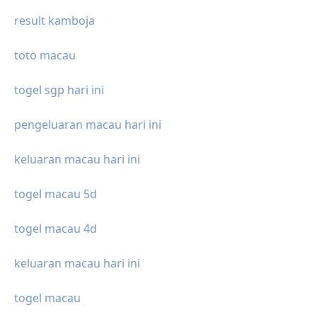
result kamboja
toto macau
togel sgp hari ini
pengeluaran macau hari ini
keluaran macau hari ini
togel macau 5d
togel macau 4d
keluaran macau hari ini
togel macau