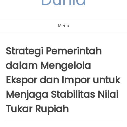
Menu
Strategi Pemerintah
dalam Mengelola
Ekspor dan Impor untuk
Menjaga Stabilitas Nilai
Tukar Rupiah