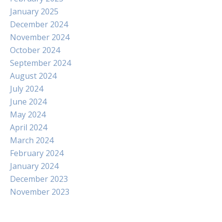
January 2025
December 2024
November 2024
October 2024
September 2024
August 2024
July 2024
June 2024
May 2024
April 2024
March 2024
February 2024
January 2024
December 2023
November 2023