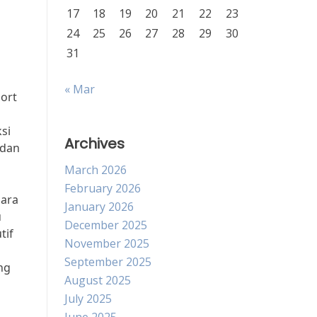
17
18
19
20
21
22
23
24
25
26
27
28
29
30
31
« Mar
ort
si
Archives
 dan
March 2026
February 2026
gara
January 2026
u
December 2025
tif
November 2025
September 2025
ng
August 2025
July 2025