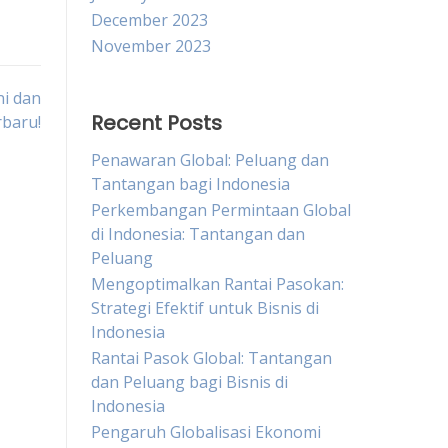
December 2023
November 2023
ni dan
Recent Posts
rbaru!
Penawaran Global: Peluang dan
Tantangan bagi Indonesia
Perkembangan Permintaan Global
di Indonesia: Tantangan dan
Peluang
Mengoptimalkan Rantai Pasokan:
Strategi Efektif untuk Bisnis di
Indonesia
Rantai Pasok Global: Tantangan
dan Peluang bagi Bisnis di
Indonesia
Pengaruh Globalisasi Ekonomi