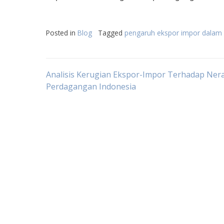
Posted in
Blog
Tagged
pengaruh ekspor impor dalam 
Post
Analisis Kerugian Ekspor-Impor Terhadap Ner
Perdagangan Indonesia
navigation