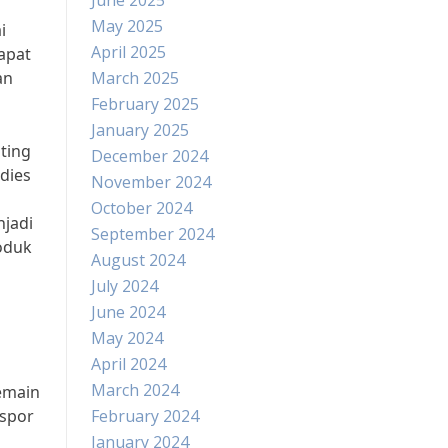
June 2025
May 2025
i
April 2025
apat
an
March 2025
February 2025
January 2025
ting
December 2024
dies
November 2024
October 2024
njadi
September 2024
oduk
August 2024
July 2024
June 2024
May 2024
April 2024
March 2024
emain
kspor
February 2024
January 2024